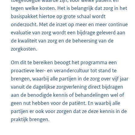
tegen welke kosten. Het is belangrijk dat zorg in het
basispakket hiertoe op grote schaal wordt
onderzocht. Met de inzet op meer en meer continue
evaluatie van zorg wordt een bijdrage geleverd aan
de kwaliteit van zorg en de beheersing van de
zorgkosten.
Om dit te bereiken beoogt het programma een
proactieve leer- en verandercultuur tot stand te
brengen, waarbij alle partijen in de zorg over vijf jaar
vanuit de dagelijkse zorgverlening direct bijdragen
aan de benodigde kennis of behandelingen wel of
geen nut hebben voor de patiënt. En waarbij alle
partijen er ook voor zorgen dat ze deze kennis in de
praktijk brengen.