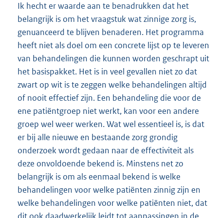
Ik hecht er waarde aan te benadrukken dat het
belangrijk is om het vraagstuk wat zinnige zorg is,
genuanceerd te blijven benaderen. Het programma
heeft niet als doel om een concrete lijst op te leveren
van behandelingen die kunnen worden geschrapt uit
het basispakket. Het is in veel gevallen niet zo dat
zwart op wit is te zeggen welke behandelingen altijd
of nooit effectief zijn. Een behandeling die voor de
ene patiëntgroep niet werkt, kan voor een andere
groep wel weer werken. Wat wel essentieel is, is dat
er bij alle nieuwe en bestaande zorg grondig
onderzoek wordt gedaan naar de effectiviteit als
deze onvoldoende bekend is. Minstens net zo
belangrijk is om als eenmaal bekend is welke
behandelingen voor welke patiënten zinnig zijn en
welke behandelingen voor welke patiënten niet, dat
dit ook daadwerkelijk leidt tot aanpassingen in de