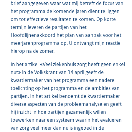
brief aangegeven waar wat mij betreft de focus van
het programma de komende jaren dient te liggen
om tot effectieve resultaten te komen. Op korte
termijn leveren de partijen van het
Hoofdlijnenakkoord het plan van aanpak voor het
meerjarenprogramma op. U ontvangt mijn reactie
hierop na de zomer.
In het artikel «Veel ziekenhuis zorg heeft geen enkel
nut» in de Volkskrant van 14 april geeft de
kwartiermaker van het programma een nadere
toelichting op het programma en de ambities van
partijen. In het artikel benoemt de kwartiermaker
diverse aspecten van de probleemanalyse en geeft
hij inzicht in hoe partijen gezamenlijk willen
toewerken naar een systeem waarin het evalueren
van zorg veel meer dan nu is ingebed in de