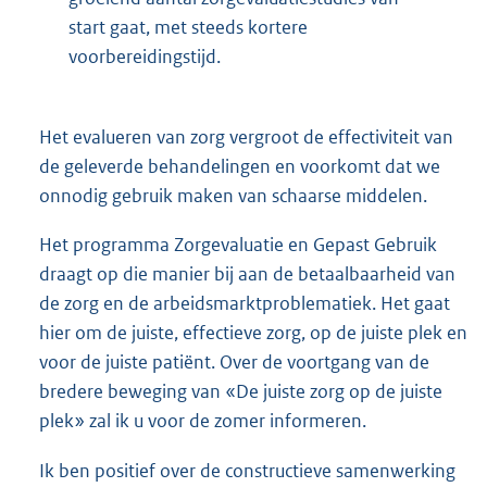
start gaat, met steeds kortere
voorbereidingstijd.
Het evalueren van zorg vergroot de effectiviteit van
de geleverde behandelingen en voorkomt dat we
onnodig gebruik maken van schaarse middelen.
Het programma Zorgevaluatie en Gepast Gebruik
draagt op die manier bij aan de betaalbaarheid van
de zorg en de arbeidsmarktproblematiek. Het gaat
hier om de juiste, effectieve zorg, op de juiste plek en
voor de juiste patiënt. Over de voortgang van de
bredere beweging van «De juiste zorg op de juiste
plek» zal ik u voor de zomer informeren.
Ik ben positief over de constructieve samenwerking