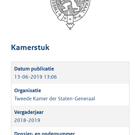
Kamerstuk
13-06-2019 13:06
Tweede Kamer der Staten-Generaal
2018-2019