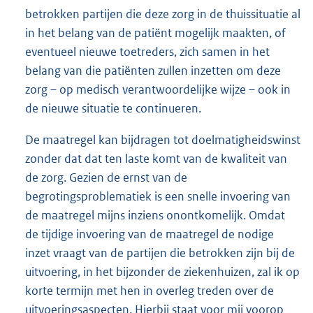
betrokken partijen die deze zorg in de thuissituatie al
in het belang van de patiënt mogelijk maakten, of
eventueel nieuwe toetreders, zich samen in het
belang van die patiënten zullen inzetten om deze
zorg – op medisch verantwoordelijke wijze – ook in
de nieuwe situatie te continueren.
De maatregel kan bijdragen tot doelmatigheidswinst
zonder dat dat ten laste komt van de kwaliteit van
de zorg. Gezien de ernst van de
begrotingsproblematiek is een snelle invoering van
de maatregel mijns inziens onontkomelijk. Omdat
de tijdige invoering van de maatregel de nodige
inzet vraagt van de partijen die betrokken zijn bij de
uitvoering, in het bijzonder de ziekenhuizen, zal ik op
korte termijn met hen in overleg treden over de
uitvoeringsaspecten. Hierbij staat voor mij voorop