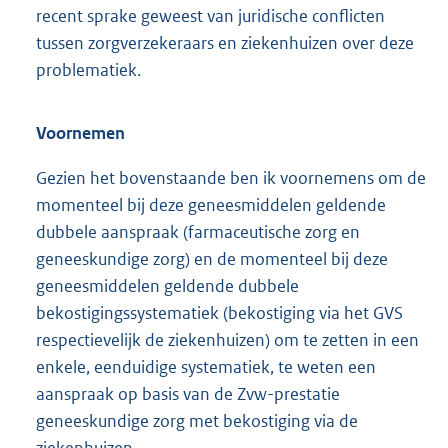
recent sprake geweest van juridische conflicten
tussen zorgverzekeraars en ziekenhuizen over deze
problema
tiek.
Voornemen
Gezien het bovenstaande ben ik voornemens om de
momenteel bij deze geneesmiddelen geldende
dubbele aanspraak (farmaceutische zorg en
geneeskundige zorg) en de momenteel bij deze
geneesmiddelen geldende dubbele
bekostigingssystematiek (bekostiging via het GVS
respectievelijk de ziekenhuizen) om te zetten in een
enkele, eenduidige systematiek, te weten een
aanspraak op basis van de Zvw-prestatie
geneeskundige zorg met bekostiging via de
ziekenhuizen.