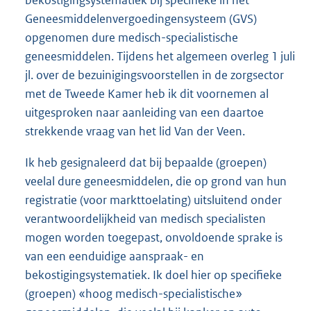
Geneesmiddelenvergoedingensysteem (GVS)
opgenomen dure medisch-specialistische
geneesmiddelen. Tijdens het algemeen overleg 1 juli
jl. over de bezuinigingsvoorstellen in de zorgsector
met de Tweede Kamer heb ik dit voornemen al
uitgesproken naar aanleiding van een daartoe
strekkende vraag van het lid Van der Veen.
Ik heb gesignaleerd dat bij bepaalde (groepen)
veelal dure geneesmiddelen, die op grond van hun
registratie (voor markttoelating) uitsluitend onder
verantwoordelijkheid van medisch specialisten
mogen worden toegepast, onvoldoende sprake is
van een eenduidige aanspraak- en
bekostigingsystematiek. Ik doel hier op specifieke
(groepen) «hoog medisch-specialistische»