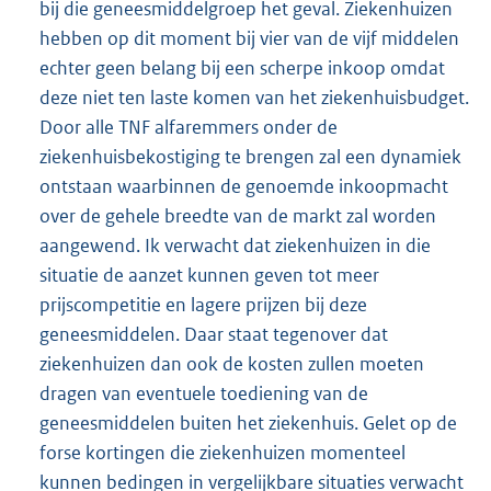
bij die geneesmiddelgroep het geval. Ziekenhuizen
hebben op dit moment bij vier van de vijf middelen
echter geen belang bij een scherpe inkoop omdat
deze niet ten laste komen van het ziekenhuisbudget.
Door alle TNF alfaremmers onder de
ziekenhuisbekostiging te brengen zal een dynamiek
ontstaan waarbinnen de genoemde inkoopmacht
over de gehele breedte van de markt zal worden
aangewend. Ik verwacht dat ziekenhuizen in die
situatie de aanzet kunnen geven tot meer
prijscompetitie en lagere prijzen bij deze
geneesmiddelen. Daar staat tegenover dat
ziekenhuizen dan ook de kosten zullen moeten
dragen van eventuele toediening van de
geneesmiddelen buiten het ziekenhuis. Gelet op de
forse kortingen die ziekenhuizen momenteel
kunnen bedingen in vergelijkbare situaties verwacht