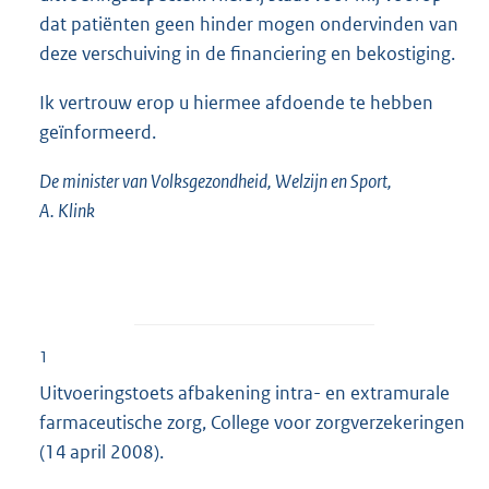
dat patiënten geen hinder mogen ondervinden van
deze verschuiving in de financiering en bekostiging.
Ik vertrouw erop u hiermee afdoende te hebben
geïnformeerd.
De minister van Volksgezondheid, Welzijn en Sport,
A. Klink
1
Uitvoeringstoets afbakening intra- en extramurale
farmaceutische zorg, College voor zorgverzekeringen
(14 april 2008).