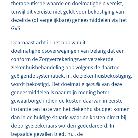
therapeutische waarde en doelmatigheid vereist,
terwijl dit vereiste niet geldt voor bekostiging van
dezelfde (of vergelijkbare) geneesmiddelen via het
GVS.
Daarnaast acht ik het ook vanuit
doelmatigheidsoverwegingen van belang dat een
conform de Zorgverzekeringswet verzekerde
ziekenhuisbehandeling ook volgens de daartoe
geëigende systematiek, nl. de ziekenhuisbekostiging,
wordt bekostigd. Het doelmatig
gebruik
van deze
geneesmiddelen is naar mijn mening beter
gewaarborgd indien de kosten daarvan in eerste
instantie ten laste van het ziekenhuisbudget komen
dan in de huidige situatie waar de kosten direct bij
de zorgverzekeraars worden gedeclareerd. In
bepaalde gevallen biedt m.i. de