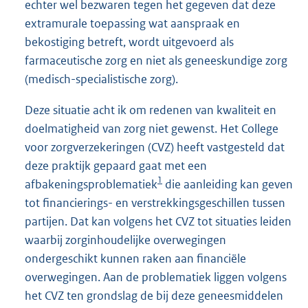
echter wel bezwaren tegen het gegeven dat deze
extramurale toepassing wat aanspraak en
bekostiging betreft, wordt uitgevoerd als
farmaceutische zorg en niet als geneeskundige zorg
(medisch-specialistische zorg).
Deze situatie acht ik om redenen van kwaliteit en
doelmatigheid van zorg niet gewenst. Het College
voor zorgverzekeringen (CVZ) heeft vastgesteld dat
deze praktijk gepaard gaat met een
1
afbakeningsproblematiek
die aanleiding kan geven
tot financierings- en verstrekkingsgeschillen tussen
partijen. Dat kan volgens het CVZ tot situaties leiden
waarbij zorginhoudelijke overwegingen
ondergeschikt kunnen raken aan financiële
overwegingen. Aan de problematiek liggen volgens
het CVZ ten grondslag de bij deze geneesmiddelen