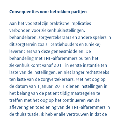
Consequenties voor betrokken partijen
Aan het voorstel zijn praktische implicaties
verbonden voor ziekenhuis
instellingen,
behandelaren, zorgverzekeraars en andere spelers in
dit zorgterrein zoals licentiehouders en (unieke)
leveranciers van deze geneesmiddelen. De
behandeling met TNF-alfaremmers buiten het
ziekenhuis komt vanaf 2011 in eerste instantie ten
laste van de instellingen, en niet langer rechtstreeks
ten laste van de zorgverzekeraars. Met het oog op
de datum van 1 januari 2011 dienen instellingen in
het belang van de patiënt tijdig maatregelen te
treffen met het oog op het continueren van de
aflevering en toediening van de TNF-alfaremmers in
de thuissituatie. Ik heb er alle vertrouwen in dat de