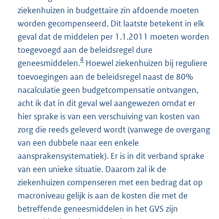
ziekenhuizen in budgettaire zin afdoende moeten
worden gecompenseerd. Dit laatste betekent in elk
geval dat de middelen per 1.1.2011 moeten worden
toegevoegd aan de beleidsregel dure
4
geneesmiddelen.
Hoewel ziekenhuizen bij reguliere
toevoegingen aan de beleidsregel naast de 80%
nacalculatie geen budgetcompensatie ontvangen,
acht ik dat in dit geval wel aangewezen omdat er
hier sprake is van een verschuiving van kosten van
zorg die reeds geleverd wordt (vanwege de overgang
van een dubbele naar een enkele
aansprakensystematiek). Er is in dit verband sprake
van een unieke situatie. Daarom zal ik de
ziekenhuizen compenseren met een bedrag dat op
macroniveau gelijk is aan de kosten die met de
betreffende geneesmiddelen in het GVS zijn