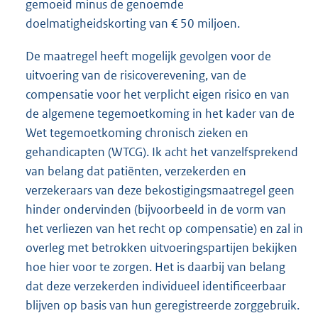
gemoeid minus de genoemde
doelmatigheidskorting van € 50 miljoen.
De maatregel heeft mogelijk gevolgen voor de
uitvoering van de risicoverevening, van de
compensatie voor het verplicht eigen risico en van
de algemene tegemoetkoming in het kader van de
Wet tegemoetkoming chronisch zieken en
gehandicapten (WTCG). Ik acht het vanzelfsprekend
van belang dat patiënten, verzekerden en
verzekeraars van deze bekostigingsmaatregel geen
hinder ondervinden (bijvoorbeeld in de vorm van
het verliezen van het recht op compensatie) en zal in
overleg met betrokken uitvoeringspartijen bekijken
hoe hier voor te zorgen. Het is daarbij van belang
dat deze verzekerden individueel identificeerbaar
blijven op basis van hun geregistreerde zorggebruik.