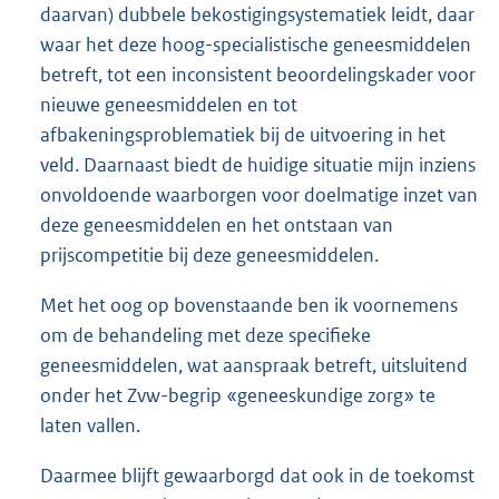
daarvan) dubbele bekostigingsystematiek leidt, daar
waar het deze hoog-specialistische geneesmiddelen
betreft, tot een inconsistent beoordelingskader voor
nieuwe geneesmiddelen en tot
afbakeningsproblematiek bij de uitvoering in het
veld. Daarnaast biedt de huidige situatie mijn inziens
onvoldoende waarborgen voor doelmatige inzet van
deze geneesmiddelen en het ontstaan van
prijscompetitie bij deze geneesmiddelen.
Met het oog op bovenstaande ben ik voornemens
om de behandeling met deze specifieke
geneesmiddelen, wat aanspraak betreft, uitsluitend
onder het Zvw-begrip «geneeskundige zorg» te
laten vallen.
Daarmee blijft gewaarborgd dat ook in de toekomst