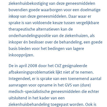
ziekenhuisbekostiging van deze geneesmiddelen
bovendien goede waarborgen voor een doelmatige
inkoop
van deze geneesmiddelen. Daar waar er
sprake is van voldoende keuze tussen vergelijkbare
therapeutische alternatieven kan de
onderhandelingspositie van de ziekenhuizen, als
inkoper én beslisser over de behandeling, een goede
basis bieden voor het bedingen van lagere
inkoopprijzen.
De in april 2008 door het CVZ gesignaleerde
afbakeningsproblematiek lijkt niet af te nemen.
Integendeel, er is sprake van een toenemend aantal
aanvragen voor opname in het GVS van (dure)
medisch-specialistische geneesmiddelen die echter
uitsluitend in het kader van een
ziekenhuisbehandeling toegepast worden. Ook is