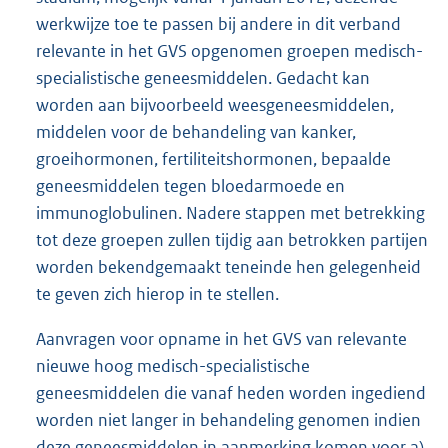
werkwijze toe te passen bij andere in dit verband
relevante in het GVS opgenomen groepen medisch-
specialistische geneesmiddelen. Gedacht kan
worden aan bijvoorbeeld weesgeneesmiddelen,
middelen voor de behandeling van kanker,
groeihormonen, fertiliteitshormonen, bepaalde
geneesmiddelen tegen bloedarmoede en
immunoglobulinen. Nadere stappen met betrekking
tot deze groepen zullen tijdig aan betrokken partijen
worden bekendgemaakt teneinde hen gelegenheid
te geven zich hierop in te stellen.
Aanvragen voor opname in het GVS van relevante
nieuwe hoog medisch-specialistische
geneesmiddelen die vanaf heden worden ingediend
worden niet langer in behandeling genomen indien
deze geneesmiddelen in aanmerking komen voor a)