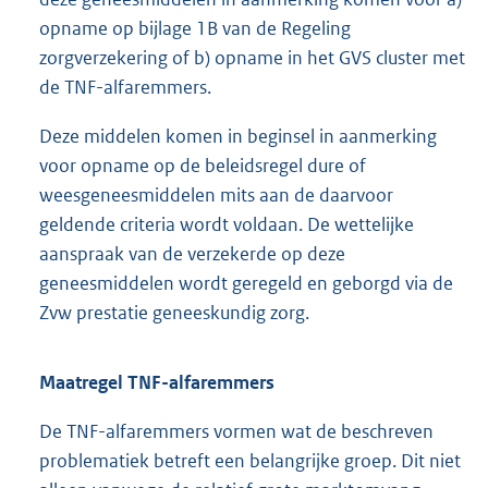
opname op bijlage 1B van de Regeling
zorgverzekering of b) opname in het GVS cluster met
de TNF-alfarem
mers.
Deze middelen komen in beginsel in aanmerking
voor opname op de beleidsregel dure of
weesgeneesmiddelen mits aan de daarvoor
geldende criteria wordt voldaan. De wettelijke
aanspraak van de verzekerde op deze
geneesmiddelen wordt geregeld en geborgd via de
Zvw prestatie genees
kundig zorg.
Maatregel TNF-alfaremmers
De TNF-alfaremmers vormen wat de beschreven
problematiek betreft een belangrijke groep. Dit niet