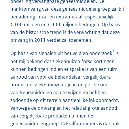
onderling vervangbare geneesmiddelen. De
marktomvang van deze geneesmiddelengroep zal bij
benadering intra- en extramuraal respectievelijk
€ 100 miljoen en € 300 miljoen bedragen. Op basis
van de historische trend is de verwachting dat deze
omvang in 2011 verder zal toenemen.
3
Op basis van signalen uit het veld en onderzoek
is
het mij bekend dat ziekenhuizen forse kortingen
kunnen bedingen indien er sprake is van een ruim
aanbod van voor de behandelaar vergelijkbare
producten. Ziekenhuizen zijn in de positie om
voorkeursmiddelen aan te wijzen en hebben
zodoende op dit terrein aanzienlijke inkoopmacht.
Vanwege de omvang en het relatief grote aanbod
van vergelijkbare producten binnen de
geneesmiddelengroep TNF-alfaremmers is dat ook