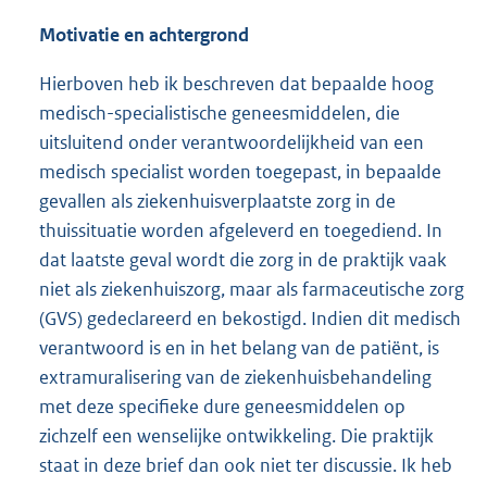
Motivatie en achtergrond
Hierboven heb ik beschreven dat bepaalde hoog
medisch-specialistische geneesmiddelen, die
uitsluitend onder verantwoordelijkheid van een
medisch specialist worden toegepast, in bepaalde
gevallen als ziekenhuisverplaatste zorg in de
thuissituatie worden afgeleverd en toegediend. In
dat laatste geval wordt die zorg in de praktijk vaak
niet als ziekenhuiszorg, maar als farmaceutische zorg
(GVS) gedeclareerd en bekostigd. Indien dit medisch
verantwoord is en in het belang van de patiënt, is
extramuralisering van de ziekenhuisbehandeling
met deze specifieke dure geneesmiddelen op
zichzelf een wenselijke ontwikkeling. Die praktijk
staat in deze brief dan ook niet ter discussie. Ik heb