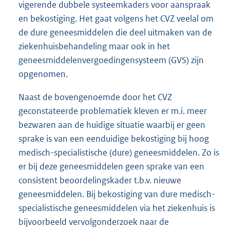
vigerende dubbele systeemkaders voor aanspraak
en bekostiging. Het gaat volgens het CVZ veelal om
de dure geneesmiddelen die deel uitmaken van de
ziekenhuisbehandeling maar ook in het
geneesmiddelenvergoedingensysteem (GVS) zijn
opgenomen.
Naast de bovengenoemde door het CVZ
geconstateerde problematiek kleven er m.i. meer
bezwaren aan de huidige situatie waarbij er geen
sprake is van een eenduidige bekostiging bij hoog
medisch-specialistische (dure) geneesmiddelen. Zo is
er bij deze geneesmiddelen geen sprake van een
consistent beoordelingskader t.b.v. nieuwe
geneesmiddelen. Bij bekostiging van dure medisch-
specialistische geneesmiddelen via het ziekenhuis is
bijvoorbeeld vervolgonderzoek naar de