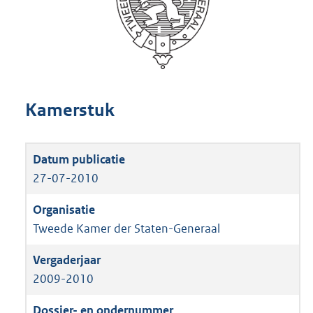
Kamerstuk
27-07-2010
Tweede Kamer der Staten-Generaal
2009-2010