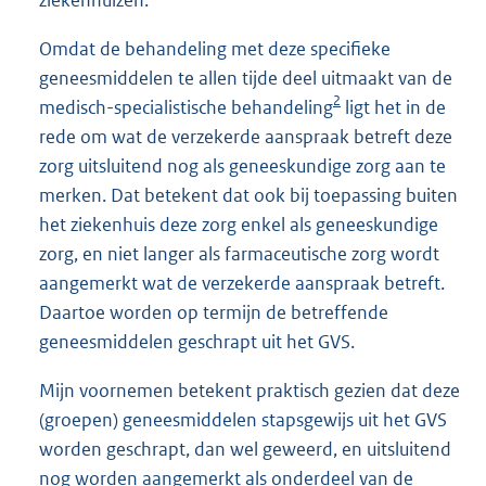
Omdat de behandeling met deze specifieke
geneesmiddelen te allen tijde deel uitmaakt van de
2
medisch-specialistische behandeling
ligt het in de
rede om wat de verzekerde aanspraak betreft deze
zorg uitsluitend nog als geneeskundige zorg aan te
merken. Dat betekent dat ook bij toepassing buiten
het ziekenhuis deze zorg enkel als geneeskundige
zorg, en niet langer als farmaceutische zorg wordt
aangemerkt wat de verzekerde aanspraak betreft.
Daartoe worden op termijn de betreffende
geneesmiddelen geschrapt uit het GVS.
Mijn voornemen betekent praktisch gezien dat deze
(groepen) geneesmiddelen stapsgewijs uit het GVS
worden geschrapt, dan wel geweerd, en uitsluitend
nog worden aangemerkt als onderdeel van de