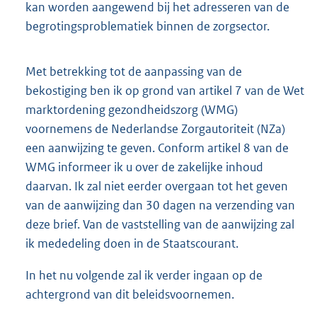
kan worden aangewend bij het adresseren van de
begrotingsproblematiek binnen de zorgsector.
Met betrekking tot de aanpassing van de
bekostiging ben ik op grond van artikel 7 van de Wet
marktordening gezondheidszorg (WMG)
voornemens de Nederlandse Zorgautoriteit (NZa)
een aanwijzing te geven. Conform artikel 8 van de
WMG informeer ik u over de zakelijke inhoud
daarvan. Ik zal niet eerder overgaan tot het geven
van de aanwijzing dan 30 dagen na verzending van
deze brief. Van de vaststelling van de aanwijzing zal
ik mededeling doen in de Staatscourant.
In het nu volgende zal ik verder ingaan op de
achtergrond van dit beleidsvoornemen.