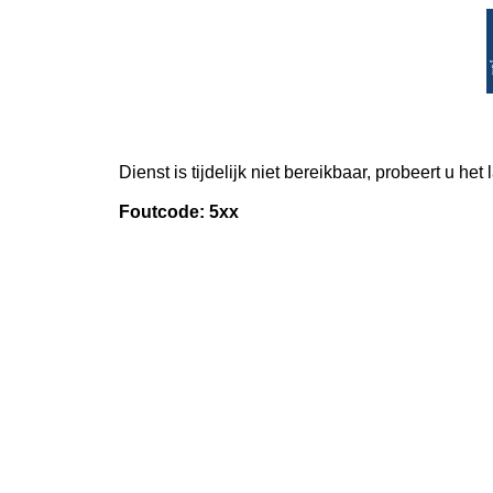
Dienst is tijdelijk niet bereikbaar, probeert u het
Foutcode: 5xx