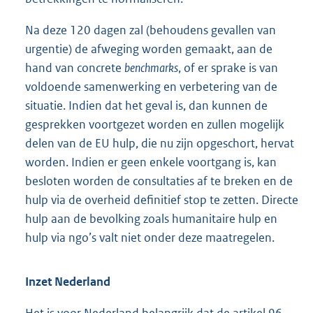
Na deze 120 dagen zal (behoudens gevallen van
urgentie) de afweging worden gemaakt, aan de
hand van concrete
benchmarks
, of er sprake is van
voldoende samenwerking en verbetering van de
situatie. Indien dat het geval is, dan kunnen de
gesprekken voortgezet worden en zullen mogelijk
delen van de EU hulp, die nu zijn opgeschort, hervat
worden. Indien er geen enkele voortgang is, kan
besloten worden de consultaties af te breken en de
hulp via de overheid definitief stop te zetten. Directe
hulp aan de bevolking zoals humanitaire hulp en
hulp via ngo’s valt niet onder deze maatregelen.
Inzet Nederland