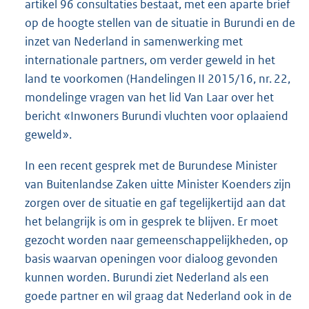
artikel 96 consultaties bestaat, met een aparte brief
op de hoogte stellen van de situatie in Burundi en de
inzet van Nederland in samenwerking met
internationale partners, om verder geweld in het
land te voorkomen (Handelingen II 2015/16, nr. 22,
mondelinge vragen van het lid Van Laar over het
bericht «Inwoners Burundi vluchten voor oplaaiend
geweld».
In een recent gesprek met de Burundese Minister
van Buitenlandse Zaken uitte Minister Koenders zijn
zorgen over de situatie en gaf tegelijkertijd aan dat
het belangrijk is om in gesprek te blijven. Er moet
gezocht worden naar gemeenschappelijkheden, op
basis waarvan openingen voor dialoog gevonden
kunnen worden. Burundi ziet Nederland als een
goede partner en wil graag dat Nederland ook in de