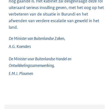
nog gaande is. Het kabinet zal desgevraagd deze rol
uiteraard serieus invulling geven, met het oog op het
verbeteren van de situatie in Burundi en het
afwenden van verdere escalatie van geweld in het
land.
De Minister van Buitenlandse Zaken,
A.G.
Koenders
De Minister voor Buitenlandse Handel en
Ontwikkelingssamenwerking,
E.M.J.
Ploumen