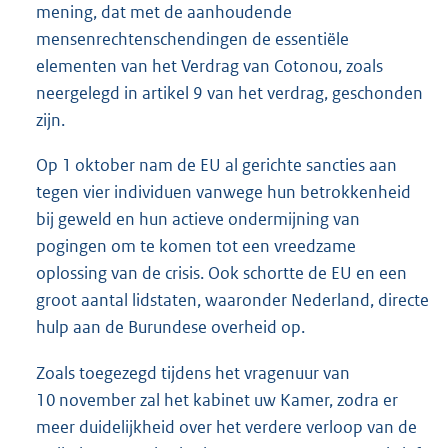
mening, dat met de aanhoudende
mensenrechtenschendingen de essentiële
elementen van het Verdrag van Cotonou, zoals
neergelegd in artikel 9 van het verdrag, geschonden
zijn.
Op 1 oktober nam de EU al gerichte sancties aan
tegen vier individuen vanwege hun betrokkenheid
bij geweld en hun actieve ondermijning van
pogingen om te komen tot een vreedzame
oplossing van de crisis. Ook schortte de EU en een
groot aantal lidstaten, waaronder Nederland, directe
hulp aan de Burundese overheid op.
Zoals toegezegd tijdens het vragenuur van
10 november zal het kabinet uw Kamer, zodra er
meer duidelijkheid over het verdere verloop van de