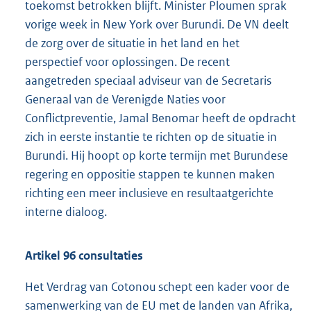
toekomst betrokken blijft. Minister Ploumen sprak
vorige week in New York over Burundi. De VN deelt
de zorg over de situatie in het land en het
perspectief voor oplossingen. De recent
aangetreden speciaal adviseur van de Secretaris
Generaal van de Verenigde Naties voor
Conflictpreventie, Jamal Benomar heeft de opdracht
zich in eerste instantie te richten op de situatie in
Burundi. Hij hoopt op korte termijn met Burundese
regering en oppositie stappen te kunnen maken
richting een meer inclusieve en resultaatgerichte
interne dialoog.
Artikel 96 consultaties
Het Verdrag van Cotonou schept een kader voor de
samenwerking van de EU met de landen van Afrika,