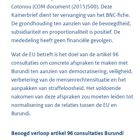
Cotonou (COM document (2015)500). Deze
Kamerbrief dient ter vervanging van het BNC-fiche.
De grondhouding ten aanzien van de bevoegdheid,
subsidiariteit en proportionaliteit is positief. De
mededeling heeft geen financiële gevolgen.
Wat de EU betreft is het doel van de artikel 96
consultaties om concrete afspraken te maken met
Burundi ten aanzien van democratisering, veiligheid,
verbetering van de mensenrechtensituatie en het
aanpakken van straffeloosheid. Het voldoende
nakomen van deze afspraken zou moeten leiden tot
normalisering van de relaties tussen de EU en
Burundi.
Beoogd verloop artikel 96 consultaties Burundi