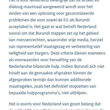
Het is voor Nederland belangrijk dat de artikel 96
dialoog maximaal aangewend wordt voor het
vinden van een oplossing voor geconstateerde
problemen die voor zowel de EU als Burundi
acceptabel is. Het gaat er wat betreft Nederland
vooral om dat Burundi stappen zet op het gebied
van mensenrechten, waaronder vrije media, herstel
van representatief staatsgezag en verbetering van
veiligheid van burgers. Deze criteria dienen eveneens
als voorwaarden voor hervatting van de
Nederlandse bilaterale hulp. Indien Burundi zich niet
houdt aan de gemaakte afspraken binnen de
afgesproken termijn dan kunnen additionele
maatregelen, zoals het definitief stopzetten van
bepaalde hulpprogramma’s, niet uitblijven.
Het is voorts voor Nederland van groot belang dat