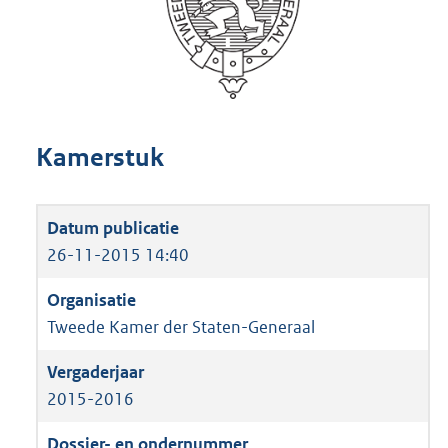
Kamerstuk
26-11-2015 14:40
Tweede Kamer der Staten-Generaal
2015-2016