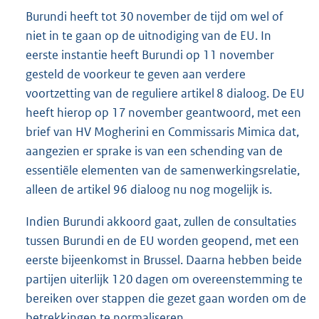
Burundi heeft tot 30 november de tijd om wel of
niet in te gaan op de uitnodiging van de EU. In
eerste instantie heeft Burundi op 11 november
gesteld de voorkeur te geven aan verdere
voortzetting van de reguliere artikel 8 dialoog. De EU
heeft hierop op 17 november geantwoord, met een
brief van HV Mogherini en Commissaris Mimica dat,
aangezien er sprake is van een schending van de
essentiële elementen van de samenwerkingsrelatie,
alleen de artikel 96 dialoog nu nog mogelijk is.
Indien Burundi akkoord gaat, zullen de consultaties
tussen Burundi en de EU worden geopend, met een
eerste bijeenkomst in Brussel. Daarna hebben beide
partijen uiterlijk 120 dagen om overeenstemming te
bereiken over stappen die gezet gaan worden om de
betrekkingen te normaliseren.