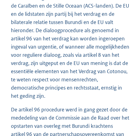
de Caraïben en de Stille Oceaan (ACS-landen). De EU
en de lidstaten zijn partij bij het verdrag en de
bilaterale relatie tussen Burundi en de EU valt
hieronder. De dialoogprocedure als genoemd in
artikel 96 van het verdrag kan worden ingeroepen
ingeval van urgentie, of wanneer alle mogelijkheden
voor reguliere dialoog, zoals via artikel 8 van het
verdrag, zijn uitgeput en de EU van mening is dat de
essentiële elementen van het Verdrag van Cotonou,
te weten respect voor mensenrechten,
democratische principes en rechtsstaat, ernstig in
het geding zijn.
De artikel 96 procedure werd in gang gezet door de
mededeling van de Commissie aan de Raad over het
opstarten van overleg met Burundi krachtens
artikel 96 van de partnerschapsovereenkomst van