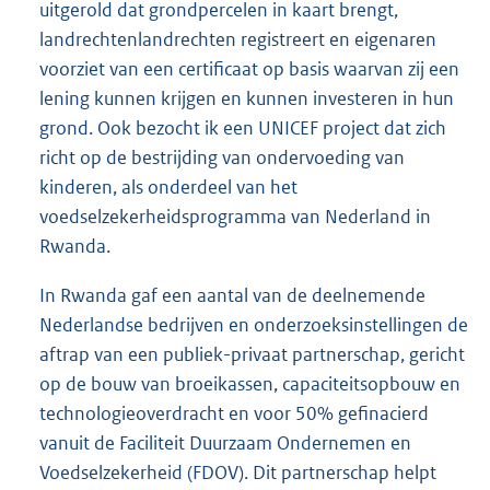
uitgerold dat grondpercelen in kaart brengt,
landrechtenlandrechten registreert en eigenaren
voorziet van een certificaat op basis waarvan zij een
lening kunnen krijgen en kunnen investeren in hun
grond. Ook bezocht ik een UNICEF project dat zich
richt op de bestrijding van ondervoeding van
kinderen, als onderdeel van het
voedselzekerheidsprogramma van Nederland in
Rwanda.
In Rwanda gaf een aantal van de deelnemende
Nederlandse bedrijven en onderzoeksinstellingen de
aftrap van een publiek-privaat partnerschap, gericht
op de bouw van broeikassen, capaciteitsopbouw en
technologieoverdracht en voor 50% gefinacierd
vanuit de Faciliteit Duurzaam Ondernemen en
Voedselzekerheid (FDOV). Dit partnerschap helpt