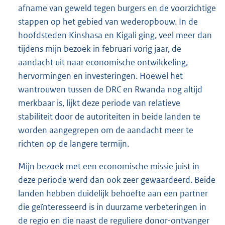
afname van geweld tegen burgers en de voorzichtige
stappen op het gebied van wederopbouw. In de
hoofdsteden Kinshasa en Kigali ging, veel meer dan
tijdens mijn bezoek in februari vorig jaar, de
aandacht uit naar economische ontwikkeling,
hervormingen en investeringen. Hoewel het
wantrouwen tussen de DRC en Rwanda nog altijd
merkbaar is, lijkt deze periode van relatieve
stabiliteit door de autoriteiten in beide landen te
worden aangegrepen om de aandacht meer te
richten op de langere termijn.
Mijn bezoek met een economische missie juist in
deze periode werd dan ook zeer gewaardeerd. Beide
landen hebben duidelijk behoefte aan een partner
die geïnteresseerd is in duurzame verbeteringen in
de regio en die naast de reguliere donor-ontvanger