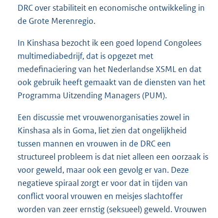
DRC over stabiliteit en economische ontwikkeling in
de Grote Merenregio.
In Kinshasa bezocht ik een goed lopend Congolees
multimediabedrijf, dat is opgezet met
medefinaciering van het Nederlandse XSML en dat
ook gebruik heeft gemaakt van de diensten van het
Programma Uitzending Managers (PUM).
Een discussie met vrouwenorganisaties zowel in
Kinshasa als in Goma, liet zien dat ongelijkheid
tussen mannen en vrouwen in de DRC een
structureel probleem is dat niet alleen een oorzaak is
voor geweld, maar ook een gevolg er van. Deze
negatieve spiraal zorgt er voor dat in tijden van
conflict vooral vrouwen en meisjes slachtoffer
worden van zeer ernstig (seksueel) geweld. Vrouwen