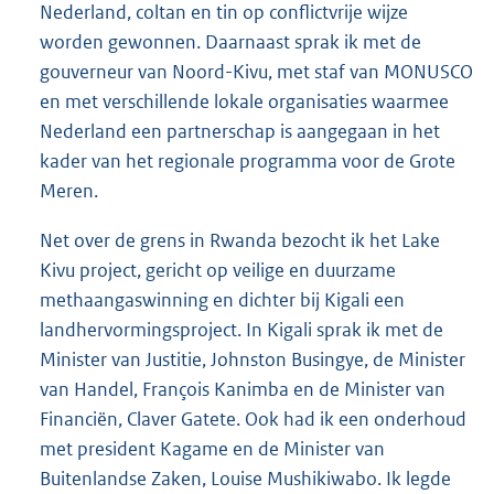
Nederland, coltan en tin op conflictvrije wijze
worden gewonnen. Daarnaast sprak ik met de
gouverneur van Noord-Kivu, met staf van MONUSCO
en met verschillende lokale organisaties waarmee
Nederland een partnerschap is aangegaan in het
kader van het regionale programma voor de Grote
Meren.
Net over de grens in Rwanda bezocht ik het Lake
Kivu project, gericht op veilige en duurzame
methaangaswinning en dichter bij Kigali een
landhervormingsproject. In Kigali sprak ik met de
Minister van Justitie, Johnston Busingye, de Minister
van Handel, François Kanimba en de Minister van
Financiën, Claver Gatete. Ook had ik een onderhoud
met president Kagame en de Minister van
Buitenlandse Zaken, Louise Mushikiwabo. Ik legde