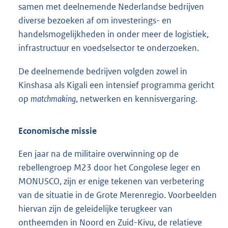
samen met deelnemende Nederlandse bedrijven
diverse bezoeken af om investerings- en
handelsmogelijkheden in onder meer de logistiek,
infrastructuur en voedselsector te onderzoeken.
De deelnemende bedrijven volgden zowel in
Kinshasa als Kigali een intensief programma gericht
op
matchmaking
, netwerken en kennisvergaring.
Economische missie
Een jaar na de militaire overwinning op de
rebellengroep M23 door het Congolese leger en
MONUSCO, zijn er enige tekenen van verbetering
van de situatie in de Grote Merenregio. Voorbeelden
hiervan zijn de geleidelijke terugkeer van
ontheemden in Noord en Zuid-Kivu, de relatieve