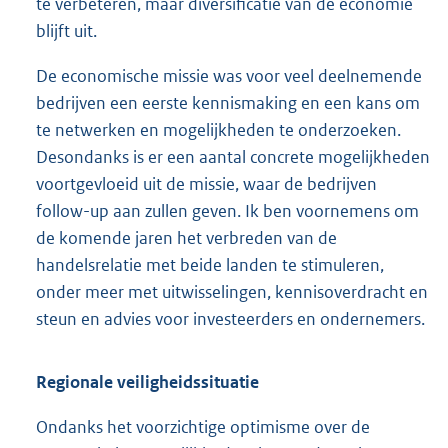
te verbeteren, maar diversificatie van de economie
blijft uit.
De economische missie was voor veel deelnemende
bedrijven een eerste kennismaking en een kans om
te netwerken en mogelijkheden te onderzoeken.
Desondanks is er een aantal concrete mogelijkheden
voortgevloeid uit de missie, waar de bedrijven
follow-up aan zullen geven. Ik ben voornemens om
de komende jaren het verbreden van de
handelsrelatie met beide landen te stimuleren,
onder meer met uitwisselingen, kennisoverdracht en
steun en advies voor investeerders en ondernemers.
Regionale veiligheidssituatie
Ondanks het voorzichtige optimisme over de