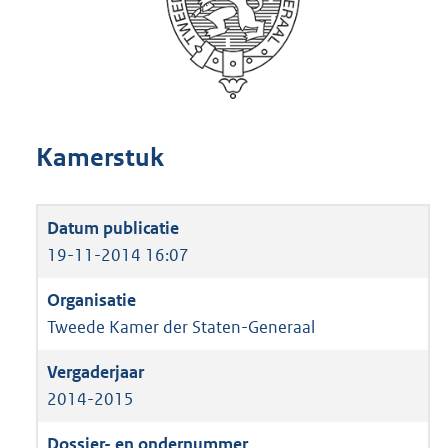
Kamerstuk
19-11-2014 16:07
Tweede Kamer der Staten-Generaal
2014-2015