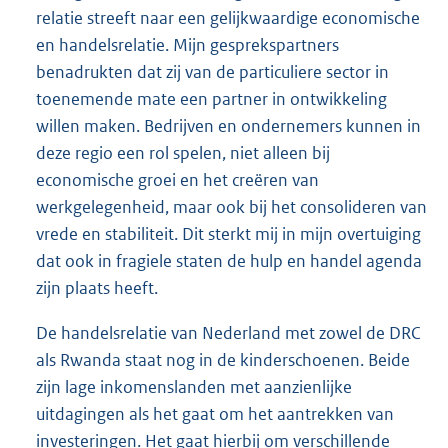
relatie streeft naar een gelijkwaardige economische
en handelsrelatie. Mijn gesprekspartners
benadrukten dat zij van de particuliere sector in
toenemende mate een partner in ontwikkeling
willen maken. Bedrijven en ondernemers kunnen in
deze regio een rol spelen, niet alleen bij
economische groei en het creëren van
werkgelegenheid, maar ook bij het consolideren van
vrede en stabiliteit. Dit sterkt mij in mijn overtuiging
dat ook in fragiele staten de hulp en handel agenda
zijn plaats heeft.
De handelsrelatie van Nederland met zowel de DRC
als Rwanda staat nog in de kinderschoenen. Beide
zijn lage inkomenslanden met aanzienlijke
uitdagingen als het gaat om het aantrekken van
investeringen. Het gaat hierbij om verschillende