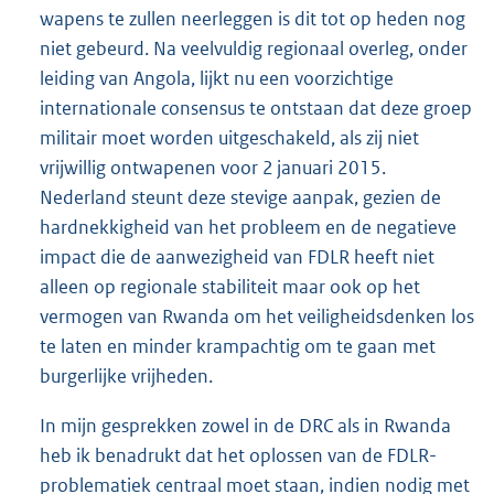
wapens te zullen neerleggen is dit tot op heden nog
niet gebeurd. Na veelvuldig regionaal overleg, onder
leiding van Angola, lijkt nu een voorzichtige
internationale consensus te ontstaan dat deze groep
militair moet worden uitgeschakeld, als zij niet
vrijwillig ontwapenen voor 2 januari 2015.
Nederland steunt deze stevige aanpak, gezien de
hardnekkigheid van het probleem en de negatieve
impact die de aanwezigheid van FDLR heeft niet
alleen op regionale stabiliteit maar ook op het
vermogen van Rwanda om het veiligheidsdenken los
te laten en minder krampachtig om te gaan met
burgerlijke vrijheden.
In mijn gesprekken zowel in de DRC als in Rwanda
heb ik benadrukt dat het oplossen van de FDLR-
problematiek centraal moet staan, indien nodig met