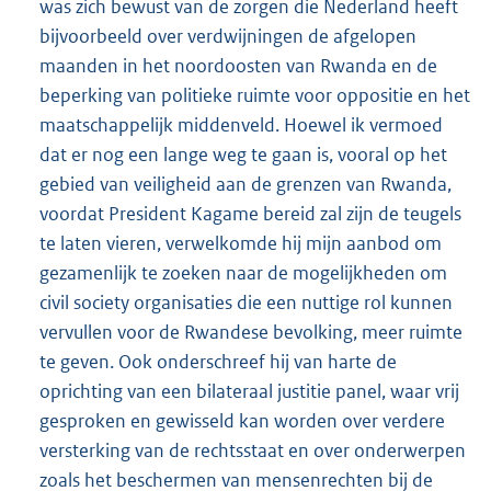
was zich bewust van de zorgen die Nederland heeft
bijvoorbeeld over verdwijningen de afgelopen
maanden in het noordoosten van Rwanda en de
beperking van politieke ruimte voor oppositie en het
maatschappelijk middenveld. Hoewel ik vermoed
dat er nog een lange weg te gaan is, vooral op het
gebied van veiligheid aan de grenzen van Rwanda,
voordat President Kagame bereid zal zijn de teugels
te laten vieren, verwelkomde hij mijn aanbod om
gezamenlijk te zoeken naar de mogelijkheden om
civil society organisaties die een nuttige rol kunnen
vervullen voor de Rwandese bevolking, meer ruimte
te geven. Ook onderschreef hij van harte de
oprichting van een bilateraal justitie panel, waar vrij
gesproken en gewisseld kan worden over verdere
versterking van de rechtsstaat en over onderwerpen
zoals het beschermen van mensenrechten bij de