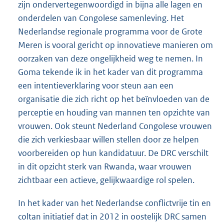
zijn ondervertegenwoordigd in bijna alle lagen en
onderdelen van Congolese samenleving. Het
Nederlandse regionale programma voor de Grote
Meren is vooral gericht op innovatieve manieren om
oorzaken van deze ongelijkheid weg te nemen. In
Goma tekende ik in het kader van dit programma
een intentieverklaring voor steun aan een
organisatie die zich richt op het beïnvloeden van de
perceptie en houding van mannen ten opzichte van
vrouwen. Ook steunt Nederland Congolese vrouwen
die zich verkiesbaar willen stellen door ze helpen
voorbereiden op hun kandidatuur. De DRC verschilt
in dit opzicht sterk van Rwanda, waar vrouwen
zichtbaar een actieve, gelijkwaardige rol spelen.
In het kader van het Nederlandse conflictvrije tin en
coltan initiatief dat in 2012 in oostelijk DRC samen