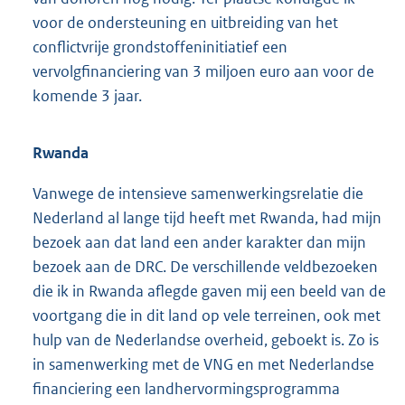
voor de ondersteuning en uitbreiding van het
conflictvrije grondstoffeninitiatief een
vervolgfinanciering van 3 miljoen euro aan voor de
komende 3 jaar.
Rwanda
Vanwege de intensieve samenwerkingsrelatie die
Nederland al lange tijd heeft met Rwanda, had mijn
bezoek aan dat land een ander karakter dan mijn
bezoek aan de DRC. De verschillende veldbezoeken
die ik in Rwanda aflegde gaven mij een beeld van de
voortgang die in dit land op vele terreinen, ook met
hulp van de Nederlandse overheid, geboekt is. Zo is
in samenwerking met de VNG en met Nederlandse
financiering een landhervormingsprogramma