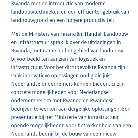
Rwanda met de introductie van moderne
landbouwtechnieken en een efficiënter gebruik van
landbouwgrond en een hogere productiviteit.
Met de Ministers van Financiën, Handel, Landbouw
en Infrastructuur sprak ik over de uitdagingen in
Rwanda, met name op het gebied van landbouw
bijvoorbeeld ten aanzien van logistiek en
infrastructuur. Voor het dichtbevolkte Rwanda zijn
vaak innovatieve oplossingen nodig die juist
Nederlandse ondernemers kunnen bieden. Er zijn
concrete mogelijkheden voor Nederlandse
ondernemers om met Rwanda en Rwandese
bedrijven te werken aan dergelijke oplossingen. Een
presentatie bij het Ministerie van infrastructuur
opende mogelijkheden voor betrokkenheid van een
Nederlands bedrijf bij de bouw van een nieuw