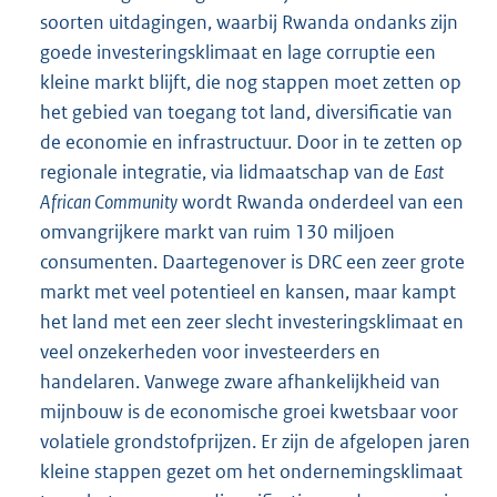
soorten uitdagingen, waarbij Rwanda ondanks zijn
goede investeringsklimaat en lage corruptie een
kleine markt blijft, die nog stappen moet zetten op
het gebied van toegang tot land, diversificatie van
de economie en infrastructuur. Door in te zetten op
regionale integratie, via lidmaatschap van de
East
African Community
wordt Rwanda onderdeel van een
omvangrijkere markt van ruim 130 miljoen
consumenten. Daartegenover is DRC een zeer grote
markt met veel potentieel en kansen, maar kampt
het land met een zeer slecht investeringsklimaat en
veel onzekerheden voor investeerders en
handelaren. Vanwege zware afhankelijkheid van
mijnbouw is de economische groei kwetsbaar voor
volatiele grondstofprijzen. Er zijn de afgelopen jaren
kleine stappen gezet om het ondernemingsklimaat