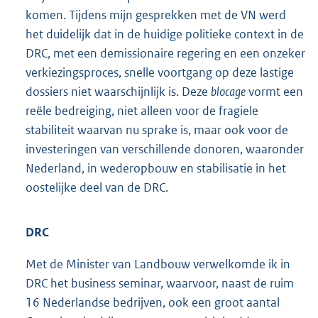
komen. Tijdens mijn gesprekken met de VN werd
het duidelijk dat in de huidige politieke context in de
DRC, met een demissionaire regering en een onzeker
verkiezingsproces, snelle voortgang op deze lastige
dossiers niet waarschijnlijk is. Deze
blocage
vormt een
reële bedreiging, niet alleen voor de fragiele
stabiliteit waarvan nu sprake is, maar ook voor de
investeringen van verschillende donoren, waaronder
Nederland, in wederopbouw en stabilisatie in het
oostelijke deel van de DRC.
DRC
Met de Minister van Landbouw verwelkomde ik in
DRC het business seminar, waarvoor, naast de ruim
16 Nederlandse bedrijven, ook een groot aantal