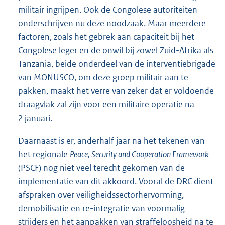
militair ingrijpen. Ook de Congolese autoriteiten
onderschrijven nu deze noodzaak. Maar meerdere
factoren, zoals het gebrek aan capaciteit bij het
Congolese leger en de onwil bij zowel Zuid-Afrika als
Tanzania, beide onderdeel van de interventiebrigade
van MONUSCO, om deze groep militair aan te
pakken, maakt het verre van zeker dat er voldoende
draagvlak zal zijn voor een militaire operatie na
2 januari.
Daarnaast is er, anderhalf jaar na het tekenen van
het regionale
Peace, Security and Cooperation Framework
(PSCF) nog niet veel terecht gekomen van de
implementatie van dit akkoord. Vooral de DRC dient
afspraken over veiligheidssectorhervorming,
demobilisatie en re-integratie van voormalig
strijders en het aanpakken van straffeloosheid na te