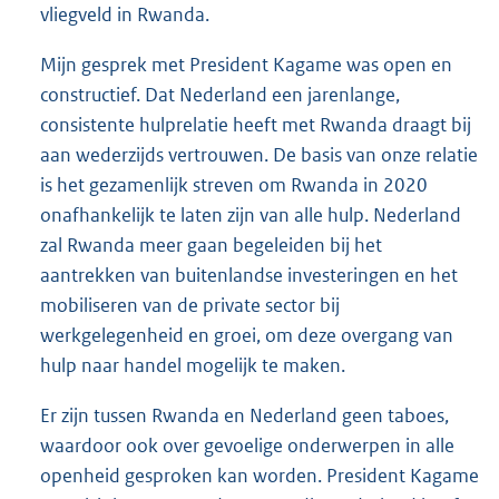
vliegveld in Rwanda.
Mijn gesprek met President Kagame was open en
constructief. Dat Nederland een jarenlange,
consistente hulprelatie heeft met Rwanda draagt bij
aan wederzijds vertrouwen. De basis van onze relatie
is het gezamenlijk streven om Rwanda in 2020
onafhankelijk te laten zijn van alle hulp. Nederland
zal Rwanda meer gaan begeleiden bij het
aantrekken van buitenlandse investeringen en het
mobiliseren van de private sector bij
werkgelegenheid en groei, om deze overgang van
hulp naar handel mogelijk te maken.
Er zijn tussen Rwanda en Nederland geen taboes,
waardoor ook over gevoelige onderwerpen in alle
openheid gesproken kan worden. President Kagame