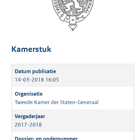
Kamerstuk
14-03-2018 16:05
Tweede Kamer der Staten-Generaal
2017-2018