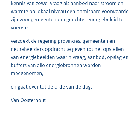
kennis van zowel vraag als aanbod naar stroom en
warmte op lokaal niveau een onmisbare voorwaarde
zijn voor gemeenten om gerichter energiebeleid te
voeren;
verzoekt de regering provincies, gemeenten en
netbeheerders opdracht te geven tot het opstellen
van energiebeelden waarin vraag, aanbod, opslag en
buffers van alle energiebronnen worden
meegenomen,
en gaat over tot de orde van de dag.
Van Oosterhout