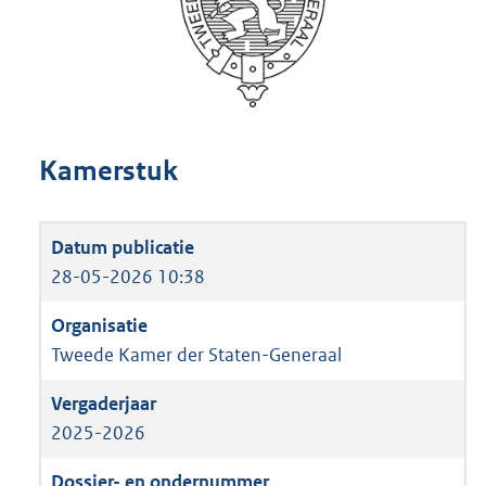
Kamerstuk
28-05-2026 10:38
Tweede Kamer der Staten-Generaal
2025-2026