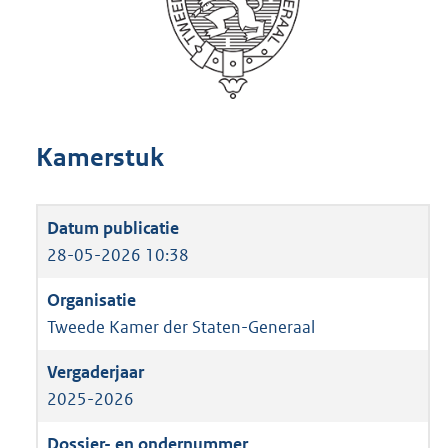
Kamerstuk
28-05-2026 10:38
Tweede Kamer der Staten-Generaal
2025-2026