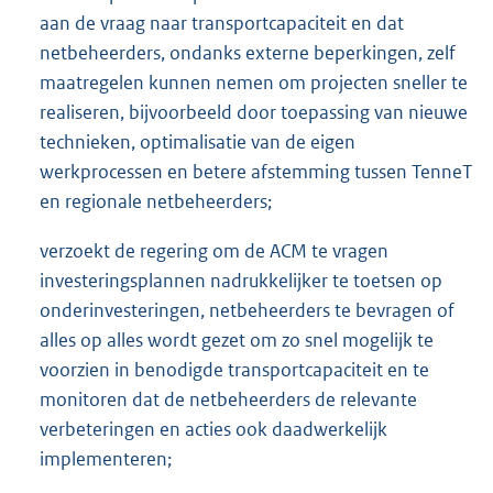
aan de vraag naar transportcapaciteit en dat
netbeheerders, ondanks externe beperkingen, zelf
maatregelen kunnen nemen om projecten sneller te
realiseren, bijvoorbeeld door toepassing van nieuwe
technieken, optimalisatie van de eigen
werkprocessen en betere afstemming tussen TenneT
en regionale netbeheerders;
verzoekt de regering om de ACM te vragen
investeringsplannen nadrukkelijker te toetsen op
onderinvesteringen, netbeheerders te bevragen of
alles op alles wordt gezet om zo snel mogelijk te
voorzien in benodigde transportcapaciteit en te
monitoren dat de netbeheerders de relevante
verbeteringen en acties ook daadwerkelijk
implementeren;