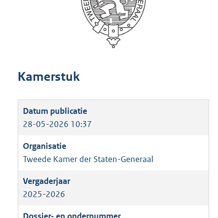
Kamerstuk
28-05-2026 10:37
Tweede Kamer der Staten-Generaal
2025-2026