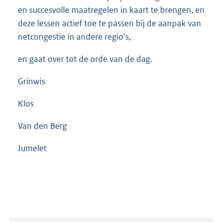
en succesvolle maatregelen in kaart te brengen, en
deze lessen actief toe te passen bij de aanpak van
netcongestie in andere regio's,
en gaat over tot de orde van de dag.
Grinwis
Klos
Van den Berg
Jumelet