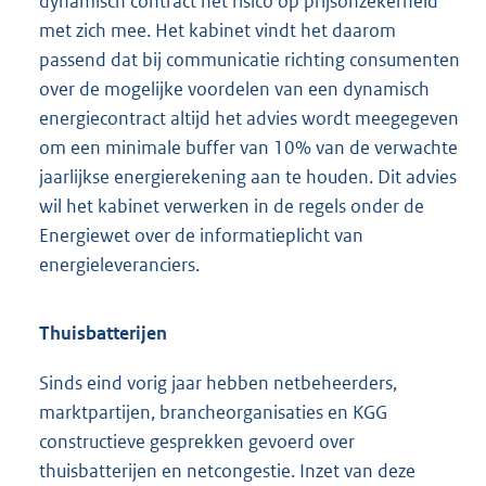
dynamisch contract het risico op prijsonzekerheid
met zich mee. Het kabinet vindt het daarom
passend dat bij communicatie richting consumenten
over de mogelijke voordelen van een dynamisch
energiecontract altijd het advies wordt meegegeven
om een minimale buffer van 10% van de verwachte
jaarlijkse energierekening aan te houden. Dit advies
wil het kabinet verwerken in de regels onder de
Energiewet over de informatieplicht van
energieleveranciers.
Thuisbatterijen
Sinds eind vorig jaar hebben netbeheerders,
marktpartijen, brancheorganisaties en KGG
constructieve gesprekken gevoerd over
thuisbatterijen en netcongestie. Inzet van deze