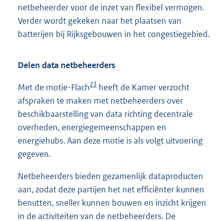
netbeheerder voor de inzet van flexibel vermogen.
Verder wordt gekeken naar het plaatsen van
batterijen bij Rijksgebouwen in het congestiegebied.
Delen data netbeheerders
23
Met de motie-Flach
heeft de Kamer verzocht
afspraken te maken met netbeheerders over
beschikbaarstelling van data richting decentrale
overheden, energiegemeenschappen en
energiehubs. Aan deze motie is als volgt uitvoering
gegeven.
Netbeheerders bieden gezamenlijk dataproducten
aan, zodat deze partijen het net efficiënter kunnen
benutten, sneller kunnen bouwen en inzicht krijgen
in de activiteiten van de netbeheerders. De