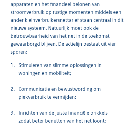
apparaten en het financieel belonen van
stroomverbruik op rustige momenten middels een
ander kleinverbruikersnettarief staan centraal in dit
nieuwe systeem. Natuurlijk moet ook de
betrouwbaarheid van het net in de toekomst
gewaarborgd blijven. De actielijn bestaat uit vier
sporen:
1.
Stimuleren van slimme oplossingen in
woningen en mobiliteit;
2.
Communicatie en bewustwording om
piekverbruik te vermijden;
3.
Inrichten van de juiste financiële prikkels
zodat beter benutten van het net loont;