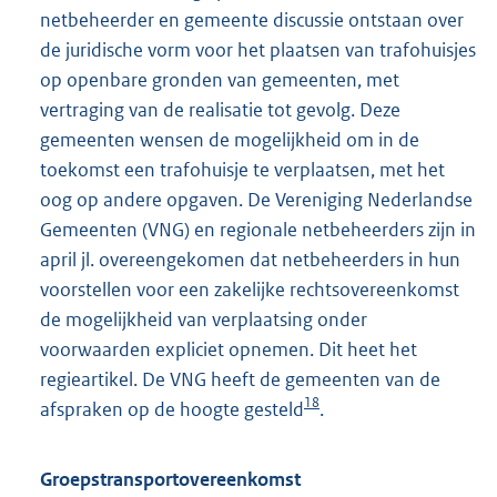
netbeheerder en gemeente discussie ontstaan over
de juridische vorm voor het plaatsen van trafohuisjes
op openbare gronden van gemeenten, met
vertraging van de realisatie tot gevolg. Deze
gemeenten wensen de mogelijkheid om in de
toekomst een trafohuisje te verplaatsen, met het
oog op andere opgaven. De Vereniging Nederlandse
Gemeenten (VNG) en regionale netbeheerders zijn in
april jl. overeengekomen dat netbeheerders in hun
voorstellen voor een zakelijke rechtsovereenkomst
de mogelijkheid van verplaatsing onder
voorwaarden expliciet opnemen. Dit heet het
regieartikel. De VNG heeft de gemeenten van de
18
afspraken op de hoogte gesteld
.
Groepstransportovereenkomst