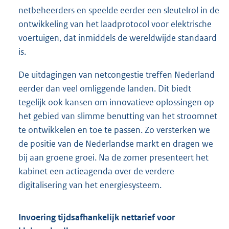
netbeheerders en speelde eerder een sleutelrol in de
ontwikkeling van het laadprotocol voor elektrische
voertuigen, dat inmiddels de wereldwijde standaard
is.
De uitdagingen van netcongestie treffen Nederland
eerder dan veel omliggende landen. Dit biedt
tegelijk ook kansen om innovatieve oplossingen op
het gebied van slimme benutting van het stroomnet
te ontwikkelen en toe te passen. Zo versterken we
de positie van de Nederlandse markt en dragen we
bij aan groene groei. Na de zomer presenteert het
kabinet een actieagenda over de verdere
digitalisering van het energiesysteem.
Invoering tijdsafhankelijk nettarief voor