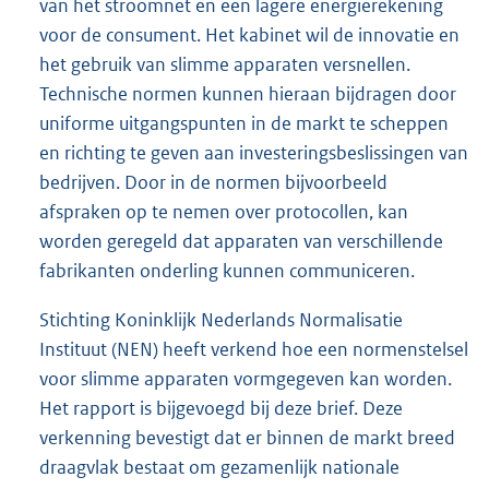
van het stroomnet en een lagere energierekening
voor de consument. Het kabinet wil de innovatie en
het gebruik van slimme apparaten versnellen.
Technische normen kunnen hieraan bijdragen door
uniforme uitgangspunten in de markt te scheppen
en richting te geven aan investeringsbeslissingen van
bedrijven. Door in de normen bijvoorbeeld
afspraken op te nemen over protocollen, kan
worden geregeld dat apparaten van verschillende
fabrikanten onderling kunnen communiceren.
Stichting Koninklijk Nederlands Normalisatie
Instituut (NEN) heeft verkend hoe een normenstelsel
voor slimme apparaten vormgegeven kan worden.
Het rapport is bijgevoegd bij deze brief. Deze
verkenning bevestigt dat er binnen de markt breed
draagvlak bestaat om gezamenlijk nationale