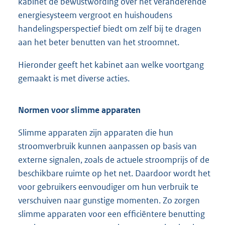
kabinet de bewustwording over het veranderende
energiesysteem vergroot en huishoudens
handelingsperspectief biedt om zelf bij te dragen
aan het beter benutten van het stroomnet.
Hieronder geeft het kabinet aan welke voortgang
gemaakt is met diverse acties.
Normen voor slimme apparaten
Slimme apparaten zijn apparaten die hun
stroomverbruik kunnen aanpassen op basis van
externe signalen, zoals de actuele stroomprijs of de
beschikbare ruimte op het net. Daardoor wordt het
voor gebruikers eenvoudiger om hun verbruik te
verschuiven naar gunstige momenten. Zo zorgen
slimme apparaten voor een efficiëntere benutting