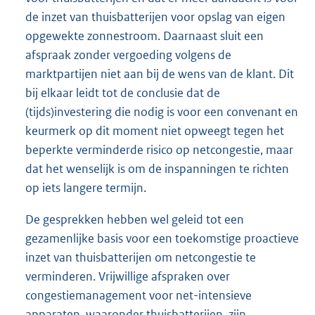
de inzet van thuisbatterijen voor opslag van eigen
opgewekte zonnestroom. Daarnaast sluit een
afspraak zonder vergoeding volgens de
marktpartijen niet aan bij de wens van de klant. Dit
bij elkaar leidt tot de conclusie dat de
(tijds)investering die nodig is voor een convenant en
keurmerk op dit moment niet opweegt tegen het
beperkte verminderde risico op netcongestie, maar
dat het wenselijk is om de inspanningen te richten
op iets langere termijn.
De gesprekken hebben wel geleid tot een
gezamenlijke basis voor een toekomstige proactieve
inzet van thuisbatterijen om netcongestie te
verminderen. Vrijwillige afspraken over
congestiemanagement voor net-intensieve
apparaten, waaronder thuisbatterijen, zijn