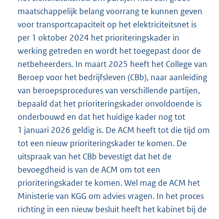
maatschappelijk belang voorrang te kunnen geven
voor transportcapaciteit op het elektriciteitsnet is
per 1 oktober 2024 het prioriteringskader in
werking getreden en wordt het toegepast door de
netbeheerders. In maart 2025 heeft het College van
Beroep voor het bedrijfsleven (CBb), naar aanleiding
van beroepsprocedures van verschillende partijen,
bepaald dat het prioriteringskader onvoldoende is
onderbouwd en dat het huidige kader nog tot
1 januari 2026 geldig is. De ACM heeft tot die tijd om
tot een nieuw prioriteringskader te komen. De
uitspraak van het CBb bevestigt dat het de
bevoegdheid is van de ACM om tot een
prioriteringskader te komen. Wel mag de ACM het
Ministerie van KGG om advies vragen. In het proces
richting in een nieuw besluit heeft het kabinet bij de