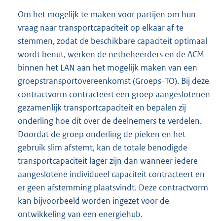
Om het mogelijk te maken voor partijen om hun
vraag naar transportcapaciteit op elkaar af te
stemmen, zodat de beschikbare capaciteit optimaal
wordt benut, werken de netbeheerders en de ACM
binnen het LAN aan het mogelijk maken van een
groepstransportovereenkomst (Groeps-TO). Bij deze
contractvorm contracteert een groep aangeslotenen
gezamenlijk transportcapaciteit en bepalen zij
onderling hoe dit over de deelnemers te verdelen.
Doordat de groep onderling de pieken en het
gebruik slim afstemt, kan de totale benodigde
transportcapaciteit lager zijn dan wanneer iedere
aangeslotene individueel capaciteit contracteert en
er geen afstemming plaatsvindt. Deze contractvorm
kan bijvoorbeeld worden ingezet voor de
ontwikkeling van een energiehub.