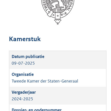
Kamerstuk
09-07-2025
Tweede Kamer der Staten-Generaal
2024-2025