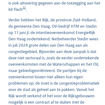
is ook uitvoering gegeven aan de toezegging aan het
22
lid Flach
.
Verder hebben het Rijk, de provincie Zuid-Holland,
de gemeente Den Haag, OV-bedrijf HTM en Stedin
op 11 juni jl. de intentieovereenkomst EnergieRijk
Den Haag ondertekend. Netbeheerder Stedin wees
in juli 2024 grote delen van Den Haag aan als
congestiegebied. Bijzonder aan deze aanpak is dat
deze niet sectoraal is, zoals de eerder ondertekende
overeenkomsten met de Waterschappen en het OV,
maar gebiedsgeoriënteerd. De partijen bij de
overeenkomst lossen niet alleen hun eigen
problemen op: de inzet is de congestieproblematiek
voor de stad als geheel aan te pakken. Vanuit het
Rijk wordt verkend of het voor de Rijksgebouwen
mogelijk is een contract af te sluiten met de