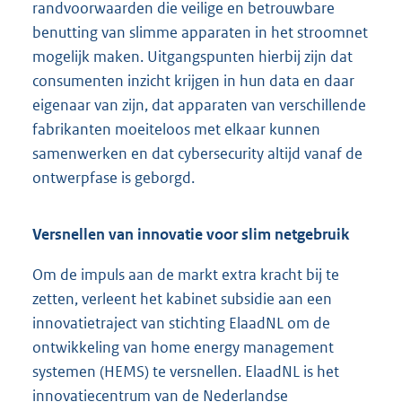
randvoorwaarden die veilige en betrouwbare
benutting van slimme apparaten in het stroomnet
mogelijk maken. Uitgangspunten hierbij zijn dat
consumenten inzicht krijgen in hun data en daar
eigenaar van zijn, dat apparaten van verschillende
fabrikanten moeiteloos met elkaar kunnen
samenwerken en dat cybersecurity altijd vanaf de
ontwerpfase is geborgd.
Versnellen van innovatie voor slim netgebruik
Om de impuls aan de markt extra kracht bij te
zetten, verleent het kabinet subsidie aan een
innovatietraject van stichting ElaadNL om de
ontwikkeling van home energy management
systemen (HEMS) te versnellen. ElaadNL is het
innovatiecentrum van de Nederlandse