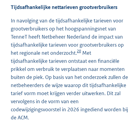
Tijdsafhankelijke nettarieven grootverbruikers
In navolging van de tijdsafhankelijke tarieven voor
grootverbruikers op het hoogspanningsnet van
TenneT heeft Netbeheer Nederland de impact van
tijdsafhankelijke tarieven voor grootverbruikers op
20
het regionale net onderzocht.
Met
tijdsafhankelijke tarieven ontstaat een financiële
prikkel om verbruik te verplaatsen naar momenten
buiten de piek. Op basis van het onderzoek zullen de
netbeheerders de wijze waarop dit tijdsafhankelijke
tarief vorm moet krijgen verder uitwerken. Dit zal
vervolgens in de vorm van een
codewijzigingsvoorstel in 2026 ingediend worden bij
de ACM.