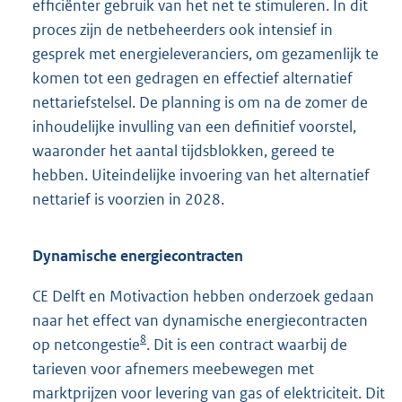
efficiënter gebruik van het net te stimuleren. In dit
proces zijn de netbeheerders ook intensief in
gesprek met energieleveranciers, om gezamenlijk te
komen tot een gedragen en effectief alternatief
nettariefstelsel. De planning is om na de zomer de
inhoudelijke invulling van een definitief voorstel,
waaronder het aantal tijdsblokken, gereed te
hebben. Uiteindelijke invoering van het alternatief
nettarief is voorzien in 2028.
Dynamische energiecontracten
CE Delft en Motivaction hebben onderzoek gedaan
naar het effect van dynamische energiecontracten
8
op netcongestie
. Dit is een contract waarbij de
tarieven voor afnemers meebewegen met
marktprijzen voor levering van gas of elektriciteit. Dit