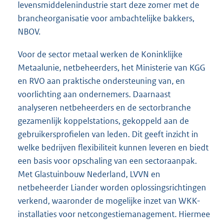
levensmiddelenindustrie start deze zomer met de
brancheorganisatie voor ambachtelijke bakkers,
NBOV.
Voor de sector metaal werken de Koninklijke
Metaalunie, netbeheerders, het Ministerie van KGG
en RVO aan praktische ondersteuning van, en
voorlichting aan ondernemers. Daarnaast
analyseren netbeheerders en de sectorbranche
gezamenlijk koppelstations, gekoppeld aan de
gebruikersprofielen van leden. Dit geeft inzicht in
welke bedrijven flexibiliteit kunnen leveren en biedt
een basis voor opschaling van een sectoraanpak.
Met Glastuinbouw Nederland, LVVN en
netbeheerder Liander worden oplossingsrichtingen
verkend, waaronder de mogelijke inzet van WKK-
installaties voor netcongestiemanagement. Hiermee