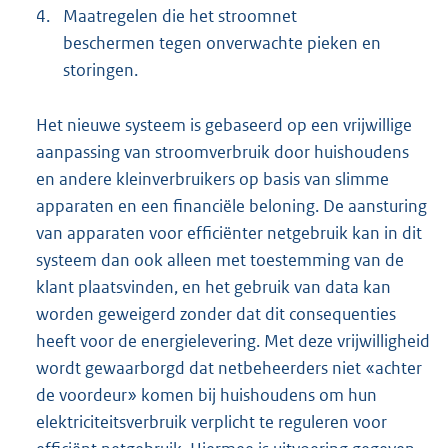
4.
Maatregelen die het stroomnet
beschermen tegen onverwachte pieken en
storingen.
Het nieuwe systeem is gebaseerd op een vrijwillige
aanpassing van stroomverbruik door huishoudens
en andere kleinverbruikers op basis van slimme
apparaten en een financiële beloning. De aansturing
van apparaten voor efficiënter netgebruik kan in dit
systeem dan ook alleen met toestemming van de
klant plaatsvinden, en het gebruik van data kan
worden geweigerd zonder dat dit consequenties
heeft voor de energielevering. Met deze vrijwilligheid
wordt gewaarborgd dat netbeheerders niet «achter
de voordeur» komen bij huishoudens om hun
elektriciteitsverbruik verplicht te reguleren voor