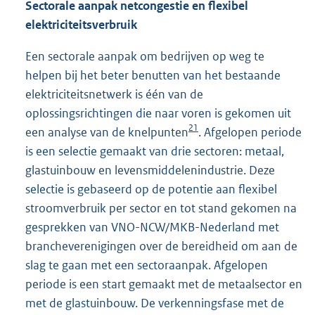
Sectorale aanpak netcongestie en flexibel
elektriciteitsverbruik
Een sectorale aanpak om bedrijven op weg te
helpen bij het beter benutten van het bestaande
elektriciteitsnetwerk is één van de
oplossingsrichtingen die naar voren is gekomen uit
21
een analyse van de knelpunten
. Afgelopen periode
is een selectie gemaakt van drie sectoren: metaal,
glastuinbouw en levensmiddelenindustrie. Deze
selectie is gebaseerd op de potentie aan flexibel
stroomverbruik per sector en tot stand gekomen na
gesprekken van VNO-NCW/MKB-Nederland met
brancheverenigingen over de bereidheid om aan de
slag te gaan met een sectoraanpak. Afgelopen
periode is een start gemaakt met de metaalsector en
met de glastuinbouw. De verkenningsfase met de