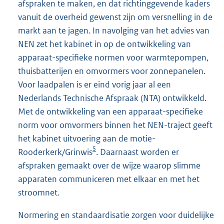
afspraken te maken, en dat richtinggevende kaders
vanuit de overheid gewenst zijn om versnelling in de
markt aan te jagen. In navolging van het advies van
NEN zet het kabinet in op de ontwikkeling van
apparaat-specifieke normen voor warmtepompen,
thuisbatterijen en omvormers voor zonnepanelen.
Voor laadpalen is er eind vorig jaar al een
Nederlands Technische Afspraak (NTA) ontwikkeld.
Met de ontwikkeling van een apparaat-specifieke
norm voor omvormers binnen het NEN-traject geeft
het kabinet uitvoering aan de motie-
5
Rooderkerk/Grinwis
. Daarnaast worden er
afspraken gemaakt over de wijze waarop slimme
apparaten communiceren met elkaar en met het
stroomnet.
Normering en standaardisatie zorgen voor duidelijke