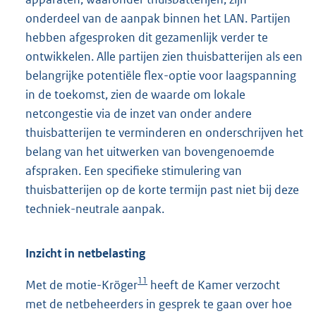
onderdeel van de aanpak binnen het LAN. Partijen
hebben afgesproken dit gezamenlijk verder te
ontwikkelen. Alle partijen zien thuisbatterijen als een
belangrijke potentiële flex-optie voor laagspanning
in de toekomst, zien de waarde om lokale
netcongestie via de inzet van onder andere
thuisbatterijen te verminderen en onderschrijven het
belang van het uitwerken van bovengenoemde
afspraken. Een specifieke stimulering van
thuisbatterijen op de korte termijn past niet bij deze
techniek-neutrale aanpak.
Inzicht in netbelasting
11
Met de motie-Kröger
heeft de Kamer verzocht
met de netbeheerders in gesprek te gaan over hoe