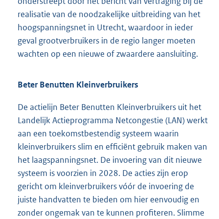
onderstreept door het bericht van vertraging bij de
realisatie van de noodzakelijke uitbreiding van het
hoogspanningsnet in Utrecht, waardoor in ieder
geval grootverbruikers in de regio langer moeten
wachten op een nieuwe of zwaardere aansluiting.
Beter Benutten Kleinverbruikers
De actielijn Beter Benutten Kleinverbruikers uit het
Landelijk Actieprogramma Netcongestie (LAN) werkt
aan een toekomstbestendig systeem waarin
kleinverbruikers slim en efficiënt gebruik maken van
het laagspanningsnet. De invoering van dit nieuwe
systeem is voorzien in 2028. De acties zijn erop
gericht om kleinverbruikers vóór de invoering de
juiste handvatten te bieden om hier eenvoudig en
zonder ongemak van te kunnen profiteren. Slimme