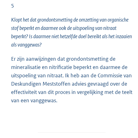
5
Klopt het dat grondontsmetting de omzetting van organische
stof beperkt en daarmee ook de uitspoeling van nitraat
beperkt? Is daarmee niet hetzelfde doel bereikt als het inzaaien
als vanggewas?
Er zijn aanwijzingen dat grondontsmetting de
mineralisatie en nitrificatie beperkt en daarmee de
uitspoeling van nitraat. Ik heb aan de Commissie van
Deskundigen Meststoffen advies gevraagd over de
effectiviteit van dit proces in vergelijking met de teelt
van een vanggewas.