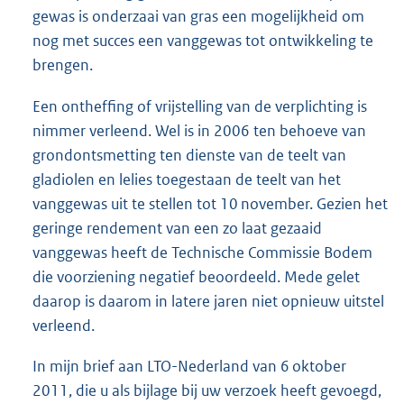
gewas is onderzaai van gras een mogelijkheid om
nog met succes een vanggewas tot ontwikkeling te
brengen.
Een ontheffing of vrijstelling van de verplichting is
nimmer verleend. Wel is in 2006 ten behoeve van
grondontsmetting ten dienste van de teelt van
gladiolen en lelies toegestaan de teelt van het
vanggewas uit te stellen tot 10 november. Gezien het
geringe rendement van een zo laat gezaaid
vanggewas heeft de Technische Commissie Bodem
die voorziening negatief beoordeeld. Mede gelet
daarop is daarom in latere jaren niet opnieuw uitstel
verleend.
In mijn brief aan LTO-Nederland van 6 oktober
2011, die u als bijlage bij uw verzoek heeft gevoegd,