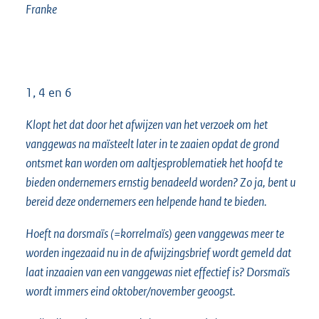
Franke
1, 4 en 6
Klopt het dat door het afwijzen van het verzoek om het
vanggewas na maïsteelt later in te zaaien opdat de grond
ontsmet kan worden om aaltjesproblematiek het hoofd te
bieden ondernemers ernstig benadeeld worden? Zo ja, bent u
bereid deze ondernemers een helpende hand te bieden.
Hoeft na dorsmaïs (=korrelmaïs) geen vanggewas meer te
worden ingezaaid nu in de afwijzingsbrief wordt gemeld dat
laat inzaaien van een vanggewas niet effectief is? Dorsmaïs
wordt immers eind oktober/november geoogst.