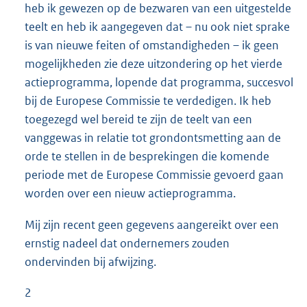
heb ik gewezen op de bezwaren van een uitgestelde
teelt en heb ik aangegeven dat – nu ook niet sprake
is van nieuwe feiten of omstandigheden – ik geen
mogelijkheden zie deze uitzondering op het vierde
actieprogramma, lopende dat programma, succesvol
bij de Europese Commissie te verdedigen. Ik heb
toegezegd wel bereid te zijn de teelt van een
vanggewas in relatie tot grondontsmetting aan de
orde te stellen in de besprekingen die komende
periode met de Europese Commissie gevoerd gaan
worden over een nieuw actieprogramma.
Mij zijn recent geen gegevens aangereikt over een
ernstig nadeel dat ondernemers zouden
ondervinden bij afwijzing.
2