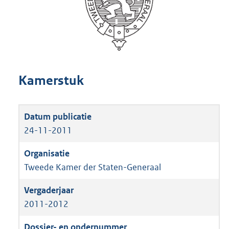
Kamerstuk
24-11-2011
Tweede Kamer der Staten-Generaal
2011-2012