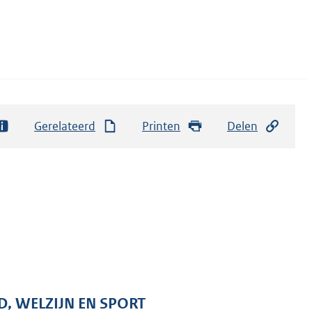
Gerelateerd
Printen
Delen
D, WELZIJN EN SPORT