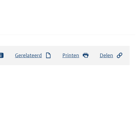
Gerelateerd
Printen
Delen