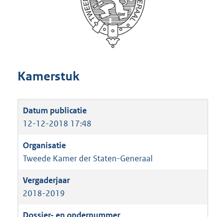
Kamerstuk
12-12-2018 17:48
Tweede Kamer der Staten-Generaal
2018-2019