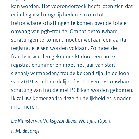
kan worden. Het vooronderzoek heeft laten zien dat
er in beginsel mogelijkheden zijn om tot
betrouwbare schattingen te komen over de totale
omvang van pgb-fraude. Om tot betrouwbare
schattingen te komen, moet er wel aan een aantal
registratie-eisen worden voldaan. Zo moet de
fraudeur worden gekenmerkt door een uniek
registratienummer en moet het jaar van start
signaal/ vermoeden/ fraude bekend zijn. In de loop
van 2019 wordt duidelijk of er tot een betrouwbare
schatting van fraude met PGB kan worden gekomen.
Ik zal uw Kamer zodra deze duidelijkheid er is nader
informeren.
De Minister van Volksgezondheid, Welzijn en Sport,
H.M. de
Jonge