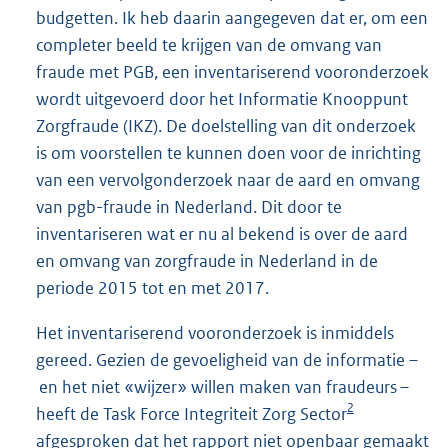
budgetten. Ik heb daarin aangegeven dat er, om een
completer beeld te krijgen van de omvang van
fraude met PGB, een inventariserend vooronderzoek
wordt uitgevoerd door het Informatie Knooppunt
Zorgfraude (IKZ). De doelstelling van dit onderzoek
is om voorstellen te kunnen doen voor de inrichting
van een vervolgonderzoek naar de aard en omvang
van pgb-fraude in Nederland. Dit door te
inventariseren wat er nu al bekend is over de aard
en omvang van zorgfraude in Nederland in de
periode 2015 tot en met 2017.
Het inventariserend vooronderzoek is inmiddels
gereed. Gezien de gevoeligheid van de informatie –
en het niet «wijzer» willen maken van fraudeurs –
2
heeft de Task Force Integriteit Zorg Sector
afgesproken dat het rapport niet openbaar gemaakt