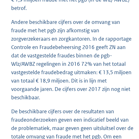
betrof.
Andere beschikbare cijfers over de omvang van
fraude met het pgb zijn afkomstig van
zorgverzekeraars en zorgkantoren. In de rapportage
Controle en Fraudebeheersing 2016 geeft ZN aan
dat de vastgestelde fraudes binnen de pgb-
Wlz/AWBZ regelingen in 2016 72% van het totaal
vastgestelde fraudebedrag uitmaken: € 13,5 miljoen
van totaal € 18,9 miljoen. Dit is in lijn met
voorgaande jaren. De cijfers over 2017 zijn nog niet
beschikbaar.
De beschikbare cijfers over de resultaten van
fraudeonderzoeken geven een indicatief beeld van
de problematiek, maar geven geen uitsluitsel over de
totale omvang van fraude met het pgb. Om een