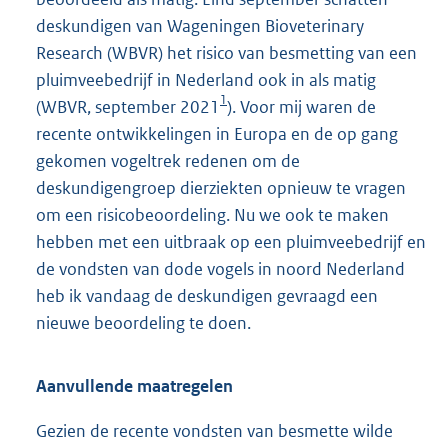
deskundigen van Wageningen Bioveterinary
Research (WBVR) het risico van besmetting van een
pluimveebedrijf in Nederland ook in als matig
1
(WBVR, september 2021
). Voor mij waren de
recente ontwikkelingen in Europa en de op gang
gekomen vogeltrek redenen om de
deskundigengroep dierziekten opnieuw te vragen
om een risicobeoordeling. Nu we ook te maken
hebben met een uitbraak op een pluimveebedrijf en
de vondsten van dode vogels in noord Nederland
heb ik vandaag de deskundigen gevraagd een
nieuwe beoordeling te doen.
Aanvullende maatregelen
Gezien de recente vondsten van besmette wilde