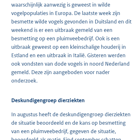
waarschijnlijk aanwezig is geweest in wilde
vogelpopulaties in Europa. De laatste week zijn
besmette wilde vogels gevonden in Duitsland en dit
weekend is er een uitbraak gemeld van een
besmetting op een pluimveebedrijf. Ook is een
uitbraak geweest op een kleinschalige houderij in
Estland en een uitbraak in Italië. Gisteren werden
ook vondsten van dode vogels in noord Nederland
gemeld. Deze zijn aangeboden voor nader
onderzoek.
Deskundigengroep dierziekten
In augustus heeft de deskundigengroep dierziekten
de situatie beoordeeld en de kans op besmetting
van een pluimveebedrijf, gegeven de situatie,
beoordeeld als matig. Eind september schatten