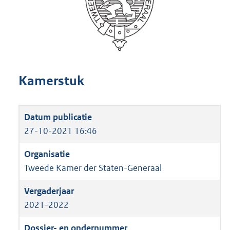
Kamerstuk
27-10-2021 16:46
Tweede Kamer der Staten-Generaal
2021-2022