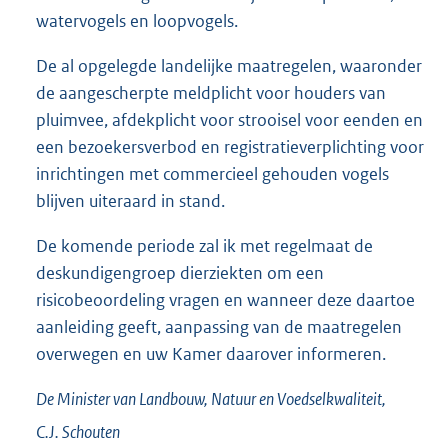
watervogels en loopvogels.
De al opgelegde landelijke maatregelen, waaronder
de aangescherpte meldplicht voor houders van
pluimvee, afdekplicht voor strooisel voor eenden en
een bezoekersverbod en registratieverplichting voor
inrichtingen met commercieel gehouden vogels
blijven uiteraard in stand.
De komende periode zal ik met regelmaat de
deskundigengroep dierziekten om een
risicobeoordeling vragen en wanneer deze daartoe
aanleiding geeft, aanpassing van de maatregelen
overwegen en uw Kamer daarover informeren.
De Minister van Landbouw, Natuur en Voedselkwaliteit,
C.J.
Schouten