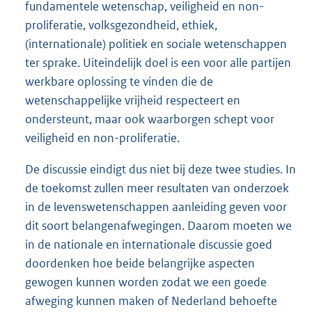
fundamentele wetenschap, veiligheid en non-
proliferatie, volksgezondheid, ethiek,
(internationale) politiek en sociale wetenschappen
ter sprake. Uiteindelijk doel is een voor alle partijen
werkbare oplossing te vinden die de
wetenschappelijke vrijheid respecteert en
ondersteunt, maar ook waarborgen schept voor
veiligheid en non-proliferatie.
De discussie eindigt dus niet bij deze twee studies. In
de toekomst zullen meer resultaten van onderzoek
in de levenswetenschappen aanleiding geven voor
dit soort belangenafwegingen. Daarom moeten we
in de nationale en internationale discussie goed
doordenken hoe beide belangrijke aspecten
gewogen kunnen worden zodat we een goede
afweging kunnen maken of Nederland behoefte