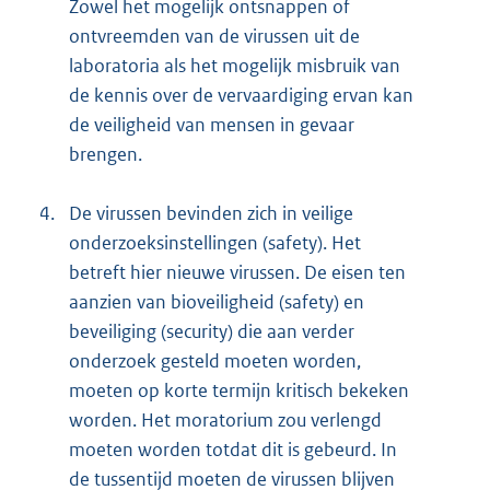
Zowel het mogelijk ontsnappen of
ontvreemden van de virussen uit de
laboratoria als het mogelijk misbruik van
de kennis over de vervaardiging ervan kan
de veiligheid van mensen in gevaar
brengen.
4.
De virussen bevinden zich in veilige
onderzoeksinstellingen (safety). Het
betreft hier nieuwe virussen. De eisen ten
aanzien van bioveiligheid (safety) en
beveiliging (security) die aan verder
onderzoek gesteld moeten worden,
moeten op korte termijn kritisch bekeken
worden. Het moratorium zou verlengd
moeten worden totdat dit is gebeurd. In
de tussentijd moeten de virussen blijven