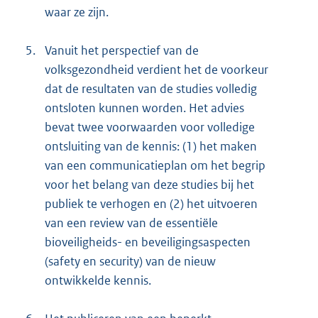
waar ze zijn.
5.
Vanuit het perspectief van de
volksgezondheid verdient het de voorkeur
dat de resultaten van de studies volledig
ontsloten kunnen worden. Het advies
bevat twee voorwaarden voor volledige
ontsluiting van de kennis: (1) het maken
van een communicatieplan om het begrip
voor het belang van deze studies bij het
publiek te verhogen en (2) het uitvoeren
van een review van de essentiële
bioveiligheids- en beveiligingsaspecten
(safety en security) van de nieuw
ontwikkelde kennis.