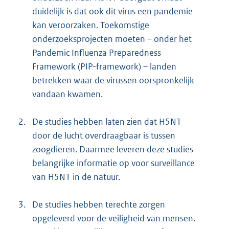
duidelijk is dat ook dit virus een pandemie
kan veroorzaken. Toekomstige
onderzoeksprojecten moeten – onder het
Pandemic Influenza Preparedness
Framework (PIP-framework) – landen
betrekken waar de virussen oorspronkelijk
vandaan kwamen.
2.
De studies hebben laten zien dat H5N1
door de lucht overdraagbaar is tussen
zoogdieren. Daarmee leveren deze studies
belangrijke informatie op voor surveillance
van H5N1 in de natuur.
3.
De studies hebben terechte zorgen
opgeleverd voor de veiligheid van mensen.