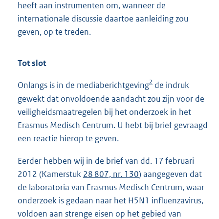
heeft aan instrumenten om, wanneer de
internationale discussie daartoe aanleiding zou
geven, op te treden.
Tot slot
2
Onlangs is in de mediaberichtgeving
de indruk
gewekt dat onvoldoende aandacht zou zijn voor de
veiligheidsmaatregelen bij het onderzoek in het
Erasmus Medisch Centrum. U hebt bij brief gevraagd
een reactie hierop te geven.
Eerder hebben wij in de brief van dd. 17 februari
2012 (Kamerstuk
28 807, nr. 130
) aangegeven dat
de laboratoria van Erasmus Medisch Centrum, waar
onderzoek is gedaan naar het H5N1 influenzavirus,
voldoen aan strenge eisen op het gebied van