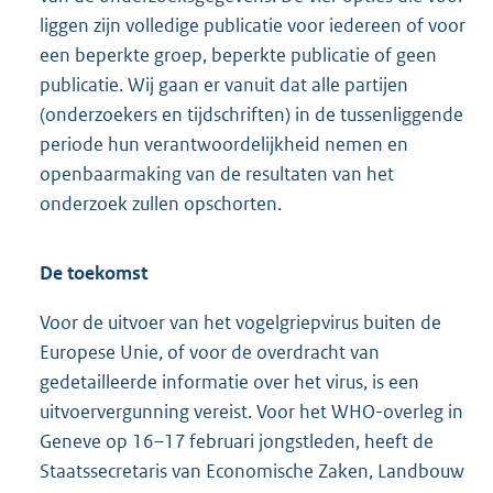
liggen zijn volledige publicatie voor iedereen of voor
een beperkte groep, beperkte publicatie of geen
publicatie. Wij gaan er vanuit dat alle partijen
(onderzoekers en tijdschriften) in de tussenliggende
periode hun verantwoordelijkheid nemen en
openbaarmaking van de resultaten van het
onderzoek zullen opschorten.
De toekomst
Voor de uitvoer van het vogelgriepvirus buiten de
Europese Unie, of voor de overdracht van
gedetailleerde informatie over het virus, is een
uitvoervergunning vereist. Voor het WHO-overleg in
Geneve op 16–17 februari jongstleden, heeft de
Staatssecretaris van Economische Zaken, Landbouw