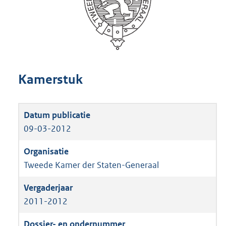
Kamerstuk
09-03-2012
Tweede Kamer der Staten-Generaal
2011-2012