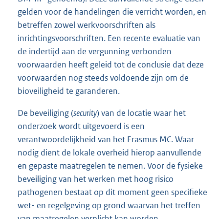
gelden voor de handelingen die verricht worden, en
betreffen zowel werkvoorschriften als
inrichtingsvoorschriften. Een recente evaluatie van
de indertijd aan de vergunning verbonden
voorwaarden heeft geleid tot de conclusie dat deze
voorwaarden nog steeds voldoende zijn om de
bioveiligheid te garanderen.
De beveiliging (
security
) van de locatie waar het
onderzoek wordt uitgevoerd is een
verantwoordelijkheid van het Erasmus MC. Waar
nodig dient de lokale overheid hierop aanvullende
en gepaste maatregelen te nemen. Voor de fysieke
beveiliging van het werken met hoog risico
pathogenen bestaat op dit moment geen specifieke
wet- en regelgeving op grond waarvan het treffen
van maatregelen verplicht kan worden.