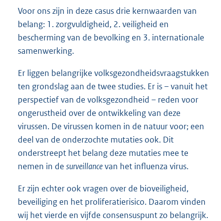
Voor ons zijn in deze casus drie kernwaarden van
belang: 1. zorgvuldigheid, 2. veiligheid en
bescherming van de bevolking en 3. internationale
samenwerking.
Er liggen belangrijke volksgezondheidsvraagstukken
ten grondslag aan de twee studies. Er is – vanuit het
perspectief van de volksgezondheid – reden voor
ongerustheid over de ontwikkeling van deze
virussen. De virussen komen in de natuur voor; een
deel van de onderzochte mutaties ook. Dit
onderstreept het belang deze mutaties mee te
nemen in de
surveillance
van het influenza virus.
Er zijn echter ook vragen over de bioveiligheid,
beveiliging en het proliferatierisico. Daarom vinden
wij het vierde en vijfde consensuspunt zo belangrijk.