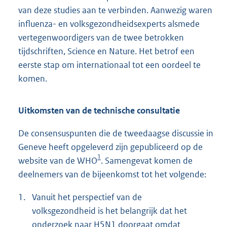
van deze studies aan te verbinden. Aanwezig waren
influenza- en volksgezondheidsexperts alsmede
vertegenwoordigers van de twee betrokken
tijdschriften, Science en Nature. Het betrof een
eerste stap om internationaal tot een oordeel te
komen.
Uitkomsten van de technische consultatie
De consensuspunten die de tweedaagse discussie in
Geneve heeft opgeleverd zijn gepubliceerd op de
1
website van de WHO
. Samengevat komen de
deelnemers van de bijeenkomst tot het volgende:
1.
Vanuit het perspectief van de
volksgezondheid is het belangrijk dat het
onderzoek naar H5N1 doorgaat omdat