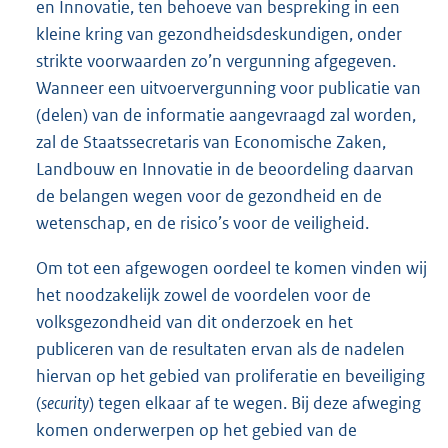
en Innovatie, ten behoeve van bespreking in een
kleine kring van gezondheidsdeskundigen, onder
strikte voorwaarden zo’n vergunning afgegeven.
Wanneer een uitvoervergunning voor publicatie van
(delen) van de informatie aangevraagd zal worden,
zal de Staatssecretaris van Economische Zaken,
Landbouw en Innovatie in de beoordeling daarvan
de belangen wegen voor de gezondheid en de
wetenschap, en de risico’s voor de veiligheid.
Om tot een afgewogen oordeel te komen vinden wij
het noodzakelijk zowel de voordelen voor de
volksgezondheid van dit onderzoek en het
publiceren van de resultaten ervan als de nadelen
hiervan op het gebied van proliferatie en beveiliging
(
security
) tegen elkaar af te wegen. Bij deze afweging
komen onderwerpen op het gebied van de