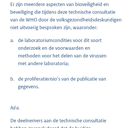
Er zijn meerdere aspecten van bioveiligheid en
beveiliging die tijdens deze technische consultatie
van de WHO door de volksgezondheidsdeskundigen
niet uitvoerig besproken zijn, waaronder:
a.
de laboratoriumcondities voor dit soort
onderzoek en de voorwaarden en
methoden voor het delen van de virussen
met andere laboratoria;
b.
de proliferatierisio’s van de publicatie van
gegevens.
Ad a.
De deelnemers aan de technische consultatie