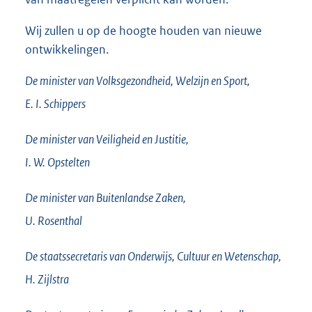
Wij zullen u op de hoogte houden van nieuwe
ontwikkelingen.
De minister van Volksgezondheid, Welzijn en Sport,
E. I.
Schippers
De minister van Veiligheid en Justitie,
I. W.
Opstelten
De minister van Buitenlandse Zaken,
U.
Rosenthal
De staatssecretaris van Onderwijs, Cultuur en Wetenschap,
H.
Zijlstra