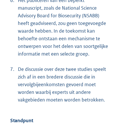
6.
Het publiceren van een beperkt
manuscript, zoals de National Science
Advisory Board for Biosecurity (NSABB)
heeft geadviseerd, zou geen toegevoegde
waarde hebben. In de toekomst kan
behoefte ontstaan een mechanisme te
ontwerpen voor het delen van soortgelijke
informatie met een selecte groep.
7.
De discussie over deze twee studies speelt
zich af in een bredere discussie die in
vervolgbijeenkomsten gevoerd moet
worden waarbij experts uit andere
vakgebieden moeten worden betrokken.
Standpunt