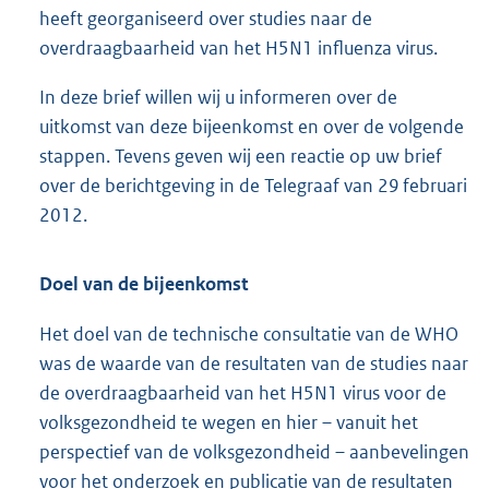
heeft georganiseerd over studies naar de
overdraagbaarheid van het H5N1 influenza virus.
In deze brief willen wij u informeren over de
uitkomst van deze bijeenkomst en over de volgende
stappen. Tevens geven wij een reactie op uw brief
over de berichtgeving in de Telegraaf van 29 februari
2012.
Doel van de bijeenkomst
Het doel van de technische consultatie van de WHO
was de waarde van de resultaten van de studies naar
de overdraagbaarheid van het H5N1 virus voor de
volksgezondheid te wegen en hier – vanuit het
perspectief van de volksgezondheid – aanbevelingen
voor het onderzoek en publicatie van de resultaten