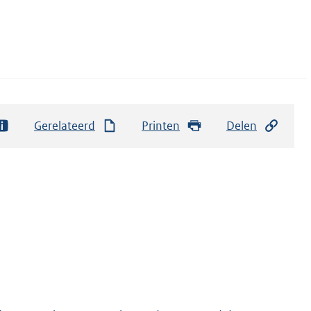
Gerelateerd
Printen
Delen