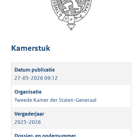
Kamerstuk
27-05-2026 09:12
Tweede Kamer der Staten-Generaal
2025-2026