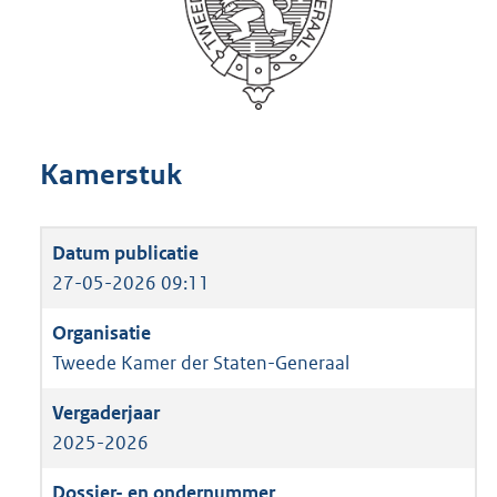
Kamerstuk
27-05-2026 09:11
Tweede Kamer der Staten-Generaal
2025-2026