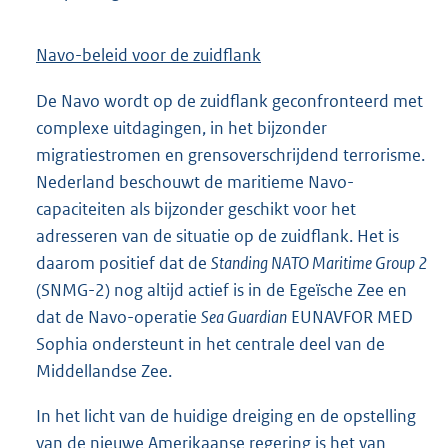
Navo-beleid voor de zuidflank
De Navo wordt op de zuidflank geconfronteerd met
complexe uitdagingen, in het bijzonder
migratiestromen en grensoverschrijdend terrorisme.
Nederland beschouwt de maritieme Navo-
capaciteiten als bijzonder geschikt voor het
adresseren van de situatie op de zuidflank. Het is
daarom positief dat de
Standing NATO Maritime Group 2
(SNMG-2) nog altijd actief is in de Egeïsche Zee en
dat de Navo-operatie
Sea Guardian
EUNAVFOR MED
Sophia ondersteunt in het centrale deel van de
Middellandse Zee.
In het licht van de huidige dreiging en de opstelling
van de nieuwe Amerikaanse regering is het van