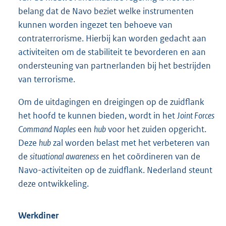
belang dat de Navo beziet welke instrumenten
kunnen worden ingezet ten behoeve van
contraterrorisme. Hierbij kan worden gedacht aan
activiteiten om de stabiliteit te bevorderen en aan
ondersteuning van partnerlanden bij het bestrijden
van terrorisme.
Om de uitdagingen en dreigingen op de zuidflank
het hoofd te kunnen bieden, wordt in het
Joint Forces
Command Naples
een
hub
voor het zuiden opgericht.
Deze
hub
zal worden belast met het verbeteren van
de
situational awareness
en het coördineren van de
Navo-activiteiten op de zuidflank. Nederland steunt
deze ontwikkeling.
Werkdiner