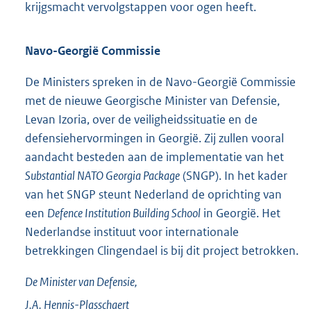
krijgsmacht vervolgstappen voor ogen heeft.
Navo-Georgië Commissie
De Ministers spreken in de Navo-Georgië Commissie
met de nieuwe Georgische Minister van Defensie,
Levan Izoria, over de veiligheidssituatie en de
defensiehervormingen in Georgië. Zij zullen vooral
aandacht besteden aan de implementatie van het
Substantial NATO Georgia Package
(SNGP). In het kader
van het SNGP steunt Nederland de oprichting van
een
Defence Institution Building School
in Georgië. Het
Nederlandse instituut voor internationale
betrekkingen Clingendael is bij dit project betrokken.
De Minister van Defensie,
J.A.
Hennis-Plasschaert