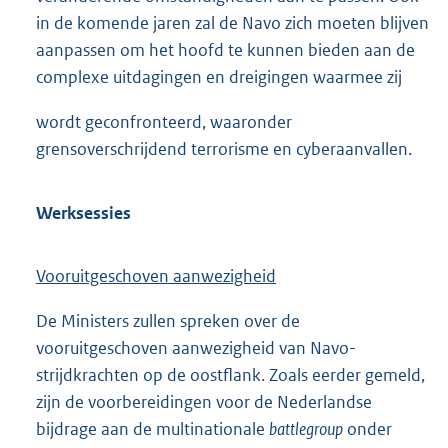
in de komende jaren zal de Navo zich moeten blijven
aanpassen om het hoofd te kunnen bieden aan de
complexe uitdagingen en dreigingen waarmee zij
wordt geconfronteerd, waaronder
grensoverschrijdend terrorisme en cyberaanvallen.
Werksessies
Vooruitgeschoven aanwezigheid
De Ministers zullen spreken over de
vooruitgeschoven aanwezigheid van Navo-
strijdkrachten op de oostflank. Zoals eerder gemeld,
zijn de voorbereidingen voor de Nederlandse
bijdrage aan de multinationale
battlegroup
onder