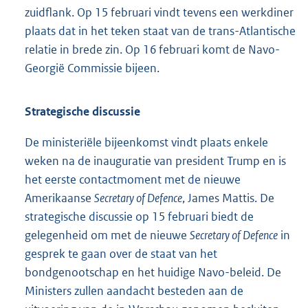
zuidflank. Op 15 februari vindt tevens een werkdiner
plaats dat in het teken staat van de trans-Atlantische
relatie in brede zin. Op 16 februari komt de Navo-
Georgië Commissie bijeen.
Strategische discussie
De ministeriële bijeenkomst vindt plaats enkele
weken na de inauguratie van president Trump en is
het eerste contactmoment met de nieuwe
Amerikaanse
Secretary of Defence
, James Mattis. De
strategische discussie op 15 februari biedt de
gelegenheid om met de nieuwe
Secretary of Defence
in
gesprek te gaan over de staat van het
bondgenootschap en het huidige Navo-beleid. De
Ministers zullen aandacht besteden aan de