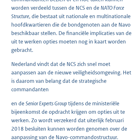
worden verdeeld tussen de NCS en de
NATO Force
Structure
, die bestaat uit nationale en multinationale
hoofdkwartieren die de bondgenoten aan de Navo
beschikbaar stellen. De financiële implicaties van de
uit te werken opties moeten nog in kaart worden
gebracht.
Nederland vindt dat de NCS zich snel moet
aanpassen aan de nieuwe veiligheidsomgeving. Het
is daarom van belang dat de strategische
commandanten
en de
Senior Experts Group
tijdens de ministeriële
bijeenkomst de opdracht krijgen om opties uit te
werken. Zo wordt verzekerd dat uiterlijk februari
2018 besluiten kunnen worden genomen over de
aanpassing van de Navo-commandostructuur.