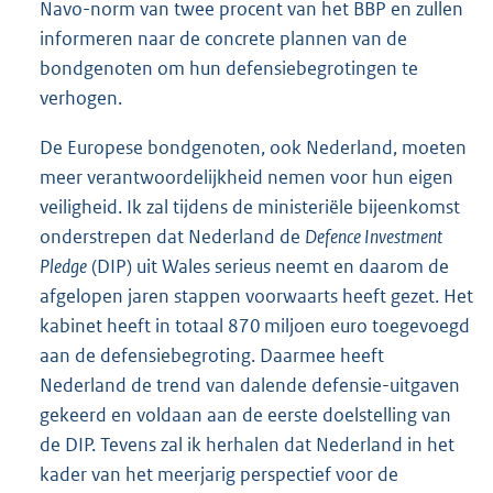
Navo-norm van twee procent van het BBP en zullen
informeren naar de concrete plannen van de
bondgenoten om hun defensiebegrotingen te
verhogen.
De Europese bondgenoten, ook Nederland, moeten
meer verantwoordelijkheid nemen voor hun eigen
veiligheid. Ik zal tijdens de ministeriële bijeenkomst
onderstrepen dat Nederland de
Defence Investment
Pledge
(DIP) uit Wales serieus neemt en daarom de
afgelopen jaren stappen voorwaarts heeft gezet. Het
kabinet heeft in totaal 870 miljoen euro toegevoegd
aan de defensiebegroting. Daarmee heeft
Nederland de trend van dalende defensie-uitgaven
gekeerd en voldaan aan de eerste doelstelling van
de DIP. Tevens zal ik herhalen dat Nederland in het
kader van het meerjarig perspectief voor de