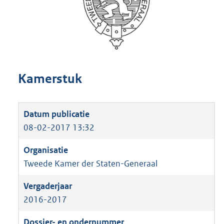
Kamerstuk
08-02-2017 13:32
Tweede Kamer der Staten-Generaal
2016-2017