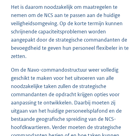
Het is daarom noodzakelijk om maatregelen te
nemen om de NCS aan te passen aan de huidige
veiligheidsomgeving. Op de korte termijn kunnen
schrijnende capaciteitsproblemen worden
aangepakt door de strategische commandanten de
bevoegdheid te geven hun personeel flexibeler in te
zetten.
Om de Navo-commandostructuur weer volledig
geschikt te maken voor het uitvoeren van alle
noodzakelijke taken zullen de strategische
commandanten de opdracht krijgen opties voor
aanpassing te ontwikkelen. Daarbij moeten zij
uitgaan van het huidige personeelsplafond en de
bestaande geografische spreiding van de NCS-
hoofdkwartieren. Verder moeten de strategische
commandanten bezien of en hoe taken kunnen