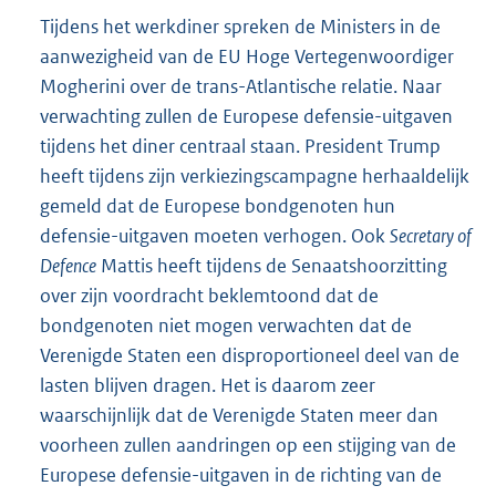
Tijdens het werkdiner spreken de Ministers in de
aanwezigheid van de EU Hoge Vertegenwoordiger
Mogherini over de trans-Atlantische relatie. Naar
verwachting zullen de Europese defensie-uitgaven
tijdens het diner centraal staan. President Trump
heeft tijdens zijn verkiezingscampagne herhaaldelijk
gemeld dat de Europese bondgenoten hun
defensie-uitgaven moeten verhogen. Ook
Secretary of
Defence
Mattis heeft tijdens de Senaatshoorzitting
over zijn voordracht beklemtoond dat de
bondgenoten niet mogen verwachten dat de
Verenigde Staten een disproportioneel deel van de
lasten blijven dragen. Het is daarom zeer
waarschijnlijk dat de Verenigde Staten meer dan
voorheen zullen aandringen op een stijging van de
Europese defensie-uitgaven in de richting van de