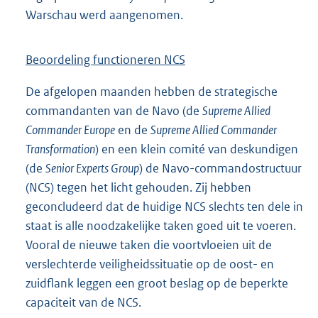
Warschau werd aangenomen.
Beoordeling functioneren NCS
De afgelopen maanden hebben de strategische
commandanten van de Navo (de
Supreme Allied
Commander Europe
en de
Supreme Allied Commander
Transformation
) en een klein comité van deskundigen
(de
Senior Experts Group
) de Navo-commandostructuur
(NCS) tegen het licht gehouden. Zij hebben
geconcludeerd dat de huidige NCS slechts ten dele in
staat is alle noodzakelijke taken goed uit te voeren.
Vooral de nieuwe taken die voortvloeien uit de
verslechterde veiligheidssituatie op de oost- en
zuidflank leggen een groot beslag op de beperkte
capaciteit van de NCS.