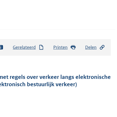
Gerelateerd
Printen
Delen
et regels over verkeer langs elektronische
ktronisch bestuurlijk verkeer)