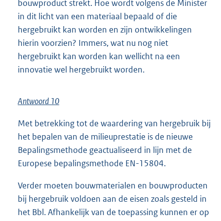
bouwproduct strekt. Hoe wordt volgens de Minister
in dit licht van een materiaal bepaald of die
hergebruikt kan worden en zijn ontwikkelingen
hierin voorzien? Immers, wat nu nog niet
hergebruikt kan worden kan wellicht na een
innovatie wel hergebruikt worden.
Antwoord 10
Met betrekking tot de waardering van hergebruik bij
het bepalen van de milieuprestatie is de nieuwe
Bepalingsmethode geactualiseerd in lijn met de
Europese bepalingsmethode EN-15804.
Verder moeten bouwmaterialen en bouwproducten
bij hergebruik voldoen aan de eisen zoals gesteld in
het Bbl. Afhankelijk van de toepassing kunnen er op