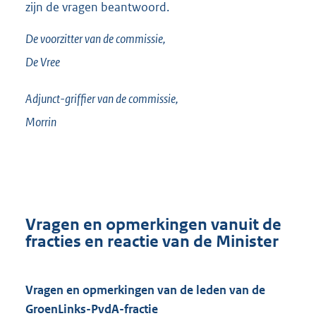
zijn de vragen beantwoord.
De voorzitter van de commissie,
De Vree
Adjunct-griffier van de commissie,
Morrin
Vragen en opmerkingen vanuit de
fracties en reactie van de Minister
Vragen en opmerkingen van de leden van de
GroenLinks-PvdA-fractie