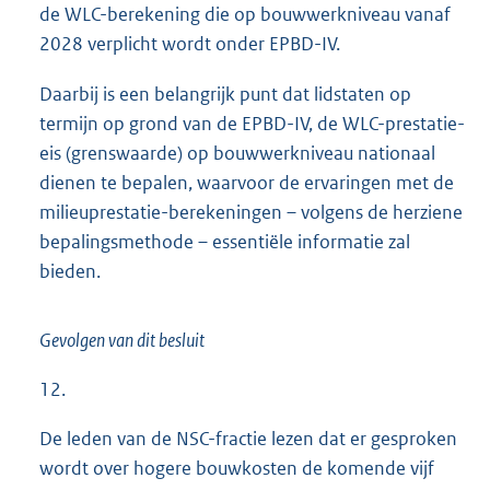
de WLC-berekening die op bouwwerkniveau vanaf
2028 verplicht wordt onder EPBD-IV.
Daarbij is een belangrijk punt dat lidstaten op
termijn op grond van de EPBD-IV, de WLC-prestatie-
eis (grenswaarde) op bouwwerkniveau nationaal
dienen te bepalen, waarvoor de ervaringen met de
milieuprestatie-berekeningen – volgens de herziene
bepalingsmethode – essentiële informatie zal
bieden.
Gevolgen van dit besluit
12.
De leden van de NSC-fractie lezen dat er gesproken
wordt over hogere bouwkosten de komende vijf