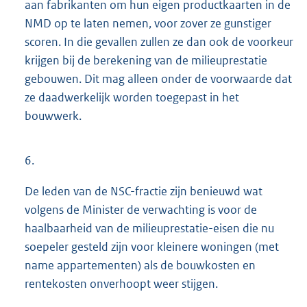
aan fabrikanten om hun eigen productkaarten in de
NMD op te laten nemen, voor zover ze gunstiger
scoren. In die gevallen zullen ze dan ook de voorkeur
krijgen bij de berekening van de milieuprestatie
gebouwen. Dit mag alleen onder de voorwaarde dat
ze daadwerkelijk worden toegepast in het
bouwwerk.
6.
De leden van de NSC-fractie zijn benieuwd wat
volgens de Minister de verwachting is voor de
haalbaarheid van de milieuprestatie-eisen die nu
soepeler gesteld zijn voor kleinere woningen (met
name appartementen) als de bouwkosten en
rentekosten onverhoopt weer stijgen.