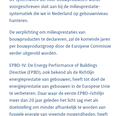
voorgeschreven sluit aan bij de milieuprestatie-
systematiek die we in Nederland op gebouwniveau
hanteren.
De verplichting om milieuprestaties van
bouwproducten te declareren, zal de komende jaren
per bouwproductgroep door de Europese Commissie
verder uitgerold worden.
EPBD-IV: De Energy Performance of Buildings
Directive (EPBD), ook bekend als de Richtlijn
energieprestatie van gebouwen, heeft tot doel de
energieprestatie van gebouwen in de Europese Unie
te verbeteren. Daar waar de eerste EPBD-richtlijn
meer dan 20 jaar geleden het licht zag met als
doelstelling om minder afhankelijk te worden van
fossiele energie van vreemde mogendheden, heeft