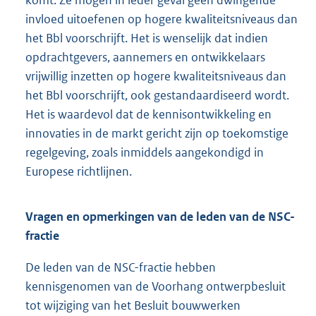
invloed uitoefenen op hogere kwaliteitsniveaus dan
het Bbl voorschrijft. Het is wenselijk dat indien
opdrachtgevers, aannemers en ontwikkelaars
vrijwillig inzetten op hogere kwaliteitsniveaus dan
het Bbl voorschrijft, ook gestandaardiseerd wordt.
Het is waardevol dat de kennisontwikkeling en
innovaties in de markt gericht zijn op toekomstige
regelgeving, zoals inmiddels aangekondigd in
Europese richtlijnen.
Vragen en opmerkingen van de leden van de NSC-
fractie
De leden van de NSC-fractie hebben
kennisgenomen van de Voorhang ontwerpbesluit
tot wijziging van het Besluit bouwwerken