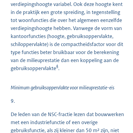
verdiepingshoogte variabel. Ook deze hoogte kent
in de praktijk een grote spreiding, in tegenstelling
tot woonfuncties die over het algemeen eenzelfde
verdiepingshoogte hebben. Vanwege de vorm van
kantoorfuncties (hoogte, gebruiksoppervlakte,
schiloppervlakte) is de compactheidsfactor voor dit
type functies beter bruikbaar voor de berekening
van de milieuprestatie dan een koppeling aan de
4
gebruiksoppervlakte
.
Minimum gebruiksoppervlakte voor milieuprestatie-eis
9.
De leden van de NSC-fractie lezen dat bouwwerken
met een industriefunctie of een overige
gebruiksfunctie, als zij kleiner dan 50 m² zijn, niet