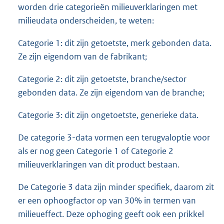
worden drie categorieën milieuverklaringen met
milieudata onderscheiden, te weten:
Categorie 1: dit zijn getoetste, merk gebonden data.
Ze zijn eigendom van de fabrikant;
Categorie 2: dit zijn getoetste, branche/sector
gebonden data. Ze zijn eigendom van de branche;
Categorie 3: dit zijn ongetoetste, generieke data.
De categorie 3-data vormen een terugvaloptie voor
als er nog geen Categorie 1 of Categorie 2
milieuverklaringen van dit product bestaan.
De Categorie 3 data zijn minder specifiek, daarom zit
er een ophoogfactor op van 30% in termen van
milieueffect. Deze ophoging geeft ook een prikkel