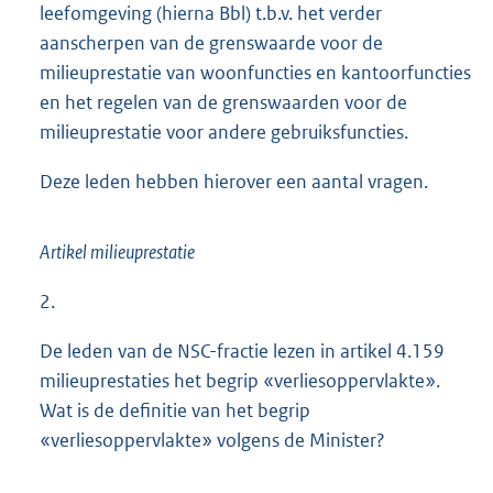
leefomgeving (hierna Bbl) t.b.v. het verder
aanscherpen van de grenswaarde voor de
milieuprestatie van woonfuncties en kantoorfuncties
en het regelen van de grenswaarden voor de
milieuprestatie voor andere gebruiksfuncties.
Deze leden hebben hierover een aantal vragen.
Artikel milieuprestatie
2.
De leden van de NSC-fractie lezen in artikel 4.159
milieuprestaties het begrip «verliesoppervlakte».
Wat is de definitie van het begrip
«verliesoppervlakte» volgens de Minister?