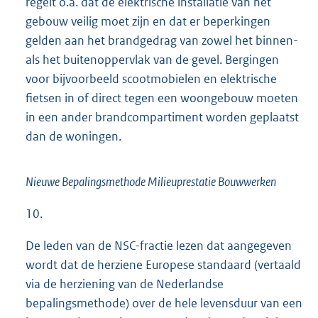
regelt o.a. dat de elektrische installatie van het
gebouw veilig moet zijn en dat er beperkingen
gelden aan het brandgedrag van zowel het binnen-
als het buitenoppervlak van de gevel. Bergingen
voor bijvoorbeeld scootmobielen en elektrische
fietsen in of direct tegen een woongebouw moeten
in een ander brandcompartiment worden geplaatst
dan de woningen.
Nieuwe Bepalingsmethode Milieuprestatie Bouwwerken
10.
De leden van de NSC-fractie lezen dat aangegeven
wordt dat de herziene Europese standaard (vertaald
via de herziening van de Nederlandse
bepalingsmethode) over de hele levensduur van een