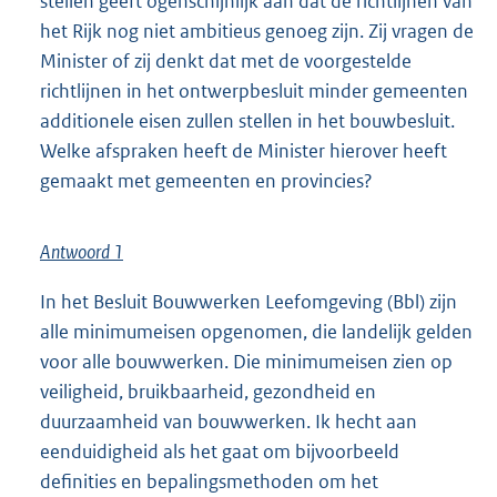
stellen geeft ogenschijnlijk aan dat de richtlijnen van
het Rijk nog niet ambitieus genoeg zijn. Zij vragen de
Minister of zij denkt dat met de voorgestelde
richtlijnen in het ontwerpbesluit minder gemeenten
additionele eisen zullen stellen in het bouwbesluit.
Welke afspraken heeft de Minister hierover heeft
gemaakt met gemeenten en provincies?
Antwoord 1
In het Besluit Bouwwerken Leefomgeving (Bbl) zijn
alle minimumeisen opgenomen, die landelijk gelden
voor alle bouwwerken. Die minimumeisen zien op
veiligheid, bruikbaarheid, gezondheid en
duurzaamheid van bouwwerken. Ik hecht aan
eenduidigheid als het gaat om bijvoorbeeld
definities en bepalingsmethoden om het