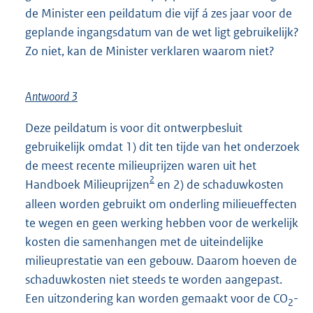
de Minister een peildatum die vijf á zes jaar voor de
geplande ingangsdatum van de wet ligt gebruikelijk?
Zo niet, kan de Minister verklaren waarom niet?
Antwoord 3
Deze peildatum is voor dit ontwerpbesluit
gebruikelijk omdat 1) dit ten tijde van het onderzoek
de meest recente milieuprijzen waren uit het
2
Handboek Milieuprijzen
en 2) de schaduwkosten
alleen worden gebruikt om onderling milieueffecten
te wegen en geen werking hebben voor de werkelijk
kosten die samenhangen met de uiteindelijke
milieuprestatie van een gebouw. Daarom hoeven de
schaduwkosten niet steeds te worden aangepast.
Een uitzondering kan worden gemaakt voor de CO
-
2