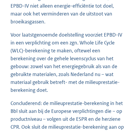
EPBD-IV niet alleen energie-efficiëntie tot doel,
maar ook het verminderen van de uitstoot van
broeikasgassen.
Voor laatstgenoemde doelstelling voorziet EPBD-IV
in een verplichting om een zgn. Whole Life Cycle
(WLC)-berekening te maken, oftewel een
berekening over de gehele levenscyclus van het
gebouw: zowel van het energiegebruik als van de
gebruikte materialen, zoals Nederland nu – wat
materiaal gebruik betreft- met de milieuprestatie-
berekening doet.
Concluderend: de milieuprestatie-berekening in het
Bbl sluit aan bij de Europese verplichtingen die – op
productniveau – volgen uit de ESPR en de herziene
CPR. Ook sluit de milieuprestatie-berekening aan op