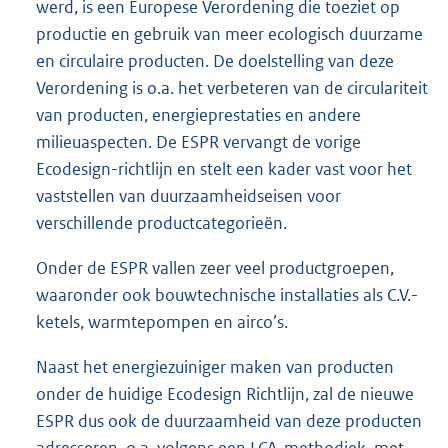
werd, is een Europese Verordening die toeziet op
productie en gebruik van meer ecologisch duurzame
en circulaire producten. De doelstelling van deze
Verordening is o.a. het verbeteren van de circulariteit
van producten, energieprestaties en andere
milieuaspecten. De ESPR vervangt de vorige
Ecodesign-richtlijn en stelt een kader vast voor het
vaststellen van duurzaamheidseisen voor
verschillende productcategorieën.
Onder de ESPR vallen zeer veel productgroepen,
waaronder ook bouwtechnische installaties als C.V.-
ketels, warmtepompen en airco’s.
Naast het energiezuiniger maken van producten
onder de huidige Ecodesign Richtlijn, zal de nieuwe
ESPR dus ook de duurzaamheid van deze producten