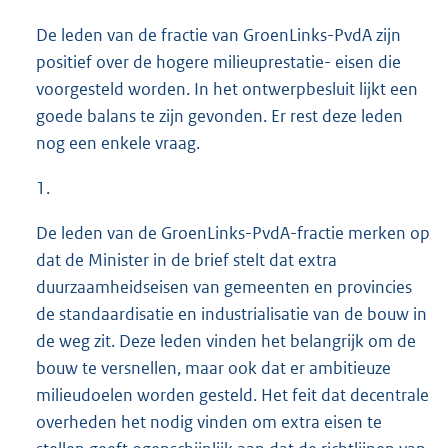
De leden van de fractie van GroenLinks-PvdA zijn
positief over de hogere milieuprestatie- eisen die
voorgesteld worden. In het ontwerpbesluit lijkt een
goede balans te zijn gevonden. Er rest deze leden
nog een enkele vraag.
1.
De leden van de GroenLinks-PvdA-fractie merken op
dat de Minister in de brief stelt dat extra
duurzaamheidseisen van gemeenten en provincies
de standaardisatie en industrialisatie van de bouw in
de weg zit. Deze leden vinden het belangrijk om de
bouw te versnellen, maar ook dat er ambitieuze
milieudoelen worden gesteld. Het feit dat decentrale
overheden het nodig vinden om extra eisen te