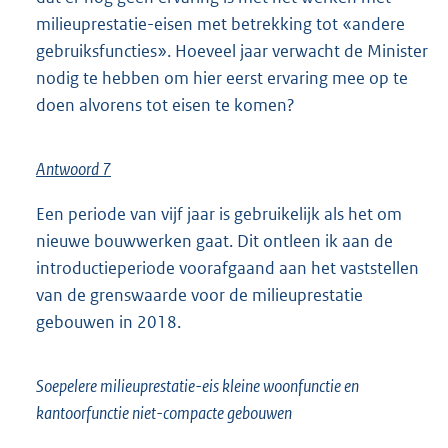
milieuprestatie-eisen met betrekking tot «andere
gebruiksfuncties». Hoeveel jaar verwacht de Minister
nodig te hebben om hier eerst ervaring mee op te
doen alvorens tot eisen te komen?
Antwoord 7
Een periode van vijf jaar is gebruikelijk als het om
nieuwe bouwwerken gaat. Dit ontleen ik aan de
introductieperiode voorafgaand aan het vaststellen
van de grenswaarde voor de milieuprestatie
gebouwen in 2018.
Soepelere milieuprestatie-eis kleine woonfunctie en
kantoorfunctie niet-compacte gebouwen