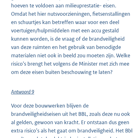
hoeven te voldoen aan milieuprestatie- eisen.
Omdat het hier nutsvoorzieningen, fietsenstallingen
en schuurtjes kan betreffen waar voor een deel
voertuigen/hulpmiddelen met een accu gestald
kunnen worden, is de vraag of de brandveiligheid
van deze ruimten en het gebruik van benodigde
materialen niet ook in beeld zou moeten zijn. Welke
risico’s brengt het volgens de Minister met zich mee
om deze eisen buiten beschouwing te laten?
Antwoord 9
Voor deze bouwwerken blijven de
brandveiligheidseisen uit het BBL, zoals deze nu ook
al gelden, gewoon van kracht. Er ontstaan dus geen
extra risico’s als het gaat om brandveiligheid. Het Bbl