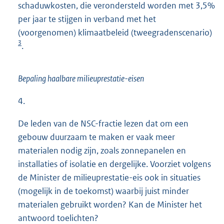
schaduwkosten, die verondersteld worden met 3,5%
per jaar te stijgen in verband met het
(voorgenomen) klimaatbeleid (tweegradenscenario)
3
.
Bepaling haalbare milieuprestatie-eisen
4.
De leden van de NSC-fractie lezen dat om een
gebouw duurzaam te maken er vaak meer
materialen nodig zijn, zoals zonnepanelen en
installaties of isolatie en dergelijke. Voorziet volgens
de Minister de milieuprestatie-eis ook in situaties
(mogelijk in de toekomst) waarbij juist minder
materialen gebruikt worden? Kan de Minister het
antwoord toelichten?