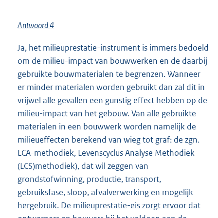
Antwoord 4
Ja, het milieuprestatie-instrument is immers bedoeld
om de milieu-impact van bouwwerken en de daarbij
gebruikte bouwmaterialen te begrenzen. Wanneer
er minder materialen worden gebruikt dan zal dit in
vrijwel alle gevallen een gunstig effect hebben op de
milieu-impact van het gebouw. Van alle gebruikte
materialen in een bouwwerk worden namelijk de
milieueffecten berekend van wieg tot graf: de zgn.
LCA-methodiek, Levenscyclus Analyse Methodiek
(LCS)methodiek), dat wil zeggen van
grondstofwinning, productie, transport,
gebruiksfase, sloop, afvalverwerking en mogelijk
hergebruik. De milieuprestatie-eis zorgt ervoor dat