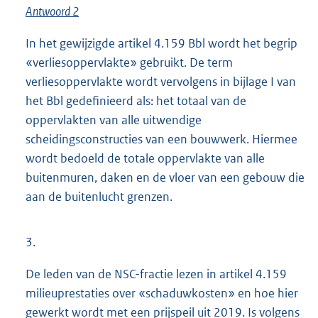
Antwoord 2
In het gewijzigde artikel 4.159 Bbl wordt het begrip
«verliesoppervlakte» gebruikt. De term
verliesoppervlakte wordt vervolgens in bijlage I van
het Bbl gedefinieerd als: het totaal van de
oppervlakten van alle uitwendige
scheidingsconstructies van een bouwwerk. Hiermee
wordt bedoeld de totale oppervlakte van alle
buitenmuren, daken en de vloer van een gebouw die
aan de buitenlucht grenzen.
3.
De leden van de NSC-fractie lezen in artikel 4.159
milieuprestaties over «schaduwkosten» en hoe hier
gewerkt wordt met een prijspeil uit 2019. Is volgens