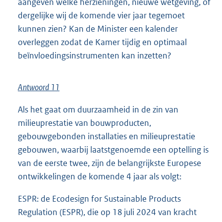
aangeven welke herzieningen, nieuwe wetgeving, of
dergelijke wij de komende vier jaar tegemoet
kunnen zien? Kan de Minister een kalender
overleggen zodat de Kamer tijdig en optimaal
beïnvloedingsinstrumenten kan inzetten?
Antwoord 11
Als het gaat om duurzaamheid in de zin van
milieuprestatie van bouwproducten,
gebouwgebonden installaties en milieuprestatie
gebouwen, waarbij laatstgenoemde een optelling is
van de eerste twee, zijn de belangrijkste Europese
ontwikkelingen de komende 4 jaar als volgt:
ESPR: de Ecodesign for Sustainable Products
Regulation (ESPR), die op 18 juli 2024 van kracht