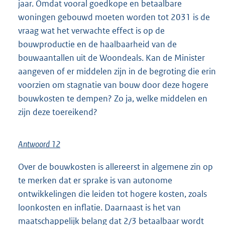
jaar. Omdat vooral goedkope en betaalbare
woningen gebouwd moeten worden tot 2031 is de
vraag wat het verwachte effect is op de
bouwproductie en de haalbaarheid van de
bouwaantallen uit de Woondeals. Kan de Minister
aangeven of er middelen zijn in de begroting die erin
voorzien om stagnatie van bouw door deze hogere
bouwkosten te dempen? Zo ja, welke middelen en
zijn deze toereikend?
Antwoord 12
Over de bouwkosten is allereerst in algemene zin op
te merken dat er sprake is van autonome
ontwikkelingen die leiden tot hogere kosten, zoals
loonkosten en inflatie. Daarnaast is het van
maatschappelijk belang dat 2/3 betaalbaar wordt