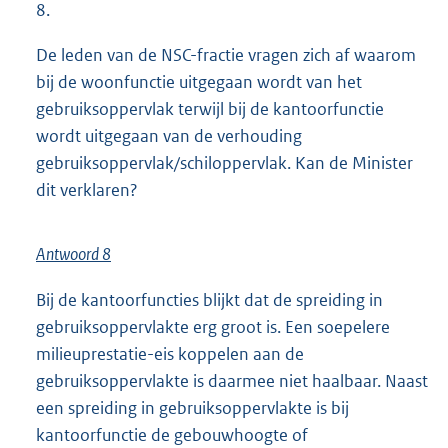
8.
De leden van de NSC-fractie vragen zich af waarom
bij de woonfunctie uitgegaan wordt van het
gebruiksoppervlak terwijl bij de kantoorfunctie
wordt uitgegaan van de verhouding
gebruiksoppervlak/schiloppervlak. Kan de Minister
dit verklaren?
Antwoord 8
Bij de kantoorfuncties blijkt dat de spreiding in
gebruiksoppervlakte erg groot is. Een soepelere
milieuprestatie-eis koppelen aan de
gebruiksoppervlakte is daarmee niet haalbaar. Naast
een spreiding in gebruiksoppervlakte is bij
kantoorfunctie de gebouwhoogte of