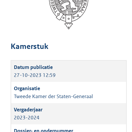
Kamerstuk
27-10-2023 12:59
Tweede Kamer der Staten-Generaal
2023-2024