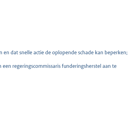
en dat snelle actie de oplopende schade kan beperken;
n een regeringscommissaris funderingsherstel aan te