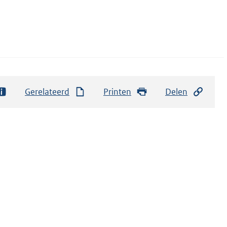
Gerelateerd
Printen
Delen