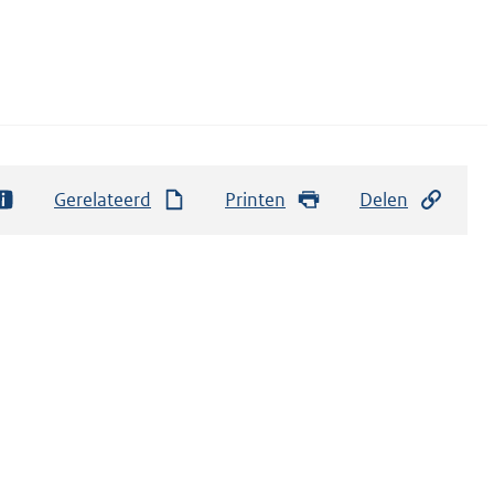
Gerelateerd
Printen
Delen