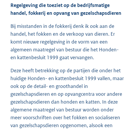
Regelgeving die toeziet op de bedrijfsmatige
handel, fokkerij en opvang van gezelschapsdieren
Bij misstanden in de fokkerij denk ik ook aan de
handel, het fokken en de verkoop van dieren. Er
komt nieuwe regelgeving in de vorm van een
algemeen maatregel van bestuur die het Honden-
en kattenbesluit 1999 gaat vervangen.
Deze heeft betrekking op de partijen die onder het
huidige Honden- en kattenbesluit 1999 vallen, maar
ook op de detail- en groothandel in
gezelschapsdieren en op opvangcentra voor andere
gezelschapsdieren dan honden en katten. In deze
algemene maatregel van bestuur worden onder
meer voorschriften over het fokken en socialiseren
van gezelschapsdieren opgenomen, alsook een