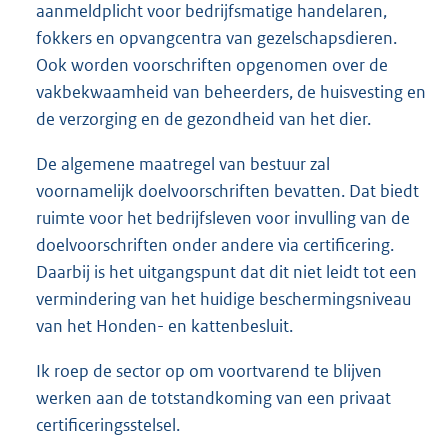
aanmeldplicht voor bedrijfsmatige handelaren,
fokkers en opvangcentra van gezelschapsdieren.
Ook worden voorschriften opgenomen over de
vakbekwaamheid van beheerders, de huisvesting en
de verzorging en de gezondheid van het dier.
De algemene maatregel van bestuur zal
voornamelijk doelvoorschriften bevatten. Dat biedt
ruimte voor het bedrijfsleven voor invulling van de
doelvoorschriften onder andere via certificering.
Daarbij is het uitgangspunt dat dit niet leidt tot een
vermindering van het huidige beschermingsniveau
van het Honden- en kattenbesluit.
Ik roep de sector op om voortvarend te blijven
werken aan de totstandkoming van een privaat
certificeringsstelsel.