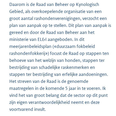
Daarom is de Raad van Beheer op Kynologisch
Gebied, als overkoepelende organisatie van een
groot aantal rashondenverenigingen, verzocht een
plan van aanpak op te stellen. Dit plan van aanpak is
gereed en door de Raad van Beheer aan het
ministerie van EL&I aangeboden. In dit
meerjarenbeleidsplan («duurzaam fokbeleid
rashondenfokkerij») focust de Raad op stappen ten
behoeve van het welzijn van honden, stappen ter
bestrijding van schadelijke raskenmerken en
stappen ter bestrijding van erfelijke aandoeningen.
Het streven van de Raad is de genoemde
maatregelen in de komende 5 jaar in te voeren. Ik
vind het van groot belang dat de sector op dit punt
zijn eigen verantwoordelijkheid neemt en deze
voortvarend invult.