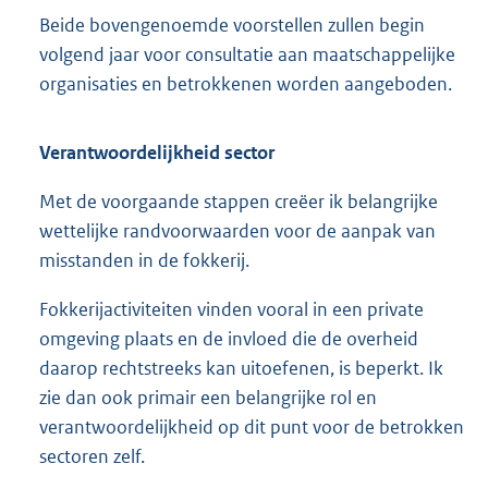
Beide bovengenoemde voorstellen zullen begin
volgend jaar voor consultatie aan maatschappelijke
organisaties en betrokkenen worden aangeboden.
Verantwoordelijkheid sector
Met de voorgaande stappen creëer ik belangrijke
wettelijke randvoorwaarden voor de aanpak van
misstanden in de fokkerij.
Fokkerijactiviteiten vinden vooral in een private
omgeving plaats en de invloed die de overheid
daarop rechtstreeks kan uitoefenen, is beperkt. Ik
zie dan ook primair een belangrijke rol en
verantwoordelijkheid op dit punt voor de betrokken
sectoren zelf.