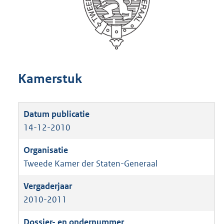
Kamerstuk
14-12-2010
Tweede Kamer der Staten-Generaal
2010-2011