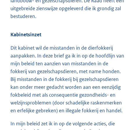
landbouw- en gezelschapsdieren. De Raad heeft een
uitgebreide zienswijze opgeleverd die ik grondig zal
bestuderen.
Kabinetsinzet
Dit kabinet wil de misstanden in de dierfokkerij
aanpakken. In deze brief ga ik in op de hoofdlijn van
mijn beleid ten aanzien van misstanden in de
fokkerij van gezelschapsdieren, met name honden.
Bij misstanden in de fokkerij bij gezelschapsdieren
kan onder meer gedacht worden aan een eenzijdig
fokbeleid met als consequentie gezondheids- en
welzijnsproblemen (door schadelijke raskenmerken
en erfelijke gebreken) en illegale fokkerij en handel.
In mijn beleid zet ik in op de volgende acties, die