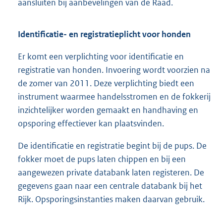
aansluiten bij aanbevelingen van de Raad.
Identificatie- en registratieplicht voor honden
Er komt een verplichting voor identificatie en
registratie van honden. Invoering wordt voorzien na
de zomer van 2011. Deze verplichting biedt een
instrument waarmee handelsstromen en de fokkerij
inzichtelijker worden gemaakt en handhaving en
opsporing effectiever kan plaatsvinden.
De identificatie en registratie begint bij de pups. De
fokker moet de pups laten chippen en bij een
aangewezen private databank laten registeren. De
gegevens gaan naar een centrale databank bij het
Rijk. Opsporingsinstanties maken daarvan gebruik.