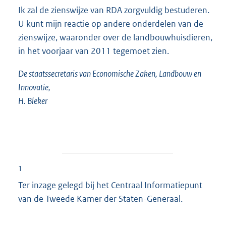
Ik zal de zienswijze van RDA zorgvuldig bestuderen.
U kunt mijn reactie op andere onderdelen van de
zienswijze, waaronder over de landbouwhuisdieren,
in het voorjaar van 2011 tegemoet zien.
De staatssecretaris van Economische Zaken, Landbouw en
Innovatie,
H. Bleker
1
Ter inzage gelegd bij het Centraal Informatiepunt
van de Tweede Kamer der Staten-Generaal.