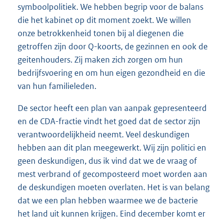
symboolpolitiek. We hebben begrip voor de balans
die het kabinet op dit moment zoekt. We willen
onze betrokkenheid tonen bij al diegenen die
getroffen zijn door Q-koorts, de gezinnen en ook de
geitenhouders. Zij maken zich zorgen om hun
bedrijfsvoering en om hun eigen gezondheid en die
van hun familieleden.
De sector heeft een plan van aanpak gepresenteerd
en de CDA-fractie vindt het goed dat de sector zijn
verantwoordelijkheid neemt. Veel deskundigen
hebben aan dit plan meegewerkt. Wij zijn politici en
geen deskundigen, dus ik vind dat we de vraag of
mest verbrand of gecomposteerd moet worden aan
de deskundigen moeten overlaten. Het is van belang
dat we een plan hebben waarmee we de bacterie
het land uit kunnen krijgen. Eind december komt er