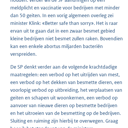
meldplicht en vaccinatie voor bedrijven met minder
dan 50 geiten. In een vorig algemeen overleg zei
minister Klink: «Better safe than sorry». Het is raar
ervan uit te gaan dat in een zwaar besmet gebied
kleine bedrijven niet besmet zullen raken. Bovendien
kan een enkele abortus miljarden bacteriën
verspreiden.
De SP denkt verder aan de volgende krachtdadige
maatregelen: een verbod op het uitrijden van mest,
een verbod op het dekken van besmette dieren, een
voorlopig verbod op uitbreiding, het verplaatsen van
geiten en schapen uit woonkernen, een verbod op
aanvoer van nieuwe dieren op besmette bedrijven
en het uitroeien van de besmetting op de bedrijven.
Sluiting en ruiming zijn hierbij te overwegen. Graag