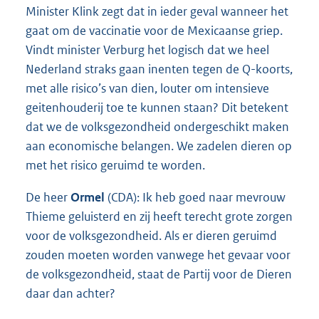
Minister Klink zegt dat in ieder geval wanneer het
gaat om de vaccinatie voor de Mexicaanse griep.
Vindt minister Verburg het logisch dat we heel
Nederland straks gaan inenten tegen de Q-koorts,
met alle risico’s van dien, louter om intensieve
geitenhouderij toe te kunnen staan? Dit betekent
dat we de volksgezondheid ondergeschikt maken
aan economische belangen. We zadelen dieren op
met het risico geruimd te worden.
De heer
Ormel
(CDA): Ik heb goed naar mevrouw
Thieme geluisterd en zij heeft terecht grote zorgen
voor de volksgezondheid. Als er dieren geruimd
zouden moeten worden vanwege het gevaar voor
de volksgezondheid, staat de Partij voor de Dieren
daar dan achter?