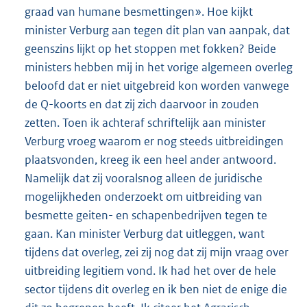
graad van humane besmettingen». Hoe kijkt
minister Verburg aan tegen dit plan van aanpak, dat
geenszins lijkt op het stoppen met fokken? Beide
ministers hebben mij in het vorige algemeen overleg
beloofd dat er niet uitgebreid kon worden vanwege
de Q-koorts en dat zij zich daarvoor in zouden
zetten. Toen ik achteraf schriftelijk aan minister
Verburg vroeg waarom er nog steeds uitbreidingen
plaatsvonden, kreeg ik een heel ander antwoord.
Namelijk dat zij vooralsnog alleen de juridische
mogelijkheden onderzoekt om uitbreiding van
besmette geiten- en schapenbedrijven tegen te
gaan. Kan minister Verburg dat uitleggen, want
tijdens dat overleg, zei zij nog dat zij mijn vraag over
uitbreiding legitiem vond. Ik had het over de hele
sector tijdens dit overleg en ik ben niet de enige die