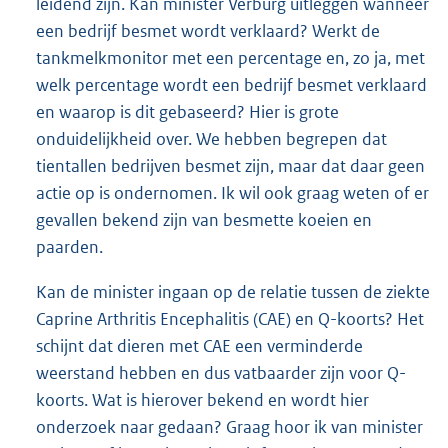
leidend zijn. Kan minister Verburg uitleggen wanneer
een bedrijf besmet wordt verklaard? Werkt de
tankmelkmonitor met een percentage en, zo ja, met
welk percentage wordt een bedrijf besmet verklaard
en waarop is dit gebaseerd? Hier is grote
onduidelijkheid over. We hebben begrepen dat
tientallen bedrijven besmet zijn, maar dat daar geen
actie op is ondernomen. Ik wil ook graag weten of er
gevallen bekend zijn van besmette koeien en
paarden.
Kan de minister ingaan op de relatie tussen de ziekte
Caprine Arthritis Encephalitis (CAE) en Q-koorts? Het
schijnt dat dieren met CAE een verminderde
weerstand hebben en dus vatbaarder zijn voor Q-
koorts. Wat is hierover bekend en wordt hier
onderzoek naar gedaan? Graag hoor ik van minister