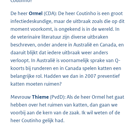
Coutinho?
De heer
Ormel
(CDA): De heer Coutinho is een groot
infectiedeskundige, maar de uitbraak zoals die op dit
moment voorkomt, is ongekend is in de wereld. In
de veterinaire literatuur zijn diverse uitbraken
beschreven, onder andere in Australië en Canada, en
daaruit blijkt dat iedere uitbraak weer anders
verloopt. In Australië is voornamelijk sprake van Q-
koorts bij runderen en in Canada spelen katten een
belangrijke rol. Hadden we dan in 2007 preventief
katten moeten ruimen?
Mevrouw
Thieme
(PvdD): Als de heer Ormel het gaat
hebben over het ruimen van katten, dan gaan we
voorbij aan de kern van de zaak. Ik wil weten of de
heer Coutinho gelijk had.