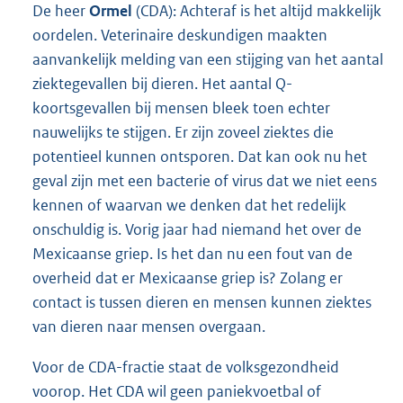
De heer
Ormel
(CDA): Achteraf is het altijd makkelijk
oordelen. Veterinaire deskundigen maakten
aanvankelijk melding van een stijging van het aantal
ziektegevallen bij dieren. Het aantal Q-
koortsgevallen bij mensen bleek toen echter
nauwelijks te stijgen. Er zijn zoveel ziektes die
potentieel kunnen ontsporen. Dat kan ook nu het
geval zijn met een bacterie of virus dat we niet eens
kennen of waarvan we denken dat het redelijk
onschuldig is. Vorig jaar had niemand het over de
Mexicaanse griep. Is het dan nu een fout van de
overheid dat er Mexicaanse griep is? Zolang er
contact is tussen dieren en mensen kunnen ziektes
van dieren naar mensen overgaan.
Voor de CDA-fractie staat de volksgezondheid
voorop. Het CDA wil geen paniekvoetbal of