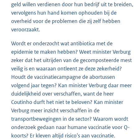
geld willen verdienen door hun bedrijf uit te breiden,
vervolgens hun hand komen ophouden bij de
overheid voor de problemen die zij zelf hebben
veroorzaakt.
Wordt er onderzocht wat antibiotica met de
epidemie te maken hebben? Weet minister Verburg
zeker dat het uitrijden van de gecomposteerde mest
veilig is en waaraan ontleent ze deze zekerheid?
Houdt de vaccinatiecampagne de abortussen
volgend jaar tegen? Kan minister Verburg daar meer
duidelijkheid over verschaffen, want de heer
Coutinho durft het niet te beloven? Kan minister
Verburg meer inzicht verschaffen in de
transportbewegingen in de sector? Waarom wordt
onderzoek gedaan naar humane vaccinatie voor Q-
koorts? Er kleven altijd risico’s aan vaccinatie.