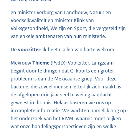
en minister Verburg van Landbouw, Natuur en
Voedselkwaliteit en minister Klink van
Volksgezondheid, Welzijn en Sport, die vergezeld zijn
van enkele ambtenaren van hun ministerie.
De
voorzitter
: Ik heet u allen van harte welkom.
Mevrouw
Thieme
(PvdD): Voorzitter. Langzaam
begint door te dringen dat Q-koorts een groter
probleem is dan de Mexicaanse griep. Voor deze
bacterie, die zoveel mensen letterlijk ziek maakt, is
de afgelopen drie jaar veel te weinig aandacht
geweest in dit huis. Helaas baseren we ons op
incomplete informatie. We wachten namelijk nog op
het onderzoek van het RIVM, waaruit moet blijken
wat onze handelingsperspectieven zijn en welke