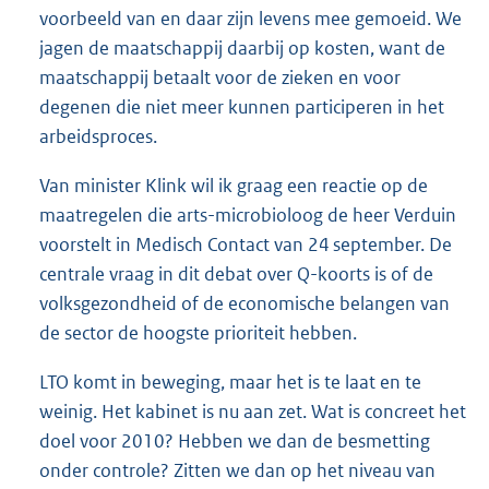
voorbeeld van en daar zijn levens mee gemoeid. We
jagen de maatschappij daarbij op kosten, want de
maatschappij betaalt voor de zieken en voor
degenen die niet meer kunnen participeren in het
arbeidsproces.
Van minister Klink wil ik graag een reactie op de
maatregelen die arts-microbioloog de heer Verduin
voorstelt in Medisch Contact van 24 september. De
centrale vraag in dit debat over Q-koorts is of de
volksgezondheid of de economische belangen van
de sector de hoogste prioriteit hebben.
LTO komt in beweging, maar het is te laat en te
weinig. Het kabinet is nu aan zet. Wat is concreet het
doel voor 2010? Hebben we dan de besmetting
onder controle? Zitten we dan op het niveau van