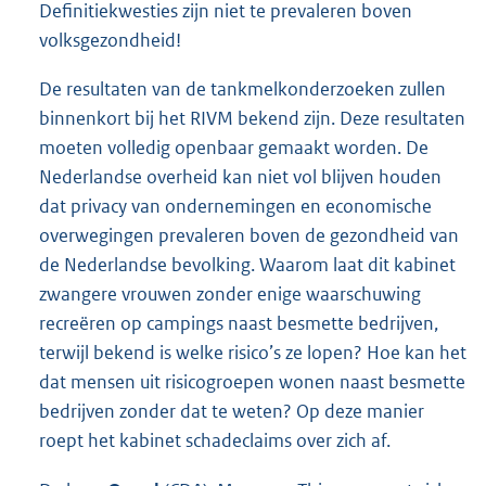
Definitiekwesties zijn niet te prevaleren boven
volksgezondheid!
De resultaten van de tankmelkonderzoeken zullen
binnenkort bij het RIVM bekend zijn. Deze resultaten
moeten volledig openbaar gemaakt worden. De
Nederlandse overheid kan niet vol blijven houden
dat privacy van ondernemingen en economische
overwegingen prevaleren boven de gezondheid van
de Nederlandse bevolking. Waarom laat dit kabinet
zwangere vrouwen zonder enige waarschuwing
recreëren op campings naast besmette bedrijven,
terwijl bekend is welke risico’s ze lopen? Hoe kan het
dat mensen uit risicogroepen wonen naast besmette
bedrijven zonder dat te weten? Op deze manier
roept het kabinet schadeclaims over zich af.