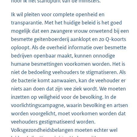
hoor ik het standpunt van de ministers.
Ik wil pleiten voor complete openheid en
transparantie. Met het huidige beleid is het goed
mogelijk dat een zwangere vrouw onwetend bij een
besmette geitenboerderij aanklopt en zo Q-koorts
oploopt. Als de overheid informatie over besmette
bedrijven openbaar maakt, kunnen onnodige
humane besmettingen voorkomen worden. Het is
niet de bedoeling veehouders te stigmatiseren. Als
de bacterie komt aanwaaien, kan de veehouder er
niets aan doen dat zijn vee ziek wordt. We moeten
inzetten op veiligheid voor de bevolking. In de
voorlichtingscampagne, waarin bevolking en artsen
worden voorgelicht, moet voorkomen worden dat
veehouders gestigmatiseerd worden.
Volksgezondheidsbelangen moeten echter wel