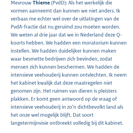
Mevrouw
Thieme
(PvdD): Als het werkelijk die
vormen aanneemt dan kunnen we niet anders. Ik
verbaas me echter wel over de uitlatingen van de
PvdA-fractie dat nu geruimd zou moeten worden.
We weten al drie jaar dat we in Nederland deze Q-
koorts hebben. We hadden een moratorium kunnen
instellen. We hadden duidelijker kunnen maken
waar besmette bedrijven zich bevinden, zodat
mensen zich kunnen beschermen. We hadden de
intensieve veehouderij kunnen ontvlechten. Ik neem
het kabinet kwalijk dat deze maatregelen niet
genomen zijn. Het ruimen van dieren is pleisters
plakken. Er komt geen antwoord op de vraag of
intensieve veehouderij in zo’n dichtbevolkt land als
het onze wel mogelijk blijft. Dat soort
langetermijnvisie ontbreekt volledig bij dit kabinet.