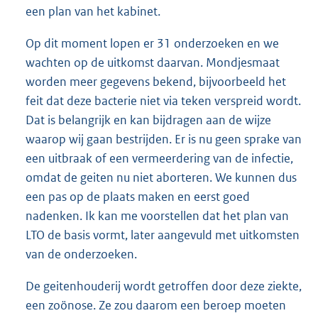
een plan van het kabinet.
Op dit moment lopen er 31 onderzoeken en we
wachten op de uitkomst daarvan. Mondjesmaat
worden meer gegevens bekend, bijvoorbeeld het
feit dat deze bacterie niet via teken verspreid wordt.
Dat is belangrijk en kan bijdragen aan de wijze
waarop wij gaan bestrijden. Er is nu geen sprake van
een uitbraak of een vermeerdering van de infectie,
omdat de geiten nu niet aborteren. We kunnen dus
een pas op de plaats maken en eerst goed
nadenken. Ik kan me voorstellen dat het plan van
LTO de basis vormt, later aangevuld met uitkomsten
van de onderzoeken.
De geitenhouderij wordt getroffen door deze ziekte,
een zoönose. Ze zou daarom een beroep moeten