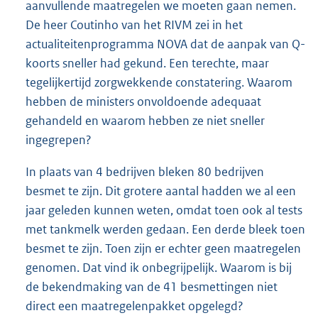
aanvullende maatregelen we moeten gaan nemen.
De heer Coutinho van het RIVM zei in het
actualiteitenprogramma NOVA dat de aanpak van Q-
koorts sneller had gekund. Een terechte, maar
tegelijkertijd zorgwekkende constatering. Waarom
hebben de ministers onvoldoende adequaat
gehandeld en waarom hebben ze niet sneller
ingegrepen?
In plaats van 4 bedrijven bleken 80 bedrijven
besmet te zijn. Dit grotere aantal hadden we al een
jaar geleden kunnen weten, omdat toen ook al tests
met tankmelk werden gedaan. Een derde bleek toen
besmet te zijn. Toen zijn er echter geen maatregelen
genomen. Dat vind ik onbegrijpelijk. Waarom is bij
de bekendmaking van de 41 besmettingen niet
direct een maatregelenpakket opgelegd?