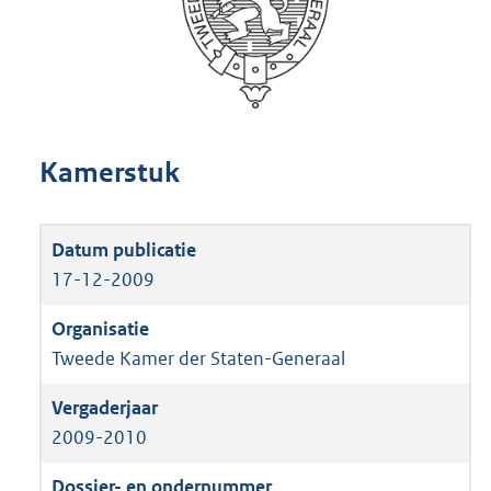
Kamerstuk
17-12-2009
Tweede Kamer der Staten-Generaal
2009-2010