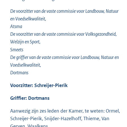
De voorzitter van de vaste commissie voor Landbouw, Natuur
en Voedselkwaliteit,
Atsma
De voorzitter van de vaste commissie voor Volksgezondheid,
Welzijn en Sport,
Smeets
De griffier van de vaste commissie voor Landbouw, Natuur en
Voedselkwaliteit,
Dortmans
Voorzitter: Schreijer-Pierik
Griffier: Dortmans
Aanwezig zijn zes leden der Kamer, te weten: Ormel,
Schreijer-Pierik, Snijder-Hazelhoff, Thieme, Van
Gerven, Waalkens,