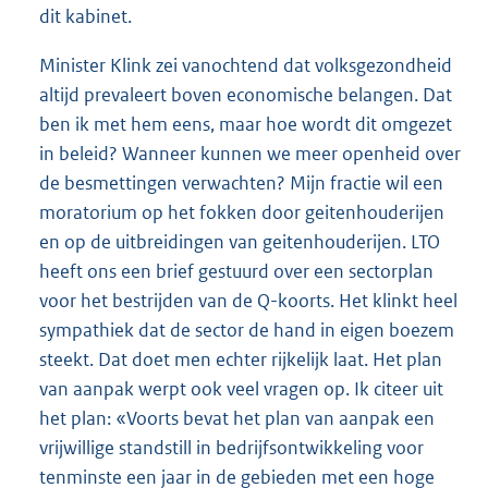
dit kabinet.
Minister Klink zei vanochtend dat volksgezondheid
altijd prevaleert boven economische belangen. Dat
ben ik met hem eens, maar hoe wordt dit omgezet
in beleid? Wanneer kunnen we meer openheid over
de besmettingen verwachten? Mijn fractie wil een
moratorium op het fokken door geitenhouderijen
en op de uitbreidingen van geitenhouderijen. LTO
heeft ons een brief gestuurd over een sectorplan
voor het bestrijden van de Q-koorts. Het klinkt heel
sympathiek dat de sector de hand in eigen boezem
steekt. Dat doet men echter rijkelijk laat. Het plan
van aanpak werpt ook veel vragen op. Ik citeer uit
het plan: «Voorts bevat het plan van aanpak een
vrijwillige standstill in bedrijfsontwikkeling voor
tenminste een jaar in de gebieden met een hoge