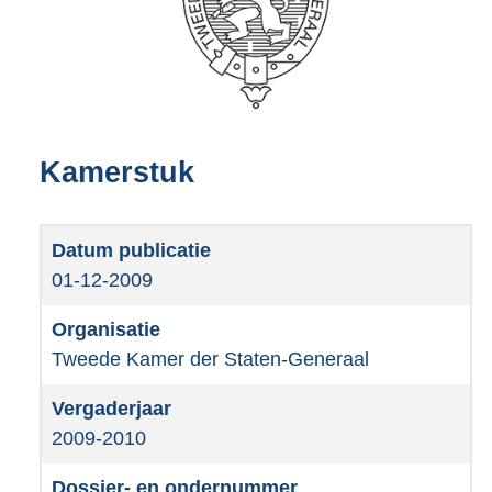
Kamerstuk
01-12-2009
Tweede Kamer der Staten-Generaal
2009-2010