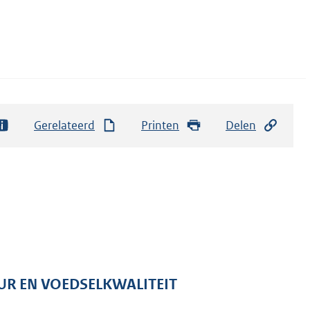
Gerelateerd
Printen
Delen
UR EN VOEDSELKWALITEIT