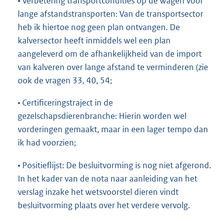
• Verbetering transportcondities op de wagen voor
lange afstandstransporten: Van de transportsector
heb ik hiertoe nog geen plan ontvangen. De
kalversector heeft inmiddels wel een plan
aangeleverd om de afhankelijkheid van de import
van kalveren over lange afstand te verminderen (zie
ook de vragen 33, 40, 54;
• Certificeringstraject in de
gezelschapsdierenbranche: Hierin worden wel
vorderingen gemaakt, maar in een lager tempo dan
ik had voorzien;
• Positieflijst: De besluitvorming is nog niet afgerond.
In het kader van de nota naar aanleiding van het
verslag inzake het wetsvoorstel dieren vindt
besluitvorming plaats over het verdere vervolg.