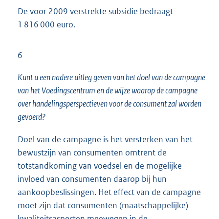
De voor 2009 verstrekte subsidie bedraagt
1 816 000 euro.
6
Kunt u een nadere uitleg geven van het doel van de campagne
van het Voedingscentrum en de wijze waarop de campagne
over handelingsperspectieven voor de consument zal worden
gevoerd?
Doel van de campagne is het versterken van het
bewustzijn van consumenten omtrent de
totstandkoming van voedsel en de mogelijke
invloed van consumenten daarop bij hun
aankoopbeslissingen. Het effect van de campagne
moet zijn dat consumenten (maatschappelijke)
kwaliteitsaspecten meewegen in de