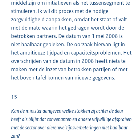
middel zijn om initiatieven als het tussensegment te
stimuleren. Ik wil dit proces met de nodige
zorgvuldigheid aanpakken, omdat het staat of valt
met de mate waarin het gedragen wordt door de
betrokken partners. De datum van 1 mei 2008 is
niet haalbaar gebleken. De oorzaak hiervan ligt in
het ambitieuze tijdpad en capaciteitsproblemen. Het
overschrijden van de datum in 2008 heeft niets te
maken met de inzet van betrokken partijen of met
het boven tafel komen van nieuwe gegevens.
15
Kan de minister aangeven welke stokken zij achter de deur
heeft als blijkt dat convenanten en andere vrijwillige afspraken
met de sector over dierenwelzijnsverbeteringen niet haalbaar
zijn?