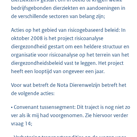
bedrijfsgebonden dierziekten en aandoeningen in
de verschillende sectoren van belang zijn;
Acties op het gebied van risicogebaseerd beleid: In
oktober 2008 is het project risicoanalyse
diergezondheid gestart om een heldere structuur en
organisatie voor risicoanalyse op het terrein van het
diergezondheidsbeleid vast te leggen. Het project
heeft een looptijd van ongeveer een jaar.
Voor wat betreft de Nota Dierenwelzijn betreft het
de volgende acties:
• Convenant tussensegment: Dit traject is nog niet zo
ver als ik mij had voorgenomen. Zie hiervoor verder
vraag 14;