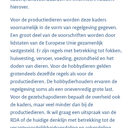
hierover.
Voor de productiedieren worden deze kaders
voornamelijk in de vorm van regelgeving gegeven.
Een groot deel van de voorschriften worden door
lidstaten van de Europese Unie gezamenlijk
vastgesteld. Er zijn regels met betrekking tot fokken,
huisvesting, vervoer, voeding, gezondheid en het
doden van dieren. Voor de hobbydieren gelden
grotendeels dezelfde regels als voor de
productiedieren. De hobbydierhouders ervaren de
regelgeving soms als een onevenredig grote last.
Voor de gezelschapsdieren bepaalt de overheid ook
de kaders, maar veel minder dan bij de
productiedieren. Ik wil graag een uitspraak van de
RDA of de huidige denklijn met betrekking tot de
verantwoordelijkheidsverdeling en rolverdeling