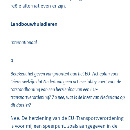
reële alternatieven er zijn.
Landbouwhuisdieren
Internationaal
4
Betekent het geven van prioriteit aan het EU-Actieplan voor
Dierenwelzijn dat Nederland geen actieve lobby voert voor de
totstandkoming van een herziening van een EU-
transportverordening? Zo nee, wat is de inzet van Nederland op
dit dossier?
Nee. De herziening van de EU-Transportverordening
is voor mij een speerpunt, zoals aangegeven in de