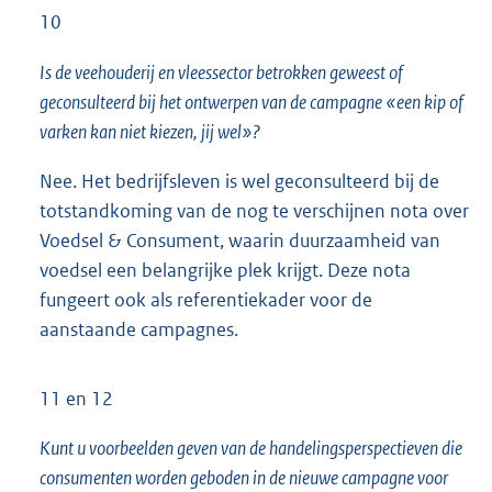
10
Is de veehouderij en vleessector betrokken geweest of
geconsulteerd bij het ontwerpen van de campagne «een kip of
varken kan niet kiezen, jij wel»?
Nee. Het bedrijfsleven is wel geconsulteerd bij de
totstandkoming van de nog te verschijnen nota over
Voedsel & Consument, waarin duurzaamheid van
voedsel een belangrijke plek krijgt. Deze nota
fungeert ook als referentiekader voor de
aanstaande campagnes.
11 en 12
Kunt u voorbeelden geven van de handelingsperspectieven die
consumenten worden geboden in de nieuwe campagne voor