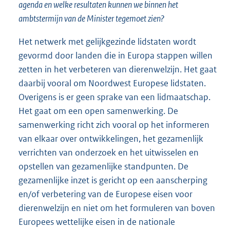
agenda en welke resultaten kunnen we binnen het
ambtstermijn van de Minister tegemoet zien?
Het netwerk met gelijkgezinde lidstaten wordt
gevormd door landen die in Europa stappen willen
zetten in het verbeteren van dierenwelzijn. Het gaat
daarbij vooral om Noordwest Europese lidstaten.
Overigens is er geen sprake van een lidmaatschap.
Het gaat om een open samenwerking. De
samenwerking richt zich vooral op het informeren
van elkaar over ontwikkelingen, het gezamenlijk
verrichten van onderzoek en het uitwisselen en
opstellen van gezamenlijke standpunten. De
gezamenlijke inzet is gericht op een aanscherping
en/of verbetering van de Europese eisen voor
dierenwelzijn en niet om het formuleren van boven
Europees wettelijke eisen in de nationale