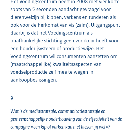
Het Voedingscentrum heeft in 2008 met vier korte
spots van 5 seconden aandacht gevraagd voor
dierenwelzijn bij kippen, varkens en runderen als
ook voor de herkomst van vis (zalm). Uitgangspunt
daarbij is dat het Voedingscentrum als
onafhankelijke stichting geen voorkeur heeft voor
een houderijsysteem of productiewijze. Het
Voedingscentrum wil consumenten aanzetten om
(maatschappelijke) kwaliteitsaspecten van
voedselproductie zelf mee te wegen in
aankoopbeslissingen.
9
Wat is de mediastrategie, communicatiestrategie en
gemeenschappelijke onderbouwing van de effectiviteit van de
campagne «een kip of varken kan niet kiezen, jij wel»?