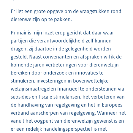
Er ligt een grote opgave om de vraagstukken rond
dierenwelzijn op te pakken.
Primair is mijn inzet erop gericht dat daar waar
partijen die verantwoordelijkheid zelf kunnen
dragen, zij daartoe in de gelegenheid worden
gesteld. Naast convenanten en afspraken wil ik de
komende jaren verbeteringen voor dierenwelzijn
bereiken door onderzoek en innovaties te
stimuleren, investeringen in bovenwettelijke
welzijnsmaatregelen financieel te ondersteunen via
subsidies en fiscale stimulansen, het verbeteren van
de handhaving van regelgeving en het in Europees
verband aanscherpen van regelgeving. Wanneer het
vanuit het oogpunt van dierenwelzijn gewenst is en
er een redelijk handelingsperspectief is met