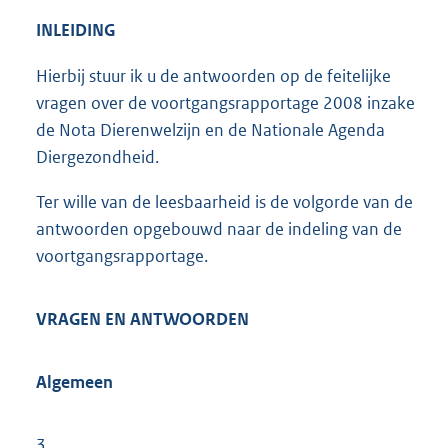
INLEIDING
Hierbij stuur ik u de antwoorden op de feitelijke
vragen over de voortgangsrapportage 2008 inzake
de Nota Dierenwelzijn en de Nationale Agenda
Diergezondheid.
Ter wille van de leesbaarheid is de volgorde van de
antwoorden opgebouwd naar de indeling van de
voortgangsrapportage.
VRAGEN EN ANTWOORDEN
Algemeen
3