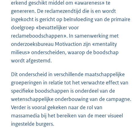
erkend geschikt middel om «awareness» te
genereren. De reclamezendtijd die is en wordt
ingekocht is gericht op beïnvloeding van de primaire
doelgroep «bevattelijker voor
reclameboodschappen». In samenwerking met
onderzoeksbureau Motivaction zijn «mentality
milieus» onderscheiden, waarop de boodschap
wordt afgestemd.
Dit onderscheid in verschillende maatschappelijke
groeperingen in relatie tot het verwachte effect van
specifieke boodschappen is onderdeel van de
wetenschappelijke onderbouwing van de campagne.
Verder is vooral gekeken naar de rol van
massamedia bij het bereiken van de meer visueel
ingestelde burgers.