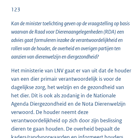
123
Kan de minister toelichting geven op de vraagstelling op basis
waarvan de Raad voor Dierenaangelegenheden (RDA) een
advies gaat formuleren inzake de verantwoordelijkheid en
rollen van de houder, de overheid en overigen partijen ten
aanzien van dierenwelzijn en diergezondheid?
Het ministerie van LNV gaat er van uit dat de houder
van een dier primair verantwoordelijk is voor de
dagelijkse zorg, het welzijn en de gezondheid van
het dier. Dit is ook als zodanig in de Nationale
Agenda Diergezondheid en de Nota Dierenwelzijn
verwoord. De houder neemt deze
verantwoordelijkheid op zich door zijn beslissing
dieren te gaan houden. De overheid bepaalt de
kaders/randvoorwaarden en informeert houders