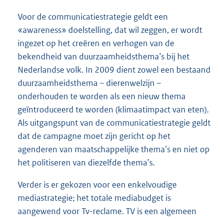
Voor de communicatiestrategie geldt een
«awareness» doelstelling, dat wil zeggen, er wordt
ingezet op het creëren en verhogen van de
bekendheid van duurzaamheidsthema’s bij het
Nederlandse volk. In 2009 dient zowel een bestaand
duurzaamheidsthema – dierenwelzijn –
onderhouden te worden als een nieuw thema
geïntroduceerd te worden (klimaatimpact van eten).
Als uitgangspunt van de communicatiestrategie geldt
dat de campagne moet zijn gericht op het
agenderen van maatschappelijke thema’s en niet op
het politiseren van diezelfde thema’s.
Verder is er gekozen voor een enkelvoudige
mediastrategie; het totale mediabudget is
aangewend voor Tv-reclame. TV is een algemeen