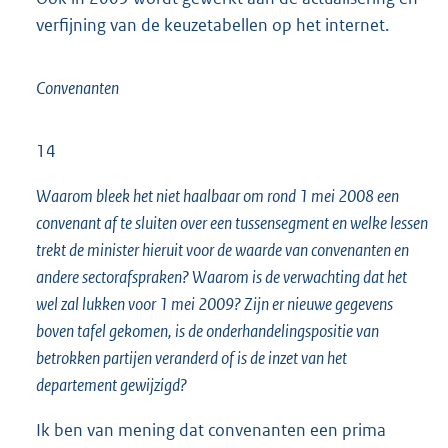
verfijning van de keuzetabellen op het internet.
Convenanten
14
Waarom bleek het niet haalbaar om rond 1 mei 2008 een
convenant af te sluiten over een tussensegment en welke lessen
trekt de minister hieruit voor de waarde van convenanten en
andere sectorafspraken? Waarom is de verwachting dat het
wel zal lukken voor 1 mei 2009? Zijn er nieuwe gegevens
boven tafel gekomen, is de onderhandelingspositie van
betrokken partijen veranderd of is de inzet van het
departement gewijzigd?
Ik ben van mening dat convenanten een prima