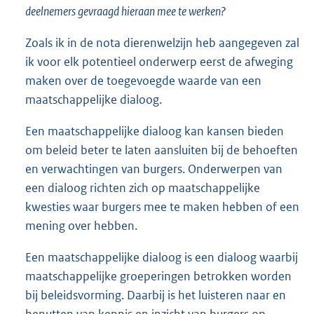
deelnemers gevraagd hieraan mee te werken?
Zoals ik in de nota dierenwelzijn heb aangegeven zal
ik voor elk potentieel onderwerp eerst de afweging
maken over de toegevoegde waarde van een
maatschappelijke dialoog.
Een maatschappelijke dialoog kan kansen bieden
om beleid beter te laten aansluiten bij de behoeften
en verwachtingen van burgers. Onderwerpen van
een dialoog richten zich op maatschappelijke
kwesties waar burgers mee te maken hebben of een
mening over hebben.
Een maatschappelijke dialoog is een dialoog waarbij
maatschappelijke groeperingen betrokken worden
bij beleidsvorming. Daarbij is het luisteren naar en