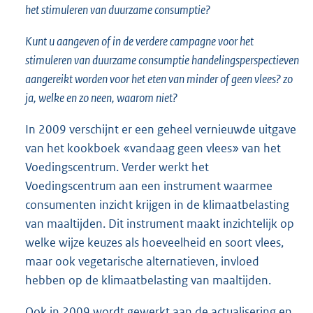
het stimuleren van duurzame consumptie?
Kunt u aangeven of in de verdere campagne voor het
stimuleren van duurzame consumptie handelingsperspectieven
aangereikt worden voor het eten van minder of geen vlees? zo
ja, welke en zo neen, waarom niet?
In 2009 verschijnt er een geheel vernieuwde uitgave
van het kookboek «vandaag geen vlees» van het
Voedingscentrum. Verder werkt het
Voedingscentrum aan een instrument waarmee
consumenten inzicht krijgen in de klimaatbelasting
van maaltijden. Dit instrument maakt inzichtelijk op
welke wijze keuzes als hoeveelheid en soort vlees,
maar ook vegetarische alternatieven, invloed
hebben op de klimaatbelasting van maaltijden.
Ook in 2009 wordt gewerkt aan de actualisering en