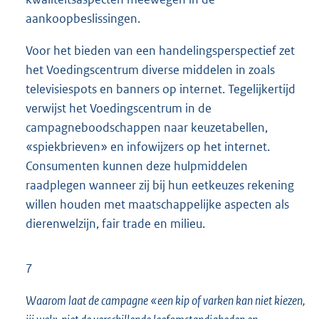
aankoopbeslissingen.
Voor het bieden van een handelingsperspectief zet
het Voedingscentrum diverse middelen in zoals
televisiespots en banners op internet. Tegelijkertijd
verwijst het Voedingscentrum in de
campagneboodschappen naar keuzetabellen,
«spiekbrieven» en infowijzers op het internet.
Consumenten kunnen deze hulpmiddelen
raadplegen wanneer zij bij hun eetkeuzes rekening
willen houden met maatschappelijke aspecten als
dierenwelzijn, fair trade en milieu.
7
Waarom laat de campagne «een kip of varken kan niet kiezen,