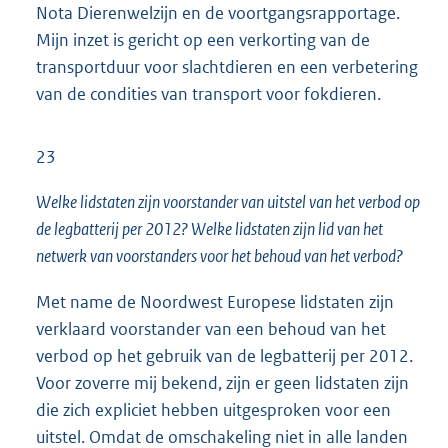
Nota Dierenwelzijn en de voortgangsrapportage.
Mijn inzet is gericht op een verkorting van de
transportduur voor slachtdieren en een verbetering
van de condities van transport voor fokdieren.
23
Welke lidstaten zijn voorstander van uitstel van het verbod op
de legbatterij per 2012? Welke lidstaten zijn lid van het
netwerk van voorstanders voor het behoud van het verbod?
Met name de Noordwest Europese lidstaten zijn
verklaard voorstander van een behoud van het
verbod op het gebruik van de legbatterij per 2012.
Voor zoverre mij bekend, zijn er geen lidstaten zijn
die zich expliciet hebben uitgesproken voor een
uitstel. Omdat de omschakeling niet in alle landen