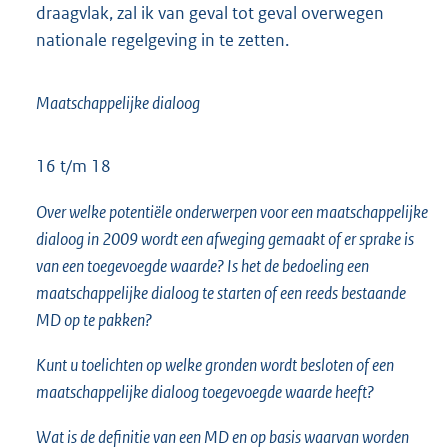
draagvlak, zal ik van geval tot geval overwegen
nationale regelgeving in te zetten.
Maatschappelijke dialoog
16 t/m 18
Over welke potentiële onderwerpen voor een maatschappelijke
dialoog in 2009 wordt een afweging gemaakt of er sprake is
van een toegevoegde waarde? Is het de bedoeling een
maatschappelijke dialoog te starten of een reeds bestaande
MD op te pakken?
Kunt u toelichten op welke gronden wordt besloten of een
maatschappelijke dialoog toegevoegde waarde heeft?
Wat is de definitie van een MD en op basis waarvan worden