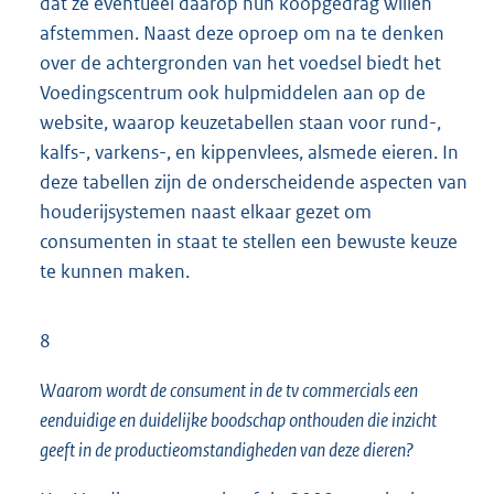
dat ze eventueel daarop hun koopgedrag willen
afstemmen. Naast deze oproep om na te denken
over de achtergronden van het voedsel biedt het
Voedingscentrum ook hulpmiddelen aan op de
website, waarop keuzetabellen staan voor rund-,
kalfs-, varkens-, en kippenvlees, alsmede eieren. In
deze tabellen zijn de onderscheidende aspecten van
houderijsystemen naast elkaar gezet om
consumenten in staat te stellen een bewuste keuze
te kunnen maken.
8
Waarom wordt de consument in de tv commercials een
eenduidige en duidelijke boodschap onthouden die inzicht
geeft in de productieomstandigheden van deze dieren?