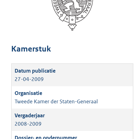
Kamerstuk
27-04-2009
Tweede Kamer der Staten-Generaal
2008-2009