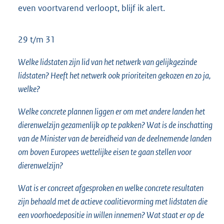
even voortvarend verloopt, blijf ik alert.
29 t/m 31
Welke lidstaten zijn lid van het netwerk van gelijkgezinde
lidstaten? Heeft het netwerk ook prioriteiten gekozen en zo ja,
welke?
Welke concrete plannen liggen er om met andere landen het
dierenwelzijn gezamenlijk op te pakken? Wat is de inschatting
van de Minister van de bereidheid van de deelnemende landen
om boven Europees wettelijke eisen te gaan stellen voor
dierenwelzijn?
Wat is er concreet afgesproken en welke concrete resultaten
zijn behaald met de actieve coalitievorming met lidstaten die
een voorhoedepositie in willen innemen? Wat staat er op de