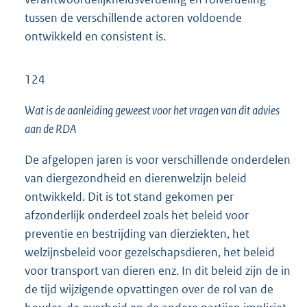
tussen de verschillende actoren voldoende
ontwikkeld en consistent is.
124
Wat is de aanleiding geweest voor het vragen van dit advies
aan de RDA
De afgelopen jaren is voor verschillende onderdelen
van diergezondheid en dierenwelzijn beleid
ontwikkeld. Dit is tot stand gekomen per
afzonderlijk onderdeel zoals het beleid voor
preventie en bestrijding van dierziekten, het
welzijnsbeleid voor gezelschapsdieren, het beleid
voor transport van dieren enz. In dit beleid zijn de in
de tijd wijzigende opvattingen over de rol van de