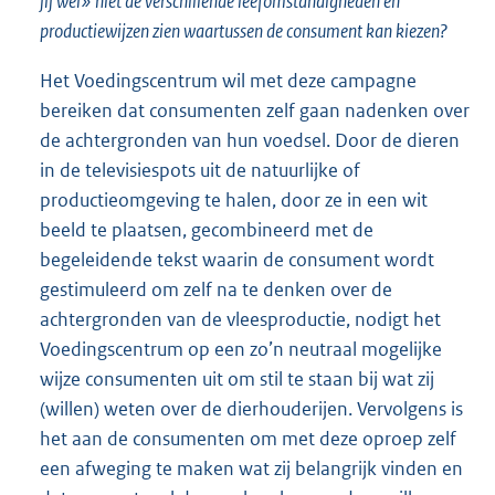
jij wel» niet de verschillende leefomstandigheden en
productiewijzen zien waartussen de consument kan kiezen?
Het Voedingscentrum wil met deze campagne
bereiken dat consumenten zelf gaan nadenken over
de achtergronden van hun voedsel. Door de dieren
in de televisiespots uit de natuurlijke of
productieomgeving te halen, door ze in een wit
beeld te plaatsen, gecombineerd met de
begeleidende tekst waarin de consument wordt
gestimuleerd om zelf na te denken over de
achtergronden van de vleesproductie, nodigt het
Voedingscentrum op een zo’n neutraal mogelijke
wijze consumenten uit om stil te staan bij wat zij
(willen) weten over de dierhouderijen. Vervolgens is
het aan de consumenten om met deze oproep zelf
een afweging te maken wat zij belangrijk vinden en