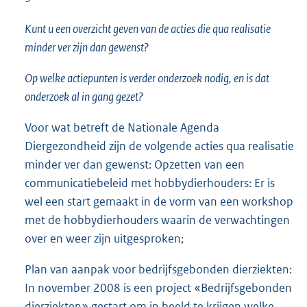
Kunt u een overzicht geven van de acties die qua realisatie
minder ver zijn dan gewenst?
Op welke actiepunten is verder onderzoek nodig, en is dat
onderzoek al in gang gezet?
Voor wat betreft de Nationale Agenda
Diergezondheid zijn de volgende acties qua realisatie
minder ver dan gewenst: Opzetten van een
communicatiebeleid met hobbydierhouders: Er is
wel een start gemaakt in de vorm van een workshop
met de hobbydierhouders waarin de verwachtingen
over en weer zijn uitgesproken;
Plan van aanpak voor bedrijfsgebonden dierziekten:
In november 2008 is een project «Bedrijfsgebonden
dierziekten» gestart om in beeld te krijgen welke