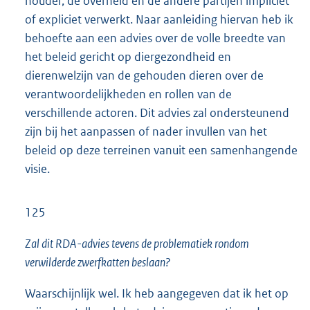
houder, de overheid en de andere partijen impliciet
of expliciet verwerkt. Naar aanleiding hiervan heb ik
behoefte aan een advies over de volle breedte van
het beleid gericht op diergezondheid en
dierenwelzijn van de gehouden dieren over de
verantwoordelijkheden en rollen van de
verschillende actoren. Dit advies zal ondersteunend
zijn bij het aanpassen of nader invullen van het
beleid op deze terreinen vanuit een samenhangende
visie.
125
Zal dit RDA-advies tevens de problematiek rondom
verwilderde zwerfkatten beslaan?
Waarschijnlijk wel. Ik heb aangegeven dat ik het op