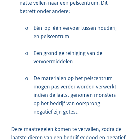
natte vellen naar een pelscentrum, Dit
betreft onder andere:
o
Eén-op-één vervoer tussen houderij
en pelscentrum
o
Een grondige reiniging van de
vervoermiddelen
o
De materialen op het pelscentrum
mogen pas verder worden verwerkt
indien de laatst genomen monsters
op het bedrijf van oorsprong
negatief zijn getest.
Deze maatregelen komen te vervallen, zodra de
laatste dieren van een bedrijf gedood en negatief