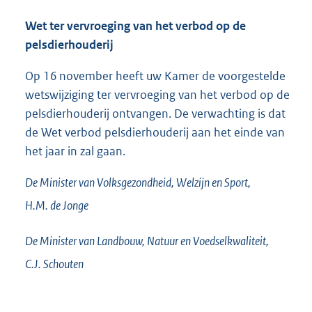
Wet ter vervroeging van het verbod op de
pelsdierhouderij
Op 16 november heeft uw Kamer de voorgestelde
wetswijziging ter vervroeging van het verbod op de
pelsdierhouderij ontvangen. De verwachting is dat
de Wet verbod pelsdierhouderij aan het einde van
het jaar in zal gaan.
De Minister van Volksgezondheid, Welzijn en Sport,
H.M. de
Jonge
De Minister van Landbouw, Natuur en Voedselkwaliteit,
C.J.
Schouten