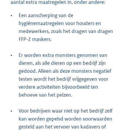
aantal extra maatregelen in, onder andere:
•
Een aanscherping van de
hygiënemaatregelen voor houders en
medewerkers, zoals het dragen van dragen
FFP-2 maskers.
•
Er worden extra monsters genomen van
dieren, als alle dieren op een bedrijf zijn
gedood. Alleen als deze monsters negatief
testen wordt het bedrijf vrijgegeven voor
verdere activiteiten bijvoorbeeld ten
behoeve van het pelzen.
•
Voor bedrijven waar niet op het bedrijf zelf
kan worden gepelsd worden voorwaarden
gesteld aan het vervoer van kadavers of