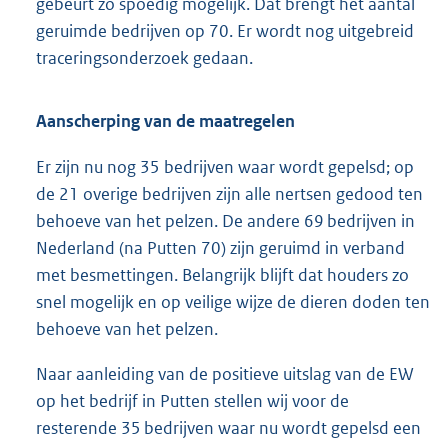
gebeurt zo spoedig mogelijk. Dat brengt het aantal
geruimde bedrijven op 70. Er wordt nog uitgebreid
traceringsonderzoek gedaan.
Aanscherping van de maatregelen
Er zijn nu nog 35 bedrijven waar wordt gepelsd; op
de 21 overige bedrijven zijn alle nertsen gedood ten
behoeve van het pelzen. De andere 69 bedrijven in
Nederland (na Putten 70) zijn geruimd in verband
met besmettingen. Belangrijk blijft dat houders zo
snel mogelijk en op veilige wijze de dieren doden ten
behoeve van het pelzen.
Naar aanleiding van de positieve uitslag van de EW
op het bedrijf in Putten stellen wij voor de
resterende 35 bedrijven waar nu wordt gepelsd een