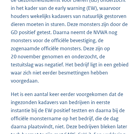
de Gezondheidsdienst voor Dieren (GD) onderzocht
in het kader van de early warning (EW), waarvoor
houders wekelijks kadavers van natuurlijk gestorven
dieren moeten in sturen. Deze monsters zijn door de
GD positief getest. Daarna neemt de NVWA nog
monsters voor de officiële bevestiging, de
zogenaamde officiële monsters. Deze zijn op
20 november genomen en onderzocht, de
testuitslag was negatief. Het bedrijf ligt in een gebied
waar zich niet eerder besmettingen hebben
voorgedaan.
Het is een aantal keer eerder voorgekomen dat de
ingezonden kadavers van bedrijven in eerste
instantie bij de EW positief testten en daarna bij de
officiële monstername op het bedrijf, die de dag
daarna plaatsvindt, niet. Deze bedrijven bleken later