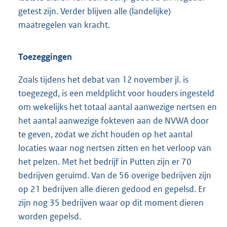
getest zijn. Verder blijven alle (landelijke)
maatregelen van kracht.
Toezeggingen
Zoals tijdens het debat van 12 november jl. is
toegezegd, is een meldplicht voor houders ingesteld
om wekelijks het totaal aantal aanwezige nertsen en
het aantal aanwezige fokteven aan de NVWA door
te geven, zodat we zicht houden op het aantal
locaties waar nog nertsen zitten en het verloop van
het pelzen. Met het bedrijf in Putten zijn er 70
bedrijven geruimd. Van de 56 overige bedrijven zijn
op 21 bedrijven alle dieren gedood en gepelsd. Er
zijn nog 35 bedrijven waar op dit moment dieren
worden gepelsd.