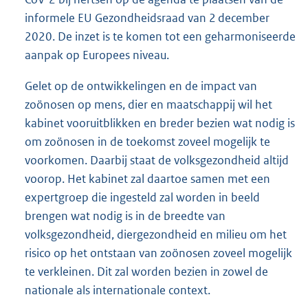
informele EU Gezondheidsraad van 2 december
2020. De inzet is te komen tot een geharmoniseerde
aanpak op Europees niveau.
Gelet op de ontwikkelingen en de impact van
zoönosen op mens, dier en maatschappij wil het
kabinet vooruitblikken en breder bezien wat nodig is
om zoönosen in de toekomst zoveel mogelijk te
voorkomen. Daarbij staat de volksgezondheid altijd
voorop. Het kabinet zal daartoe samen met een
expertgroep die ingesteld zal worden in beeld
brengen wat nodig is in de breedte van
volksgezondheid, diergezondheid en milieu om het
risico op het ontstaan van zoönosen zoveel mogelijk
te verkleinen. Dit zal worden bezien in zowel de
nationale als internationale context.