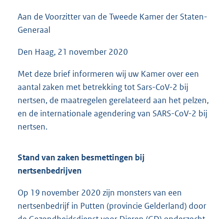
Aan de Voorzitter van de Tweede Kamer der Staten-
Generaal
Den Haag, 21 november 2020
Met deze brief informeren wij uw Kamer over een
aantal zaken met betrekking tot Sars-CoV-2 bij
nertsen, de maatregelen gerelateerd aan het pelzen,
en de internationale agendering van SARS-CoV-2 bij
nertsen.
Stand van zaken besmettingen bij
nertsenbedrijven
Op 19 november 2020 zijn monsters van een
nertsenbedrijf in Putten (provincie Gelderland) door