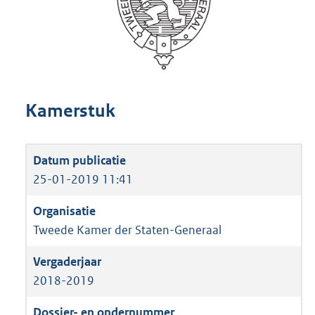
Kamerstuk
25-01-2019 11:41
Tweede Kamer der Staten-Generaal
2018-2019