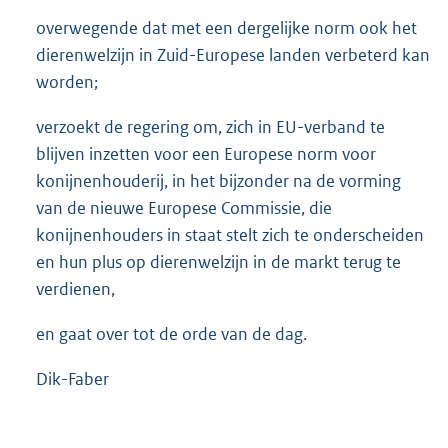
overwegende dat met een dergelijke norm ook het
dierenwelzijn in Zuid-Europese landen verbeterd kan
worden;
verzoekt de regering om, zich in EU-verband te
blijven inzetten voor een Europese norm voor
konijnenhouderij, in het bijzonder na de vorming
van de nieuwe Europese Commissie, die
konijnenhouders in staat stelt zich te onderscheiden
en hun plus op dierenwelzijn in de markt terug te
verdienen,
en gaat over tot de orde van de dag.
Dik-Faber