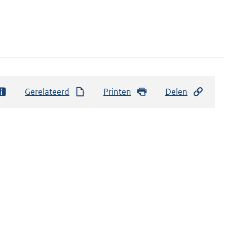
Gerelateerd
Printen
Delen