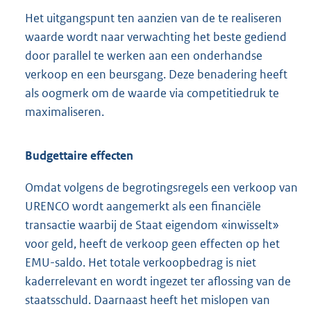
Het uitgangspunt ten aanzien van de te realiseren
waarde wordt naar verwachting het beste gediend
door parallel te werken aan een onderhandse
verkoop en een beursgang. Deze benadering heeft
als oogmerk om de waarde via competitiedruk te
maximaliseren.
Budgettaire effecten
Omdat volgens de begrotingsregels een verkoop van
URENCO wordt aangemerkt als een financiële
transactie waarbij de Staat eigendom «inwisselt»
voor geld, heeft de verkoop geen effecten op het
EMU-saldo. Het totale verkoopbedrag is niet
kaderrelevant en wordt ingezet ter aflossing van de
staatsschuld. Daarnaast heeft het mislopen van