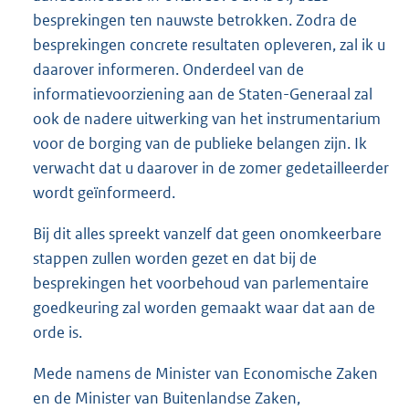
besprekingen ten nauwste betrokken. Zodra de
besprekingen concrete resultaten opleveren, zal ik u
daarover informeren. Onderdeel van de
informatievoorziening aan de Staten-Generaal zal
ook de nadere uitwerking van het instrumentarium
voor de borging van de publieke belangen zijn. Ik
verwacht dat u daarover in de zomer gedetailleerder
wordt geïnformeerd.
Bij dit alles spreekt vanzelf dat geen onomkeerbare
stappen zullen worden gezet en dat bij de
besprekingen het voorbehoud van parlementaire
goedkeuring zal worden gemaakt waar dat aan de
orde is.
Mede namens de Minister van Economische Zaken
en de Minister van Buitenlandse Zaken,