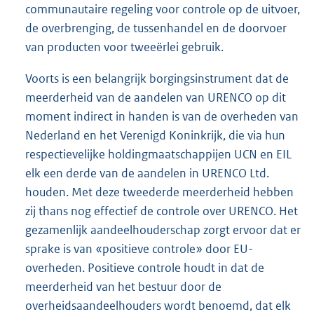
communautaire regeling voor controle op de uitvoer,
de overbrenging, de tussenhandel en de doorvoer
van producten voor tweeërlei gebruik.
Voorts is een belangrijk borgingsinstrument dat de
meerderheid van de aandelen van URENCO op dit
moment indirect in handen is van de overheden van
Nederland en het Verenigd Koninkrijk, die via hun
respectievelijke holdingmaatschappijen UCN en EIL
elk een derde van de aandelen in URENCO Ltd.
houden. Met deze tweederde meerderheid hebben
zij thans nog effectief de controle over URENCO. Het
gezamenlijk aandeelhouderschap zorgt ervoor dat er
sprake is van «positieve controle» door EU-
overheden. Positieve controle houdt in dat de
meerderheid van het bestuur door de
overheidsaandeelhouders wordt benoemd, dat elk