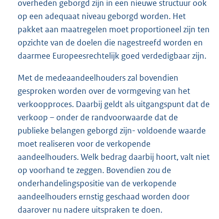
overheden geborgd zijn in een nieuwe structuur ook
op een adequaat niveau geborgd worden. Het
pakket aan maatregelen moet proportioneel zijn ten
opzichte van de doelen die nagestreefd worden en
daarmee Europeesrechtelijk goed verdedigbaar zijn.
Met de medeaandeelhouders zal bovendien
gesproken worden over de vormgeving van het
verkoopproces. Daarbij geldt als uitgangspunt dat de
verkoop – onder de randvoorwaarde dat de
publieke belangen geborgd zijn- voldoende waarde
moet realiseren voor de verkopende
aandeelhouders. Welk bedrag daarbij hoort, valt niet
op voorhand te zeggen. Bovendien zou de
onderhandelingspositie van de verkopende
aandeelhouders ernstig geschaad worden door
daarover nu nadere uitspraken te doen.