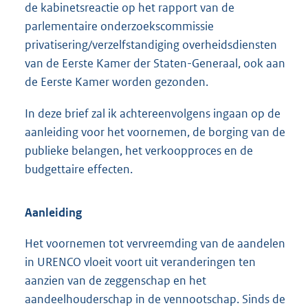
de kabinetsreactie op het rapport van de
parlementaire onderzoekscommissie
privatisering/verzelfstandiging overheidsdiensten
van de Eerste Kamer der Staten-Generaal, ook aan
de Eerste Kamer worden gezonden.
In deze brief zal ik achtereenvolgens ingaan op de
aanleiding voor het voornemen, de borging van de
publieke belangen, het verkoopproces en de
budgettaire effecten.
Aanleiding
Het voornemen tot vervreemding van de aandelen
in URENCO vloeit voort uit veranderingen ten
aanzien van de zeggenschap en het
aandeelhouderschap in de vennootschap. Sinds de