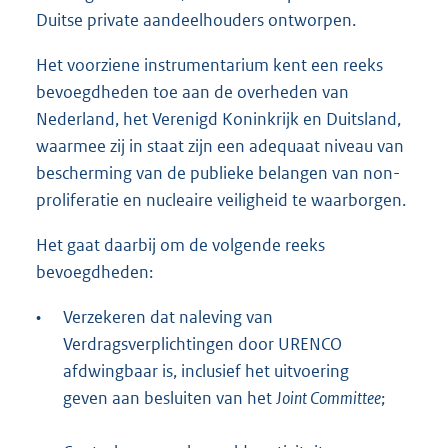
Duitse private aandeelhouders ontworpen.
Het voorziene instrumentarium kent een reeks
bevoegdheden toe aan de overheden van
Nederland, het Verenigd Koninkrijk en Duitsland,
waarmee zij in staat zijn een adequaat niveau van
bescherming van de publieke belangen van non-
proliferatie en nucleaire veiligheid te waarborgen.
Het gaat daarbij om de volgende reeks
bevoegdheden:
•
Verzekeren dat naleving van
Verdragsverplichtingen door URENCO
afdwingbaar is, inclusief het uitvoering
geven aan besluiten van het
Joint Committee
;