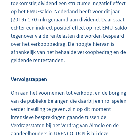
toekomstig dividend een structureel negatief effect
op het EMU-saldo. Nederland heeft voor dit jaar
(2013) € 70 mln geraamd aan dividend. Daar staat
echter een indirect positief effect op het EMU-saldo
tegenover via de rentelasten die worden bespaard
over het verkoopbedrag. De hoogte hiervan is
afhankelijk van het behaalde verkoopbedrag en de
geldende rentestanden.
Vervolgstappen
Om aan het voornemen tot verkoop, en de borging
van de publieke belangen die daarbij een rol spelen
verder invulling te geven, zijn op dit moment
intensieve besprekingen gaande tussen de
Verdragsstaten bij het Verdrag van Almelo en de
aandeelhouders in URENCO. UCN is bij deze