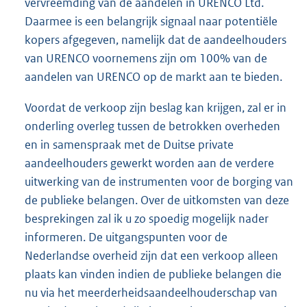
vervreemding van de aandelen in URENCO Ltd.
Daarmee is een belangrijk signaal naar potentiële
kopers afgegeven, namelijk dat de aandeelhouders
van URENCO voornemens zijn om 100% van de
aandelen van URENCO op de markt aan te bieden.
Voordat de verkoop zijn beslag kan krijgen, zal er in
onderling overleg tussen de betrokken overheden
en in samenspraak met de Duitse private
aandeelhouders gewerkt worden aan de verdere
uitwerking van de instrumenten voor de borging van
de publieke belangen. Over de uitkomsten van deze
besprekingen zal ik u zo spoedig mogelijk nader
informeren. De uitgangspunten voor de
Nederlandse overheid zijn dat een verkoop alleen
plaats kan vinden indien de publieke belangen die
nu via het meerderheidsaandeelhouderschap van