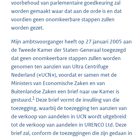
voorbehoud van parlementaire goedkeuring zal
worden gemaakt waar dat aan de orde is en dat
voordien geen onomkeerbare stappen zullen
worden gezet.
Mijn ambtsvoorganger heeft op 27 januari 2005 aan
de Tweede Kamer der Staten-Generaal toegezegd
dat geen onomkeerbare stappen zullen worden
genomen ten aanzien van Ultra Centrifuge
Nederland («UCN»), voordat er samen met de
Ministers van Economische Zaken en van
Buitenlandse Zaken een brief naar uw Kamer is
1
gestuurd.
Deze brief vormt de invulling van die
toezegging, waarbij de toezegging ten aanzien van
de verkoop van aandelen in UCN wordt uitgebreid
tot de verkoop van aandelen in URENCO Ltd. Deze
brief zal, conform de toezeggingen die zijn gedaan in