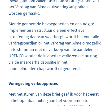
bevoegdheden zullen tussen de Verdragsstaten van
het Verdrag van Almelo uitvoeringsafspraken
worden gemaakt.
Met de genoemde bevoegdheden en een nog te
implementeren structuur die een effectieve
uitoefening daarvan waarborgt, wordt het voor alle
verdragspartijen bij het Verdrag van Almelo mogelijk
in te stemmen met de verkoop van de aandelen in
URENCO zonder de invloed te verliezen die nu nog
via de meerderheidspositie in het
aandeelhouderschap wordt uitgeoefend.
Vormgeving verkoopproces
Met het sturen van deze brief geef ik voor het eerst
in het openbaar uiting aan het voornemen tot