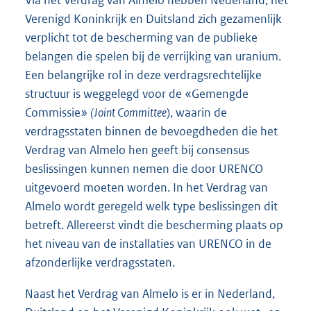
Via het Verdrag van Almelo hebben Nederland, het
Verenigd Koninkrijk en Duitsland zich gezamenlijk
verplicht tot de bescherming van de publieke
belangen die spelen bij de verrijking van uranium.
Een belangrijke rol in deze verdragsrechtelijke
structuur is weggelegd voor de «Gemengde
Commissie»
(Joint Committee
), waarin de
verdragsstaten binnen de bevoegdheden die het
Verdrag van Almelo hen geeft bij consensus
beslissingen kunnen nemen die door URENCO
uitgevoerd moeten worden. In het Verdrag van
Almelo wordt geregeld welk type beslissingen dit
betreft. Allereerst vindt die bescherming plaats op
het niveau van de installaties van URENCO in de
afzonderlijke verdragsstaten.
Naast het Verdrag van Almelo is er in Nederland,