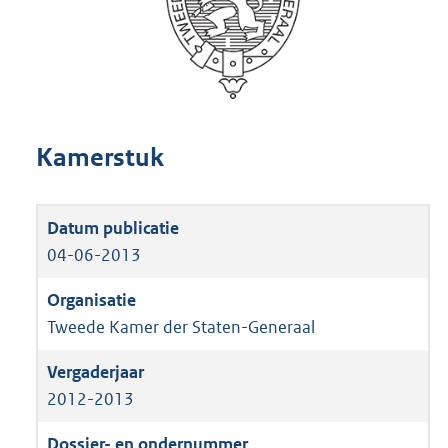
Kamerstuk
04-06-2013
Tweede Kamer der Staten-Generaal
2012-2013