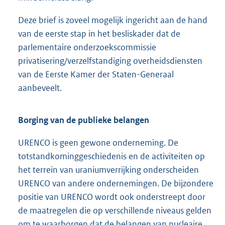
Deze brief is zoveel mogelijk ingericht aan de hand
van de eerste stap in het besliskader dat de
parlementaire onderzoekscommissie
privatisering/verzelfstandiging overheidsdiensten
van de Eerste Kamer der Staten-Generaal
aanbeveelt.
Borging van de publieke belangen
URENCO is geen gewone onderneming. De
totstandkominggeschiedenis en de activiteiten op
het terrein van uraniumverrijking onderscheiden
URENCO van andere ondernemingen. De bijzondere
positie van URENCO wordt ook onderstreept door
de maatregelen die op verschillende niveaus gelden
om te waarborgen dat de belangen van nucleaire