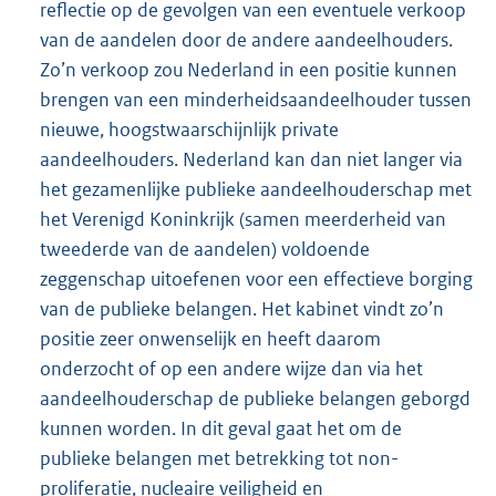
reflectie op de gevolgen van een eventuele verkoop
van de aandelen door de andere aandeelhouders.
Zo’n verkoop zou Nederland in een positie kunnen
brengen van een minderheidsaandeelhouder tussen
nieuwe, hoogstwaarschijnlijk private
aandeelhouders. Nederland kan dan niet langer via
het gezamenlijke publieke aandeelhouderschap met
het Verenigd Koninkrijk (samen meerderheid van
tweederde van de aandelen) voldoende
zeggenschap uitoefenen voor een effectieve borging
van de publieke belangen. Het kabinet vindt zo’n
positie zeer onwenselijk en heeft daarom
onderzocht of op een andere wijze dan via het
aandeelhouderschap de publieke belangen geborgd
kunnen worden. In dit geval gaat het om de
publieke belangen met betrekking tot non-
proliferatie, nucleaire veiligheid en