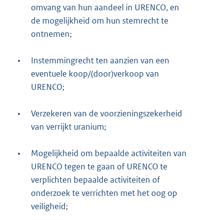
omvang van hun aandeel in URENCO, en
de mogelijkheid om hun stemrecht te
ontnemen;
•
Instemmingrecht ten aanzien van een
eventuele koop/(door)verkoop van
URENCO;
•
Verzekeren van de voorzieningszekerheid
van verrijkt uranium;
•
Mogelijkheid om bepaalde activiteiten van
URENCO tegen te gaan of URENCO te
verplichten bepaalde activiteiten of
onderzoek te verrichten met het oog op
veiligheid;