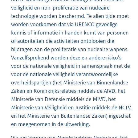
veiligheid en non-proliferatie van nucleaire
technologie worden beschermd. Te allen tijde moet
worden voorkomen dat via URENCO gevoelige
kennis of informatie in handen komt van personen
of autoriteiten die activiteiten ontplooien die
bijdragen aan de proliferatie van nucleaire wapens.
Vanzelfsprekend worden deze en andere risico's
voor de nationale veiligheid in samenspraak met de
voor de nationale veiligheid verantwoordelijke
overheidspartijen (het Ministerie van Binnenlandse
Zaken en Koninkrijksrelaties middels de AIVD, het
Ministerie van Defensie middels de MIVD, het
Ministerie van Veiligheid en Justitie middels de NCTV,
en het Ministerie van Buitenlandse Zaken) ingeschat
en meegenomen in de uitwerking.