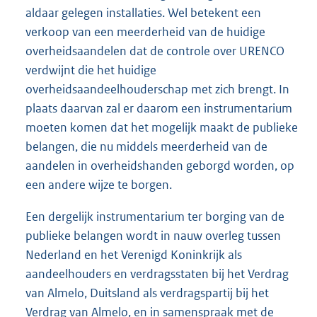
aldaar gelegen installaties. Wel betekent een
verkoop van een meerderheid van de huidige
overheidsaandelen dat de controle over URENCO
verdwijnt die het huidige
overheidsaandeelhouderschap met zich brengt. In
plaats daarvan zal er daarom een instrumentarium
moeten komen dat het mogelijk maakt de publieke
belangen, die nu middels meerderheid van de
aandelen in overheidshanden geborgd worden, op
een andere wijze te borgen.
Een dergelijk instrumentarium ter borging van de
publieke belangen wordt in nauw overleg tussen
Nederland en het Verenigd Koninkrijk als
aandeelhouders en verdragsstaten bij het Verdrag
van Almelo, Duitsland als verdragspartij bij het
Verdrag van Almelo, en in samenspraak met de