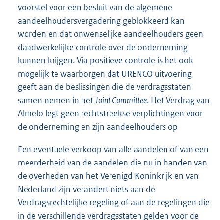
voorstel voor een besluit van de algemene
aandeelhoudersvergadering geblokkeerd kan
worden en dat onwenselijke aandeelhouders geen
daadwerkelijke controle over de onderneming
kunnen krijgen. Via positieve controle is het ook
mogelijk te waarborgen dat URENCO uitvoering
geeft aan de beslissingen die de verdragsstaten
samen nemen in het
Joint Committee
. Het Verdrag van
Almelo legt geen rechtstreekse verplichtingen voor
de onderneming en zijn aandeelhouders op
Een eventuele verkoop van alle aandelen of van een
meerderheid van de aandelen die nu in handen van
de overheden van het Verenigd Koninkrijk en van
Nederland zijn verandert niets aan de
Verdragsrechtelijke regeling of aan de regelingen die
in de verschillende verdragsstaten gelden voor de