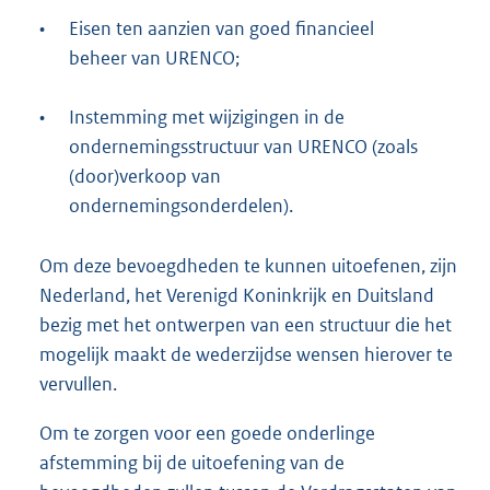
•
Eisen ten aanzien van goed financieel
beheer van URENCO;
•
Instemming met wijzigingen in de
ondernemingsstructuur van URENCO (zoals
(door)verkoop van
ondernemingsonderdelen).
Om deze bevoegdheden te kunnen uitoefenen, zijn
Nederland, het Verenigd Koninkrijk en Duitsland
bezig met het ontwerpen van een structuur die het
mogelijk maakt de wederzijdse wensen hierover te
vervullen.
Om te zorgen voor een goede onderlinge
afstemming bij de uitoefening van de