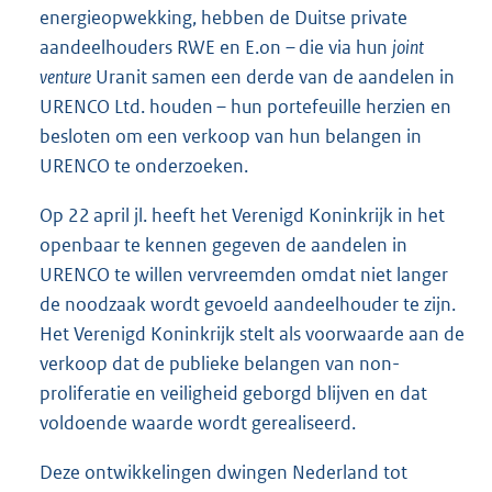
energieopwekking, hebben de Duitse private
aandeelhouders RWE en E.on – die via hun
joint
venture
Uranit samen een derde van de aandelen in
URENCO Ltd. houden – hun portefeuille herzien en
besloten om een verkoop van hun belangen in
URENCO te onderzoeken.
Op 22 april jl. heeft het Verenigd Koninkrijk in het
openbaar te kennen gegeven de aandelen in
URENCO te willen vervreemden omdat niet langer
de noodzaak wordt gevoeld aandeelhouder te zijn.
Het Verenigd Koninkrijk stelt als voorwaarde aan de
verkoop dat de publieke belangen van non-
proliferatie en veiligheid geborgd blijven en dat
voldoende waarde wordt gerealiseerd.
Deze ontwikkelingen dwingen Nederland tot