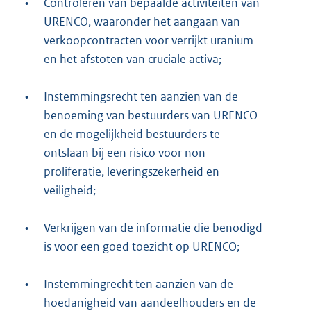
•
Controleren van bepaalde activiteiten van
URENCO, waaronder het aangaan van
verkoopcontracten voor verrijkt uranium
en het afstoten van cruciale activa;
•
Instemmingsrecht ten aanzien van de
benoeming van bestuurders van URENCO
en de mogelijkheid bestuurders te
ontslaan bij een risico voor non-
proliferatie, leveringszekerheid en
veiligheid;
•
Verkrijgen van de informatie die benodigd
is voor een goed toezicht op URENCO;
•
Instemmingrecht ten aanzien van de
hoedanigheid van aandeelhouders en de