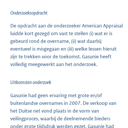
Onderzoeksopdracht
De opdracht aan de onderzoeker American Appraisal
luidde kort gezegd om vast te stellen (i) wat er is
gebeurd rond de overname, (ii) wat daarbij
eventueel is misgegaan en (iii) welke lessen hieruit
zijn te trekken voor de toekomst. Gasunie heeft
volledig meegewerkt aan het onderzoek.
Uitkomsten onderzoek
Gasunie had geen ervaring met grote en/of
buitenlandse overnames in 2007. De verkoop van
het Duitse net vond plaats in de vorm van
veilingproces, waarbij de deelnemende bieders
onder grote tijdsdruk werden gezet. Gasunie had