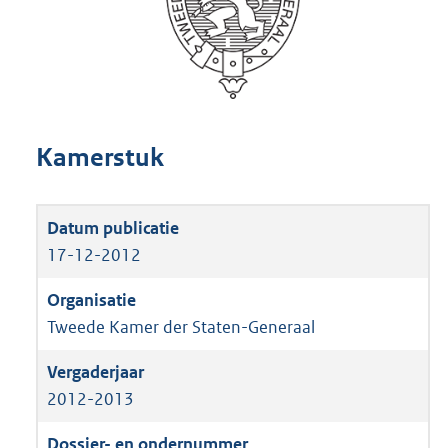
Kamerstuk
17-12-2012
Tweede Kamer der Staten-Generaal
2012-2013