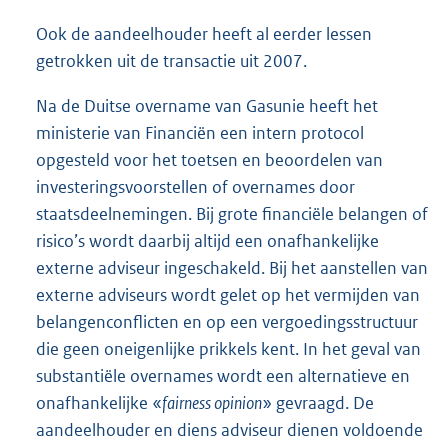
Ook de aandeelhouder heeft al eerder lessen
getrokken uit de transactie uit 2007.
Na de Duitse overname van Gasunie heeft het
ministerie van Financiën een intern protocol
opgesteld voor het toetsen en beoordelen van
investeringsvoorstellen of overnames door
staatsdeelnemingen. Bij grote financiële belangen of
risico’s wordt daarbij altijd een onafhankelijke
externe adviseur ingeschakeld. Bij het aanstellen van
externe adviseurs wordt gelet op het vermijden van
belangenconflicten en op een vergoedingsstructuur
die geen oneigenlijke prikkels kent. In het geval van
substantiële overnames wordt een alternatieve en
onafhankelijke «
fairness opinion
» gevraagd. De
aandeelhouder en diens adviseur dienen voldoende