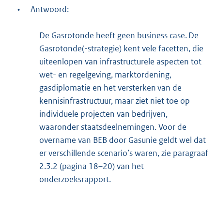
•
Antwoord:
De Gasrotonde heeft geen business case. De
Gasrotonde(-strategie) kent vele facetten, die
uiteenlopen van infrastructurele aspecten tot
wet- en regelgeving, marktordening,
gasdiplomatie en het versterken van de
kennisinfrastructuur, maar ziet niet toe op
individuele projecten van bedrijven,
waaronder staatsdeelnemingen. Voor de
overname van BEB door Gasunie geldt wel dat
er verschillende scenario’s waren, zie paragraaf
2.3.2 (pagina 18–20) van het
onderzoeksrapport.