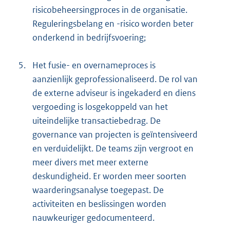
risicobeheersingproces in de organisatie.
Reguleringsbelang en -risico worden beter
onderkend in bedrijfsvoering;
5.
Het fusie- en overnameproces is
aanzienlijk geprofessionaliseerd. De rol van
de externe adviseur is ingekaderd en diens
vergoeding is losgekoppeld van het
uiteindelijke transactiebedrag. De
governance van projecten is geïntensiveerd
en verduidelijkt. De teams zijn vergroot en
meer divers met meer externe
deskundigheid. Er worden meer soorten
waarderingsanalyse toegepast. De
activiteiten en beslissingen worden
nauwkeuriger gedocumenteerd.