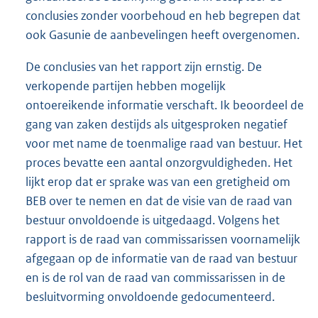
conclusies zonder voorbehoud en heb begrepen dat
ook Gasunie de aanbevelingen heeft overgenomen.
De conclusies van het rapport zijn ernstig. De
verkopende partijen hebben mogelijk
ontoereikende informatie verschaft. Ik beoordeel de
gang van zaken destijds als uitgesproken negatief
voor met name de toenmalige raad van bestuur. Het
proces bevatte een aantal onzorgvuldigheden. Het
lijkt erop dat er sprake was van een gretigheid om
BEB over te nemen en dat de visie van de raad van
bestuur onvoldoende is uitgedaagd. Volgens het
rapport is de raad van commissarissen voornamelijk
afgegaan op de informatie van de raad van bestuur
en is de rol van de raad van commissarissen in de
besluitvorming onvoldoende gedocumenteerd.