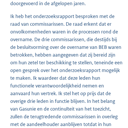
doorgevoerd in de afgelopen jaren.
Ik heb het onderzoeksrapport besproken met de
raad van commissarissen. De raad erkent dat er
onvolkomenheden waren in de processen rond de
overname. De drie commissarissen, die destijds bij
de besluitvorming over de overname van BEB waren
betrokken, hebben aangegeven dat zij bereid zijn
om hun zetel ter beschikking te stellen, teneinde een
open gesprek over het onderzoeksrapport mogelijk
te maken. Ik waardeer dat deze leden hun
functionele verantwoordelijkheid nemen en
aanvaard hun vertrek. Ik stel het op prijs dat de
overige drie leden in functie blijven. In het belang
van Gasunie en de continuïteit van het toezicht,
zullen de terugtredende commissarissen in overleg
met de aandeelhouder aanblijven totdat in hun