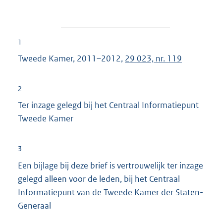
1
Tweede Kamer, 2011–2012,
29 023, nr. 119
2
Ter inzage gelegd bij het Centraal Informatiepunt
Tweede Kamer
3
Een bijlage bij deze brief is vertrouwelijk ter inzage
gelegd alleen voor de leden, bij het Centraal
Informatiepunt van de Tweede Kamer der Staten-
Generaal