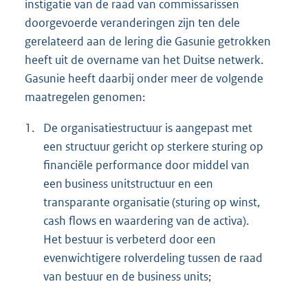
instigatie van de raad van commissarissen
doorgevoerde veranderingen zijn ten dele
gerelateerd aan de lering die Gasunie getrokken
heeft uit de overname van het Duitse netwerk.
Gasunie heeft daarbij onder meer de volgende
maatregelen genomen:
1.
De organisatiestructuur is aangepast met
een structuur gericht op sterkere sturing op
financiële performance door middel van
een business unitstructuur en een
transparante organisatie (sturing op winst,
cash flows en waardering van de activa).
Het bestuur is verbeterd door een
evenwichtigere rolverdeling tussen de raad
van bestuur en de business units;