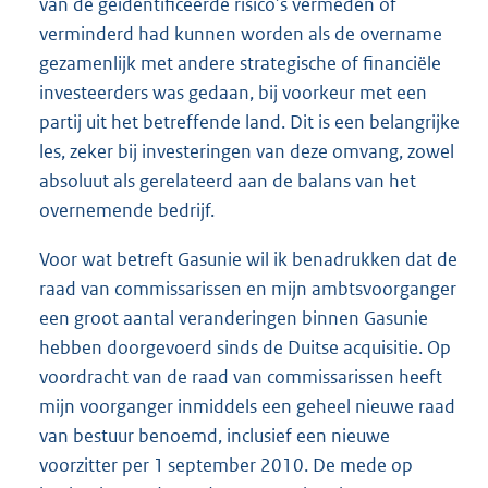
van de geïdentificeerde risico’s vermeden of
verminderd had kunnen worden als de overname
gezamenlijk met andere strategische of financiële
investeerders was gedaan, bij voorkeur met een
partij uit het betreffende land. Dit is een belangrijke
les, zeker bij investeringen van deze omvang, zowel
absoluut als gerelateerd aan de balans van het
overnemende bedrijf.
Voor wat betreft Gasunie wil ik benadrukken dat de
raad van commissarissen en mijn ambtsvoorganger
een groot aantal veranderingen binnen Gasunie
hebben doorgevoerd sinds de Duitse acquisitie. Op
voordracht van de raad van commissarissen heeft
mijn voorganger inmiddels een geheel nieuwe raad
van bestuur benoemd, inclusief een nieuwe
voorzitter per 1 september 2010. De mede op