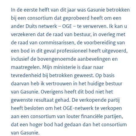
In de eerste helft van dit jaar was Gasunie betrokken
bij een consortium dat geprobeerd heeft om een
ander Duits netwerk – OGE – te verwerven. Ik kan u
verzekeren dat de raad van bestuur, in overleg met
de raad van commissarissen, de voorbereiding van
een bod in dit geval professioneel heeft uitgevoerd,
inclusief de bovengenoemde aanbevelingen en
maatregelen. Mijn ministerie is daar naar
tevredenheid bij betrokken geweest. Op basis
daarvan heb ik vertrouwen in het huidige bestuur
van Gasunie. Overigens heeft dit bod niet het
gewenste resultaat gehad. De verkopende partij
heeft besloten om het OGE-netwerk te verkopen
aan een consortium van louter financiële partijen,
dat een hoger bod had gedaan dan het consortium
van Gasunie.