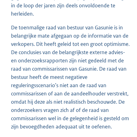
in de loop der jaren zijn deels onvoldoende te
herleiden.
De toenmalige raad van bestuur van Gasunie is in
belangrijke mate afgegaan op de informatie van de
verkopers. Dit heeft geleid tot een groot optimisme.
De conclusies van de belangrijkste externe advies-
en onderzoeksrapporten zijn niet gedeeld met de
raad van commissarissen van Gasunie. De raad van
bestuur heeft de meest negatieve
reguleringsscenario’s niet aan de raad van
commissarissen of aan de aandeelhouder verstrekt,
omdat hij deze als niet realistisch beschouwde. De
onderzoekers vragen zich af of de raad van
commissarissen wel in de gelegenheid is gesteld om
zijn bevoegdheden adequaat uit te oefenen.