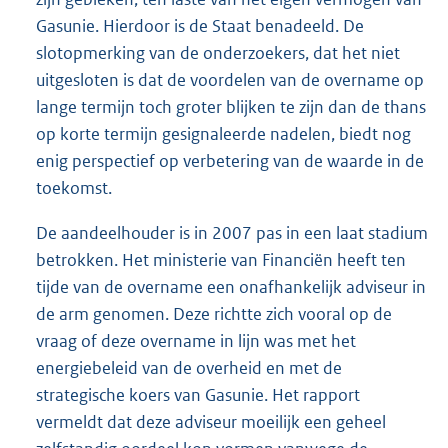
Gasunie. Hierdoor is de Staat benadeeld. De
slotopmerking van de onderzoekers, dat het niet
uitgesloten is dat de voordelen van de overname op
lange termijn toch groter blijken te zijn dan de thans
op korte termijn gesignaleerde nadelen, biedt nog
enig perspectief op verbetering van de waarde in de
toekomst.
De aandeelhouder is in 2007 pas in een laat stadium
betrokken. Het ministerie van Financiën heeft ten
tijde van de overname een onafhankelijk adviseur in
de arm genomen. Deze richtte zich vooral op de
vraag of deze overname in lijn was met het
energiebeleid van de overheid en met de
strategische koers van Gasunie. Het rapport
vermeldt dat deze adviseur moeilijk een geheel