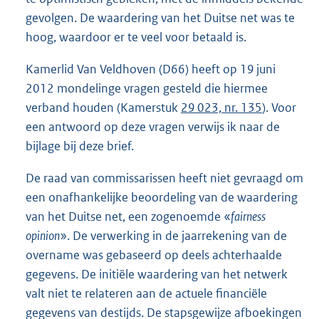
gevolgen. De waardering van het Duitse net was te
hoog, waardoor er te veel voor betaald is.
Kamerlid Van Veldhoven (D66) heeft op 19 juni
2012 mondelinge vragen gesteld die hiermee
verband houden (Kamerstuk
29 023, nr. 135
). Voor
een antwoord op deze vragen verwijs ik naar de
bijlage bij deze brief.
De raad van commissarissen heeft niet gevraagd om
een onafhankelijke beoordeling van de waardering
van het Duitse net, een zogenoemde «
fairness
opinion
». De verwerking in de jaarrekening van de
overname was gebaseerd op deels achterhaalde
gegevens. De initiële waardering van het netwerk
valt niet te relateren aan de actuele financiële
gegevens van destijds. De stapsgewijze afboekingen