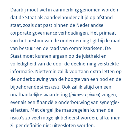
Daarbij moet wel in aanmerking genomen worden
dat de Staat als aandeelhouder altijd op afstand
staat, zoals dat past binnen de Nederlandse
corporate governance verhoudingen. Het primaat
van het bestuur van de onderneming ligt bij de raad
van bestuur en de raad van commissarissen. De
Staat moet kunnen afgaan op de juistheid en
volledigheid van de door de deelneming verstrekte
informatie. Niettemin zal ik voortaan extra letten op
de onderbouwing van de hoogte van een bod en de
bijbehorende
stress tests
. Ook zal ik altijd om een
onafhankelijke waardering (
fairness opinion
) vragen,
evenals een financiële onderbouwing van synergie-
effecten. Met dergelijke maatregelen kunnen de
risico’s zo veel mogelijk beheerst worden, al kunnen
zij per definitie niet uitgesloten worden.