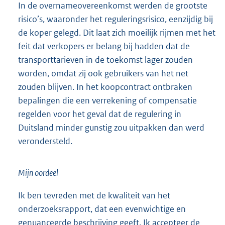
In de overnameovereenkomst werden de grootste
risico’s, waaronder het reguleringsrisico, eenzijdig bij
de koper gelegd. Dit laat zich moeilijk rijmen met het
feit dat verkopers er belang bij hadden dat de
transporttarieven in de toekomst lager zouden
worden, omdat zij ook gebruikers van het net
zouden blijven. In het koopcontract ontbraken
bepalingen die een verrekening of compensatie
regelden voor het geval dat de regulering in
Duitsland minder gunstig zou uitpakken dan werd
verondersteld.
Mijn oordeel
Ik ben tevreden met de kwaliteit van het
onderzoeksrapport, dat een evenwichtige en
genuanceerde beschrijving geeft. Ik accepteer de