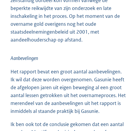
zelfstandig oordeel kon vormen vanwege de
beperkte reikwijdte van zijn onderzoek en late
inschakeling in het proces. Op het moment van de
overname gold overigens nog het oude
staatsdeelnemingenbeleid uit 2001, met
aandeelhouderschap op afstand.
Aanbevelingen
Het rapport bevat een groot aantal aanbevelingen.
Ik wil dat deze worden overgenomen. Gasunie heeft
de afgelopen jaren uit eigen beweging al een groot
aantal lessen getrokken uit het overnameproces. Het
merendeel van de aanbevelingen uit het rapport is
inmiddels al staande praktijk bij Gasunie.
Ik ben ook tot de conclusie gekomen dat een aantal