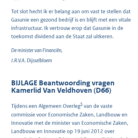
Tot slot hecht ik er belang aan om vast te stellen dat
Gasunie een gezond bedrijf is en blijft met een vitale
infrastructuur. Ik vertrouw erop dat Gasunie in de
toekomst dividend aan de Staat zal uitkeren.
De minister van Financiën,
J.R.V.A.
Dijsselbloem
BIJLAGE Beantwoording vragen
Kamerlid Van Veldhoven (D66)
5
Tijdens een Algemeen Overleg
van de vaste
commissie voor Economische Zaken, Landbouw en
Innovatie met de minister van Economische Zaken,
Landbouw en Innovatie op 19 juni 2012 over