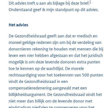
1
Dit advies treft u aan als bijlage bij deze brief.
Onderstaand geef ik mijn standpunt op dit advies.
Het advies
De Gezondheidsraad geeft aan dat er medisch en
moreel geldige redenen zijn om bij de verdeling van
donornieren rekening te houden met mensen die bij
leven een nier hebben afgestaan en dat het juridisch
mogelijk is om deze levende donoren extra punten
toe te kennen op de wachtlijst. De morele
rechtvaardiging voor het toekennen van 500 punten
vindt de Gezondheidsraad in een
compensatieredenering aangevuld met een
billijkheidsargument. De Gezondheidsraad vindt het
niet meer dan billijk om de levende donor met
eindstadium nierfalen te compenseren voor het