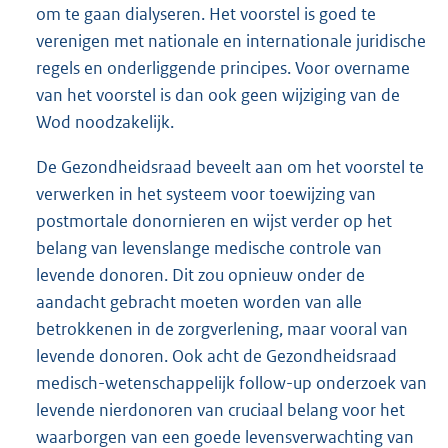
om te gaan dialyseren. Het voorstel is goed te
verenigen met nationale en internationale juridische
regels en onderliggende principes. Voor overname
van het voorstel is dan ook geen wijziging van de
Wod noodzakelijk.
De Gezondheidsraad beveelt aan om het voorstel te
verwerken in het systeem voor toewijzing van
postmortale donornieren en wijst verder op het
belang van levenslange medische controle van
levende donoren. Dit zou opnieuw onder de
aandacht gebracht moeten worden van alle
betrokkenen in de zorgverlening, maar vooral van
levende donoren. Ook acht de Gezondheidsraad
medisch-wetenschappelijk follow-up onderzoek van
levende nierdonoren van cruciaal belang voor het
waarborgen van een goede levensverwachting van