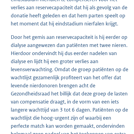
verlies aan reservecapaciteit dat hij als gevolg van de
donatie heeft geleden en dat hem parten speelt op
het moment dat hij eindstadium nierfalen krijgt.
Door het gemis aan reservecapaciteit is hij eerder op
dialyse aangewezen dan patiënten met twee nieren.
Hierdoor ondervindt hij dus eerder nadelen van
dialyse en lijdt hij een groter verlies aan
levensverwachting. Omdat de groep patiënten op de
wachtlijst gezamenlijk profiteert van het offer dat
levende nierdonoren brengen acht de
Gezondheidsraad het billijk dat deze groep de lasten
van compensatie draagt, in de vorm van een iets
langere wachttijd van 3 tot 6 dagen. Patiënten op de
wachtlijst die hoog-urgent zijn of waarbij een
perfecte match kan worden gemaakt, ondervinden
helemaal geen nadeel van het toekennen van extra