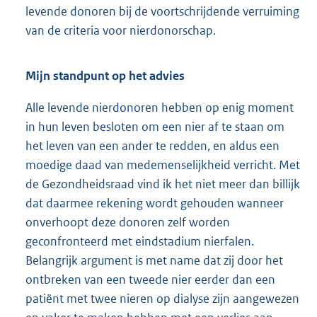
levende donoren bij de voortschrijdende verruiming
van de criteria voor nierdonorschap.
Mijn standpunt op het advies
Alle levende nierdonoren hebben op enig moment
in hun leven besloten om een nier af te staan om
het leven van een ander te redden, en aldus een
moedige daad van medemenselijkheid verricht. Met
de Gezondheidsraad vind ik het niet meer dan billijk
dat daarmee rekening wordt gehouden wanneer
onverhoopt deze donoren zelf worden
geconfronteerd met eindstadium nierfalen.
Belangrijk argument is met name dat zij door het
ontbreken van een tweede nier eerder dan een
patiënt met twee nieren op dialyse zijn aangewezen