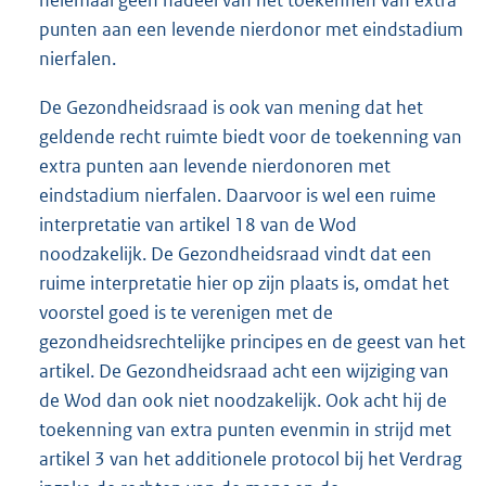
punten aan een levende nierdonor met eindstadium
nierfalen.
De Gezondheidsraad is ook van mening dat het
geldende recht ruimte biedt voor de toekenning van
extra punten aan levende nierdonoren met
eindstadium nierfalen. Daarvoor is wel een ruime
interpretatie van artikel 18 van de Wod
noodzakelijk. De Gezondheidsraad vindt dat een
ruime interpretatie hier op zijn plaats is, omdat het
voorstel goed is te verenigen met de
gezondheidsrechtelijke principes en de geest van het
artikel. De Gezondheidsraad acht een wijziging van
de Wod dan ook niet noodzakelijk. Ook acht hij de
toekenning van extra punten evenmin in strijd met
artikel 3 van het additionele protocol bij het Verdrag