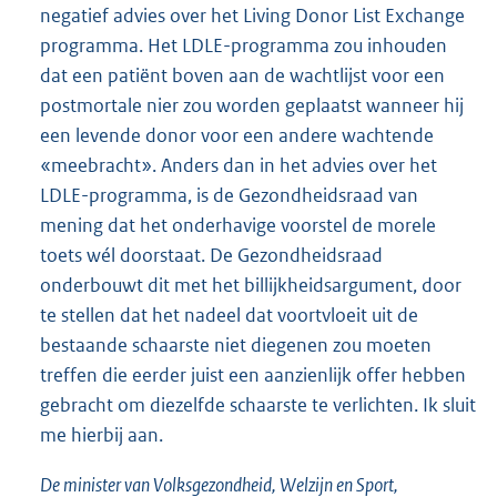
negatief advies over het Living Donor List Exchange
programma. Het LDLE-programma zou inhouden
dat een patiënt boven aan de wachtlijst voor een
postmortale nier zou worden geplaatst wanneer hij
een levende donor voor een andere wachtende
«meebracht». Anders dan in het advies over het
LDLE-programma, is de Gezondheidsraad van
mening dat het onderhavige voorstel de morele
toets wél doorstaat. De Gezondheidsraad
onderbouwt dit met het billijkheidsargument, door
te stellen dat het nadeel dat voortvloeit uit de
bestaande schaarste niet diegenen zou moeten
treffen die eerder juist een aanzienlijk offer hebben
gebracht om diezelfde schaarste te verlichten. Ik sluit
me hierbij aan.
De minister van Volksgezondheid, Welzijn en Sport,