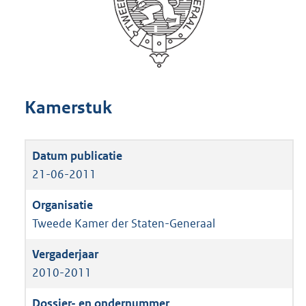
Kamerstuk
21-06-2011
Tweede Kamer der Staten-Generaal
2010-2011