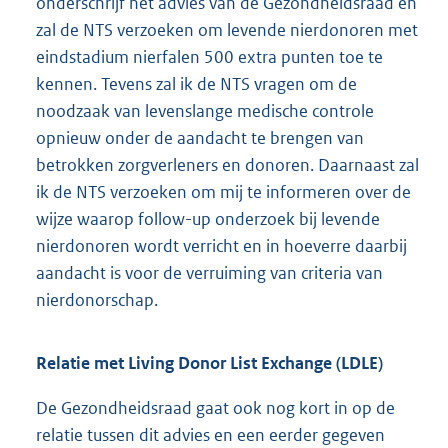
onderschrijf het advies van de Gezondheidsraad en
zal de NTS verzoeken om levende nierdonoren met
eindstadium nierfalen 500 extra punten toe te
kennen. Tevens zal ik de NTS vragen om de
noodzaak van levenslange medische controle
opnieuw onder de aandacht te brengen van
betrokken zorgverleners en donoren. Daarnaast zal
ik de NTS verzoeken om mij te informeren over de
wijze waarop follow-up onderzoek bij levende
nierdonoren wordt verricht en in hoeverre daarbij
aandacht is voor de verruiming van criteria van
nierdonorschap.
Relatie met Living Donor List Exchange (LDLE)
De Gezondheidsraad gaat ook nog kort in op de
relatie tussen dit advies en een eerder gegeven