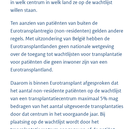
in welk centrum in welk land ze op de wachtlijst
willen staan.
Ten aanzien van patiënten van buiten de
Eurotransplantregio (non-residenten) gelden andere
regels. Met uitzondering van België hebben de
Eurotransplantlanden geen nationale wetgeving
over de toegang tot wachtlijsten voor transplantatie
voor patiënten die geen inwoner zijn van een
Eurotransplantland.
Daarom is binnen Eurotransplant afgesproken dat
het aantal non-residente patiënten op de wachtlijst
van een transplantatiecentrum maximaal 5% mag
bedragen van het aantal uitgevoerde transplantaties
door dat centrum in het voorgaande jaar. Bij
plaatsing op de wachtlijst wordt door het