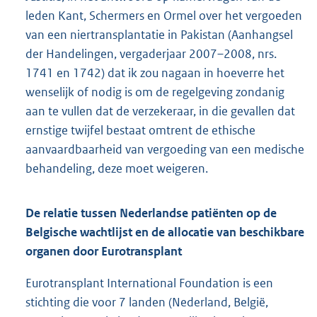
leden Kant, Schermers en Ormel over het vergoeden
van een niertransplantatie in Pakistan (Aanhangsel
der Handelingen, vergaderjaar 2007–2008, nrs.
1741 en 1742) dat ik zou nagaan in hoeverre het
wenselijk of nodig is om de regelgeving zondanig
aan te vullen dat de verzekeraar, in die gevallen dat
ernstige twijfel bestaat omtrent de ethische
aanvaardbaarheid van vergoeding van een medische
behandeling, deze moet weigeren.
De relatie tussen Nederlandse patiënten op de
Belgische wachtlijst en de allocatie van beschikbare
organen door Eurotransplant
Eurotransplant International Foundation is een
stichting die voor 7 landen (Nederland, België,