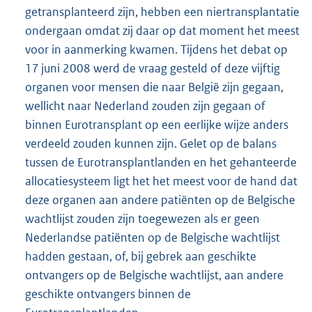
getransplanteerd zijn, hebben een niertransplantatie
ondergaan omdat zij daar op dat moment het meest
voor in aanmerking kwamen. Tijdens het debat op
17 juni 2008 werd de vraag gesteld of deze vijftig
organen voor mensen die naar België zijn gegaan,
wellicht naar Nederland zouden zijn gegaan of
binnen Eurotransplant op een eerlijke wijze anders
verdeeld zouden kunnen zijn. Gelet op de balans
tussen de Eurotransplantlanden en het gehanteerde
allocatiesysteem ligt het het meest voor de hand dat
deze organen aan andere patiënten op de Belgische
wachtlijst zouden zijn toegewezen als er geen
Nederlandse patiënten op de Belgische wachtlijst
hadden gestaan, of, bij gebrek aan geschikte
ontvangers op de Belgische wachtlijst, aan andere
geschikte ontvangers binnen de