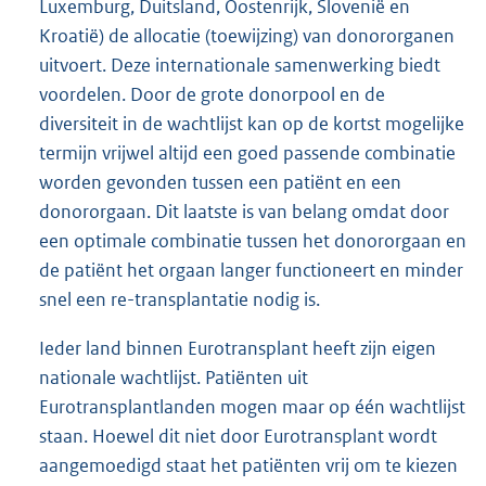
Luxemburg, Duitsland, Oostenrijk, Slovenië en
Kroatië) de allocatie (toewijzing) van donororganen
uitvoert. Deze internationale samenwerking biedt
voordelen. Door de grote donorpool en de
diversiteit in de wachtlijst kan op de kortst mogelijke
termijn vrijwel altijd een goed passende combinatie
worden gevonden tussen een patiënt en een
donororgaan. Dit laatste is van belang omdat door
een optimale combinatie tussen het donororgaan en
de patiënt het orgaan langer functioneert en minder
snel een re-transplantatie nodig is.
Ieder land binnen Eurotransplant heeft zijn eigen
nationale wachtlijst. Patiënten uit
Eurotransplantlanden mogen maar op één wachtlijst
staan. Hoewel dit niet door Eurotransplant wordt
aangemoedigd staat het patiënten vrij om te kiezen