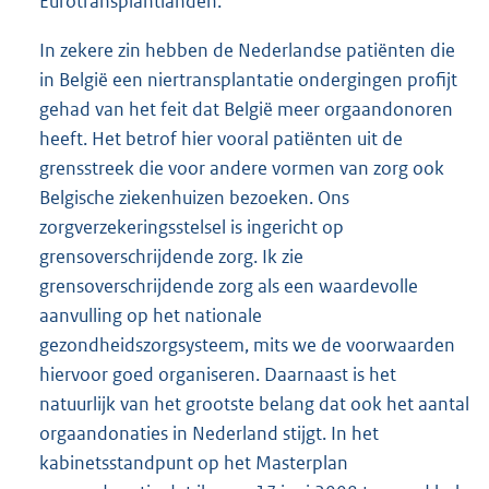
Eurotransplantlanden.
In zekere zin hebben de Nederlandse patiënten die
in België een niertransplantatie ondergingen profijt
gehad van het feit dat België meer orgaandonoren
heeft. Het betrof hier vooral patiënten uit de
grensstreek die voor andere vormen van zorg ook
Belgische ziekenhuizen bezoeken. Ons
zorgverzekeringsstelsel is ingericht op
grensoverschrijdende zorg. Ik zie
grensoverschrijdende zorg als een waardevolle
aanvulling op het nationale
gezondheidszorgsysteem, mits we de voorwaarden
hiervoor goed organiseren. Daarnaast is het
natuurlijk van het grootste belang dat ook het aantal
orgaandonaties in Nederland stijgt. In het
kabinetsstandpunt op het Masterplan