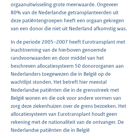
orgaanuitwisseling grote meerwaarde. Ongeveer
80% van de Nederlandse getransplanteerden uit
deze patiëntengroepen heeft een orgaan gekregen
van een donor die niet uit Nederland afkomstig was.
In de periode 2005–2007 heeft Eurotransplant met
inachtneming van de hierboven genoemde
randvoorwaarden en door middel van het
beschreven allocatiesysteem 50 donororganen aan
Nederlanders toegewezen die in België op de
wachtlijst stonden. Het betreft hier meestal
Nederlandse patiënten die in de grensstreek met
België wonen en die ook voor andere vormen van
zorg deze ziekenhuizen over de grens bezoeken. Het
allocatiesysteem van Eurotransplant houdt geen
rekening met de nationaliteit van de ontvanger. De
Nederlandse patiënten die in België