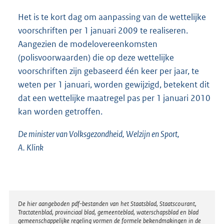
Het is te kort dag om aanpassing van de wettelijke
voorschriften per 1 januari 2009 te realiseren.
Aangezien de modelovereenkomsten
(polisvoorwaarden) die op deze wettelijke
voorschriften zijn gebaseerd één keer per jaar, te
weten per 1 januari, worden gewijzigd, betekent dit
dat een wettelijke maatregel pas per 1 januari 2010
kan worden getroffen.
De minister van Volksgezondheid, Welzijn en Sport,
A. Klink
Disclaimer
De hier aangeboden pdf-bestanden van het Staatsblad, Staatscourant,
Tractatenblad, provinciaal blad, gemeenteblad, waterschapsblad en blad
gemeenschappelijke regeling vormen de formele bekendmakingen in de