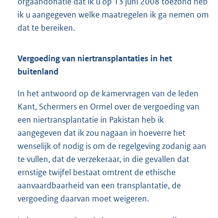
orgaandonatie dat ik u op 13 juni 2008 toezond heb
ik u aangegeven welke maatregelen ik ga nemen om
dat te bereiken.
Vergoeding van niertransplantaties in het
buitenland
In het antwoord op de kamervragen van de leden
Kant, Schermers en Ormel over de vergoeding van
een niertransplantatie in Pakistan heb ik
aangegeven dat ik zou nagaan in hoeverre het
wenselijk of nodig is om de regelgeving zodanig aan
te vullen, dat de verzekeraar, in die gevallen dat
ernstige twijfel bestaat omtrent de ethische
aanvaardbaarheid van een transplantatie, de
vergoeding daarvan moet weigeren.