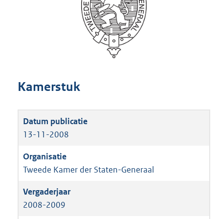
Kamerstuk
13-11-2008
Tweede Kamer der Staten-Generaal
2008-2009