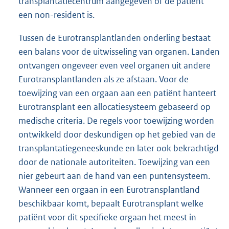
transplantatiecentrum aangegeven of de patiënt
een non-resident is.
Tussen de Eurotransplantlanden onderling bestaat
een balans voor de uitwisseling van organen. Landen
ontvangen ongeveer even veel organen uit andere
Eurotransplantlanden als ze afstaan. Voor de
toewijzing van een orgaan aan een patiënt hanteert
Eurotransplant een allocatiesysteem gebaseerd op
medische criteria. De regels voor toewijzing worden
ontwikkeld door deskundigen op het gebied van de
transplantatiegeneeskunde en later ook bekrachtigd
door de nationale autoriteiten. Toewijzing van een
nier gebeurt aan de hand van een puntensysteem.
Wanneer een orgaan in een Eurotransplantland
beschikbaar komt, bepaalt Eurotransplant welke
patiënt voor dit specifieke orgaan het meest in