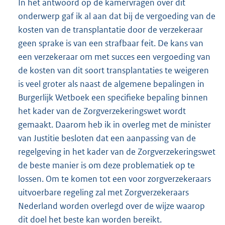
In het antwoord op de kamervragen over dit
onderwerp gaf ik al aan dat bij de vergoeding van de
kosten van de transplantatie door de verzekeraar
geen sprake is van een strafbaar feit. De kans van
een verzekeraar om met succes een vergoeding van
de kosten van dit soort transplantaties te weigeren
is veel groter als naast de algemene bepalingen in
Burgerlijk Wetboek een specifieke bepaling binnen
het kader van de Zorgverzekeringswet wordt
gemaakt. Daarom heb ik in overleg met de minister
van Justitie besloten dat een aanpassing van de
regelgeving in het kader van de Zorgverzekeringswet
de beste manier is om deze problematiek op te
lossen. Om te komen tot een voor zorgverzekeraars
uitvoerbare regeling zal met Zorgverzekeraars
Nederland worden overlegd over de wijze waarop
dit doel het beste kan worden bereikt.