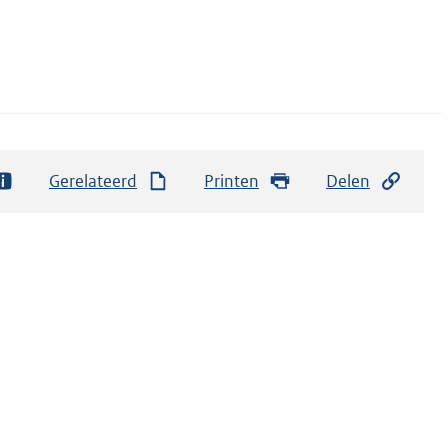
Gerelateerd
Printen
Delen