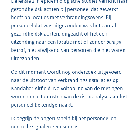
Defensie zijn epidemiologische studies verricht naar
gezondheidsklachten bij personeel dat gewerkt
heeft op locaties met verbrandingsovens. Bij
personeel dat was uitgezonden was het aantal
gezondheidsklachten, ongeacht of het een
uitzending naar een locatie met of zonder
burn pit
betrof, niet afwijkend van personen die niet waren
uitgezonden.
Op dit moment wordt nog onderzoek uitgevoerd
naar de uitstoot van verbrandingsinstallaties op
Kandahar Airfield. Na voltooiing van de metingen
worden de uitkomsten van de risicoanalyse aan het
personeel bekendgemaakt.
Ik begrijp de ongerustheid bij het personeel en
neem de signalen zeer serieus.