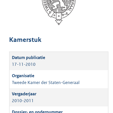
Kamerstuk
17-11-2010
Tweede Kamer der Staten-Generaal
2010-2011