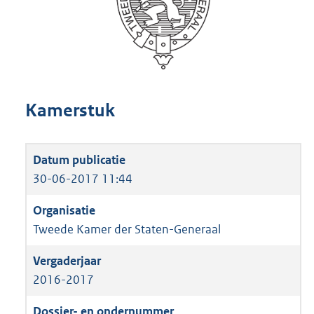
Kamerstuk
30-06-2017 11:44
Tweede Kamer der Staten-Generaal
2016-2017