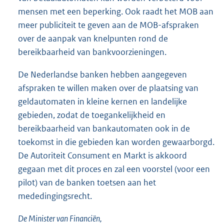
mensen met een beperking. Ook raadt het MOB aan
meer publiciteit te geven aan de MOB-afspraken
over de aanpak van knelpunten rond de
bereikbaarheid van bankvoorzieningen.
De Nederlandse banken hebben aangegeven
afspraken te willen maken over de plaatsing van
geldautomaten in kleine kernen en landelijke
gebieden, zodat de toegankelijkheid en
bereikbaarheid van bankautomaten ook in de
toekomst in die gebieden kan worden gewaarborgd.
De Autoriteit Consument en Markt is akkoord
gegaan met dit proces en zal een voorstel (voor een
pilot) van de banken toetsen aan het
mededingingsrecht.
De Minister van Financiën,