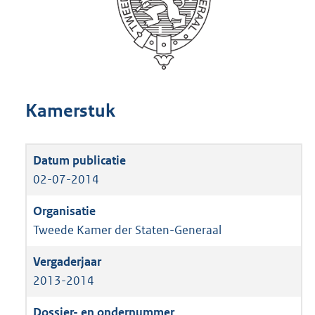
Kamerstuk
02-07-2014
Tweede Kamer der Staten-Generaal
2013-2014