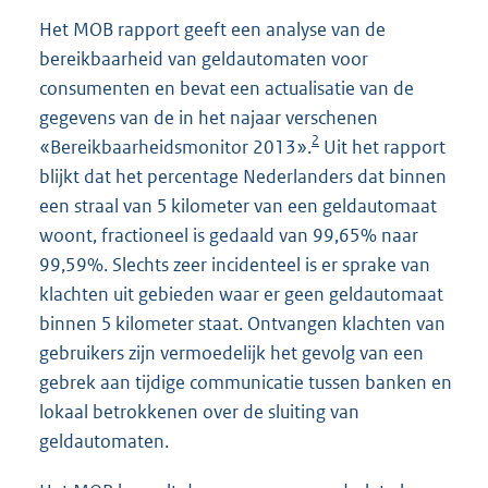
Het MOB rapport geeft een analyse van de
bereikbaarheid van geldautomaten voor
consumenten en bevat een actualisatie van de
gegevens van de in het najaar verschenen
2
«Bereikbaarheidsmonitor 2013».
Uit het rapport
blijkt dat het percentage Nederlanders dat binnen
een straal van 5 kilometer van een geldautomaat
woont, fractioneel is gedaald van 99,65% naar
99,59%. Slechts zeer incidenteel is er sprake van
klachten uit gebieden waar er geen geldautomaat
binnen 5 kilometer staat. Ontvangen klachten van
gebruikers zijn vermoedelijk het gevolg van een
gebrek aan tijdige communicatie tussen banken en
lokaal betrokkenen over de sluiting van
geldautomaten.