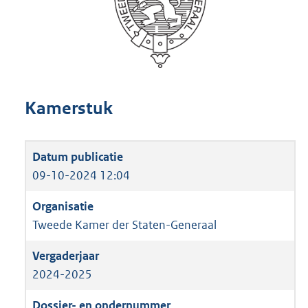
Kamerstuk
09-10-2024 12:04
Tweede Kamer der Staten-Generaal
2024-2025