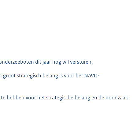
derzeeboten dit jaar nog wil versturen,
groot strategisch belang is voor het NAVO-
 te hebben voor het strategische belang en de noodzaak