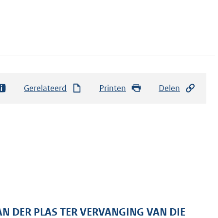
Gerelateerd
Printen
Delen
AN DER PLAS TER VERVANGING VAN DIE