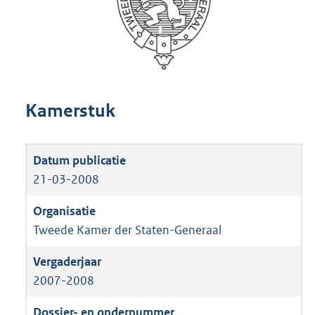
Kamerstuk
21-03-2008
Tweede Kamer der Staten-Generaal
2007-2008