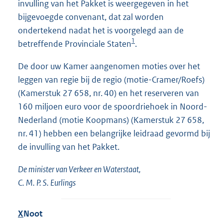
invulling van het Pakket is weergegeven in het
bijgevoegde convenant, dat zal worden
ondertekend nadat het is voorgelegd aan de
1
betreffende Provinciale Staten
.
De door uw Kamer aangenomen moties over het
leggen van regie bij de regio (motie-Cramer/Roefs)
(Kamerstuk 27 658, nr. 40) en het reserveren van
160 miljoen euro voor de spoordriehoek in Noord-
Nederland (motie Koopmans) (Kamerstuk 27 658,
nr. 41) hebben een belangrijke leidraad gevormd bij
de invulling van het Pakket.
De minister van Verkeer en Waterstaat,
C. M. P. S. Eurlings
X
Noot