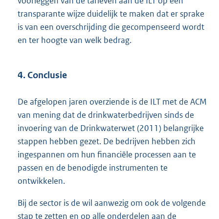
voorleggen van de tarieven aan de ILT op een
transparante wijze duidelijk te maken dat er sprake
is van een overschrijding die gecompenseerd wordt
en ter hoogte van welk bedrag.
4. Conclusie
De afgelopen jaren overziende is de ILT met de ACM
van mening dat de drinkwaterbedrijven sinds de
invoering van de Drinkwaterwet (2011) belangrijke
stappen hebben gezet. De bedrijven hebben zich
ingespannen om hun financiële processen aan te
passen en de benodigde instrumenten te
ontwikkelen.
Bij de sector is de wil aanwezig om ook de volgende
stap te zetten en op alle onderdelen aan de