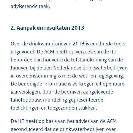
adviserende taak.
2. Aanpak en resultaten 2013
Over de drinkwatertarieven 2013 is een brede toets
uitgevoerd. De ACM heeft op verzoek van de ILT
beoordeeld in hoeverre de totstandkoming van de
tarieven bij de tien Nederlandse drinkwaterbedrijven
in overeenstemming is met de wet- en regelgeving.
De benodigde informatie is verkregen uit openbare
jaarverslagen, door de bedrijven aangeleverde
tariefopbouw, mondeling gepresenteerde
toelichtingen en toegezonden stukken.
De ILT heeft op basis van het advies van de ACM
geconcludeerd dat de drinkwaterbedrijven over