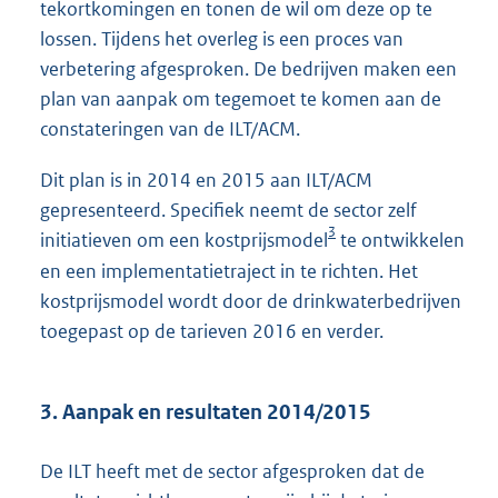
tekortkomingen en tonen de wil om deze op te
lossen. Tijdens het overleg is een proces van
verbetering afgesproken. De bedrijven maken een
plan van aanpak om tegemoet te komen aan de
constateringen van de ILT/ACM.
Dit plan is in 2014 en 2015 aan ILT/ACM
gepresenteerd. Specifiek neemt de sector zelf
3
initiatieven om een kostprijsmodel
te ontwikkelen
en een implementatietraject in te richten. Het
kostprijsmodel wordt door de drinkwaterbedrijven
toegepast op de tarieven 2016 en verder.
3. Aanpak en resultaten 2014/2015
De ILT heeft met de sector afgesproken dat de