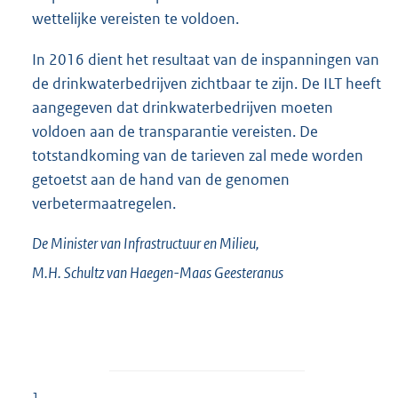
wettelijke vereisten te voldoen.
In 2016 dient het resultaat van de inspanningen van
de drinkwaterbedrijven zichtbaar te zijn. De ILT heeft
aangegeven dat drinkwaterbedrijven moeten
voldoen aan de transparantie vereisten. De
totstandkoming van de tarieven zal mede worden
getoetst aan de hand van de genomen
verbetermaatregelen.
De Minister van Infrastructuur en Milieu,
M.H.
Schultz van Haegen-Maas Geesteranus
1