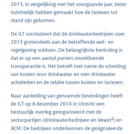
2013, in vergelijking met het voorgaande jaar, beter
inzichtelijk hebben gemaakt hoe de tarieven tot
stand zijn gekomen.
De ILT concludeert dat de drinkwaterbedrijven over
2013 grotendeels aan de betreffende wet- en
regelgeving voldoen. De belangrijkste bevinding is
dat er op een aantal punten onvoldoende
transparantie is. Het betreft met name de scheiding
van kosten voor drinkwater en niet-drinkwater
activiteiten en de relatie tussen kosten en tarieven.
Naar aanleiding van genoemde bevindingen heeft
de ILT op 8 december 2014 in Utrecht een
bestuurlijk overleg georganiseerd met de
2
sectorpartijen (drinkwaterbedrijven en Vewin
) en
ACM. De bedrijven onderkennen de gesignaleerde