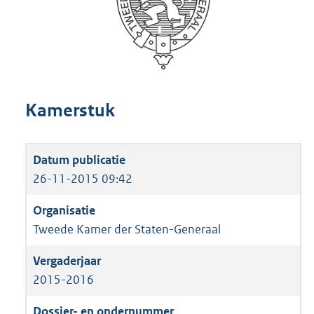
Kamerstuk
26-11-2015 09:42
Tweede Kamer der Staten-Generaal
2015-2016