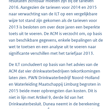
resultaten zichtbaar moeten zijn bij de tarieven
2016. Aangezien de tarieven voor 2014 en 2015
naar verwachting van de ILT op een vergelijkbare
wijze tot stand zijn gekomen als de tarieven voor
2013 is besloten om over deze jaren een beperkte
toets uit te voeren. De ACM is verzocht om, op basis
van beschikbare gegevens, enkele bepalingen uit de
wet te toetsen en een analyse uit te voeren naar
significante verschillen met het tariefjaar 2013.
De ILT concludeert op basis van het advies van de
ACM dat vier drinkwaterbedrijven tekortkomingen
laten zien. PWN Drinkwaterbedrijf Noord-Holland
en Waterleiding Maatschappij Limburg begroten in
2015 beide meer opbrengsten dan kosten. Dit is
niet in lijn met Artikel 9, derde lid van het
Drinkwaterbesluit. Dunea neemt in de berekening
4