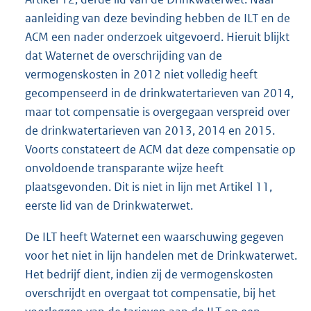
aanleiding van deze bevinding hebben de ILT en de
ACM een nader onderzoek uitgevoerd. Hieruit blijkt
dat Waternet de overschrijding van de
vermogenskosten in 2012 niet volledig heeft
gecompenseerd in de drinkwatertarieven van 2014,
maar tot compensatie is overgegaan verspreid over
de drinkwatertarieven van 2013, 2014 en 2015.
Voorts constateert de ACM dat deze compensatie op
onvoldoende transparante wijze heeft
plaatsgevonden. Dit is niet in lijn met Artikel 11,
eerste lid van de Drinkwaterwet.
De ILT heeft Waternet een waarschuwing gegeven
voor het niet in lijn handelen met de Drinkwaterwet.
Het bedrijf dient, indien zij de vermogenskosten
overschrijdt en overgaat tot compensatie, bij het