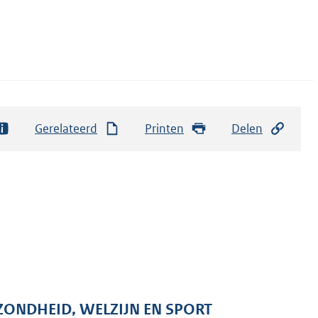
Gerelateerd
Printen
Delen
ZONDHEID, WELZIJN EN SPORT