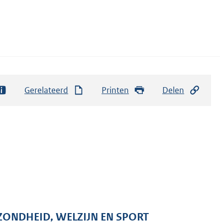
Gerelateerd
Printen
Delen
ZONDHEID, WELZIJN EN SPORT