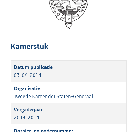
Kamerstuk
03-04-2014
Tweede Kamer der Staten-Generaal
2013-2014