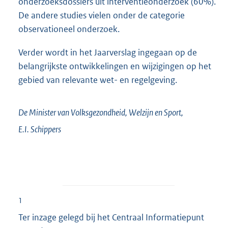
onderzoeksdossiers uit interventieonderzoek (60%).
De andere studies vielen onder de categorie
observationeel onderzoek.
Verder wordt in het Jaarverslag ingegaan op de
belangrijkste ontwikkelingen en wijzigingen op het
gebied van relevante wet- en regelgeving.
De Minister van Volksgezondheid, Welzijn en Sport,
E.I.
Schippers
1
Ter inzage gelegd bij het Centraal Informatiepunt