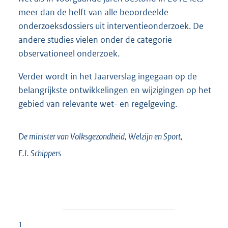
meer dan de helft van alle beoordeelde
onderzoeksdossiers uit interventieonderzoek. De
andere studies vielen onder de categorie
observationeel onderzoek.
Verder wordt in het Jaarverslag ingegaan op de
belangrijkste ontwikkelingen en wijzigingen op het
gebied van relevante wet- en regelgeving.
De minister van Volksgezondheid, Welzijn en Sport,
E.I.
Schippers
1