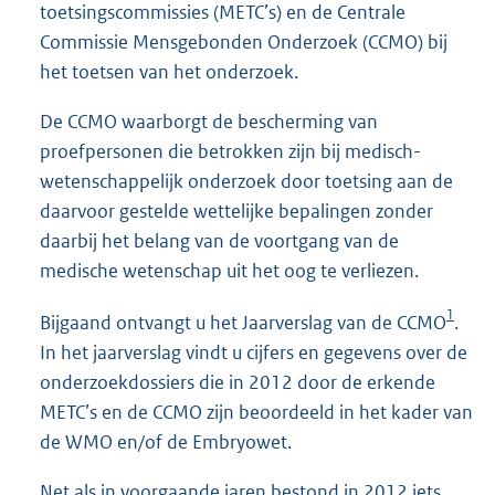
toetsingscommissies (METC’s) en de Centrale
Commissie Mensgebonden Onderzoek (CCMO) bij
het toetsen van het onderzoek.
De CCMO waarborgt de bescherming van
proefpersonen die betrokken zijn bij medisch-
wetenschappelijk onderzoek door toetsing aan de
daarvoor gestelde wettelijke bepalingen zonder
daarbij het belang van de voortgang van de
medische wetenschap uit het oog te verliezen.
1
Bijgaand ontvangt u het Jaarverslag van de CCMO
.
In het jaarverslag vindt u cijfers en gegevens over de
onderzoekdossiers die in 2012 door de erkende
METC’s en de CCMO zijn beoordeeld in het kader van
de WMO en/of de Embryowet.
Net als in voorgaande jaren bestond in 2012 iets