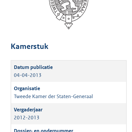
Kamerstuk
04-04-2013
Tweede Kamer der Staten-Generaal
2012-2013