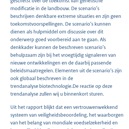
geschetst over de toekomst van genetische
modificatie in de landbouw. De scenario’s
beschrijven denkbare extreme situaties en zijn geen
toekomstvoorspellingen. De scenario’s kunnen
dienen als hulpmiddel om discussie over dit
onderwerp goed voorbereid aan te gaan. Als
denkkader kunnen de beschreven scenario’s
behulpzaam zijn bij het vroegtijdig signaleren van
nieuwe ontwikkelingen en de daarbij passende
beleidsmaatregelen. Elementen uit de scenario’s zijn
ook globaal beschreven in de
trendanalyse biotechnologie.De reactie op deze
trendanalyse zullen wij u binnenkort sturen.
Uit het rapport blijkt dat een vertrouwenwekkend
systeem van veiligheidsbeoordeling, het waarborgen
van het belang van mondiale voedselzekerheid en