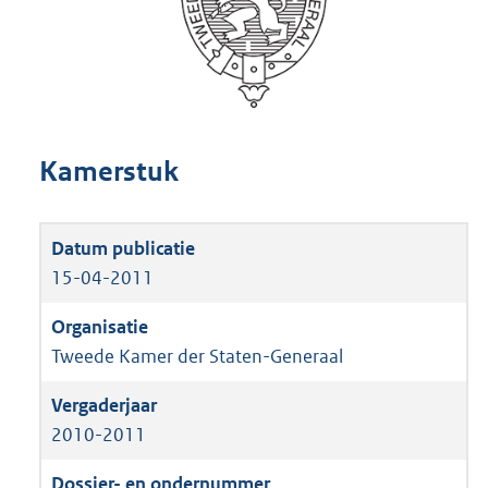
Kamerstuk
15-04-2011
Tweede Kamer der Staten-Generaal
2010-2011